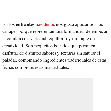
entrantes
En los
navideños
nos gusta apostar por los
canapés porque representan una forma ideal de empezar
la comida con variedad, equilibrio y un toque de
creatividad. Son pequeños bocados que permiten
disfrutar de distintos sabores y texturas sin saturar el
paladar, combinando ingredientes tradicionales de estas
fechas con propuestas más actuales.