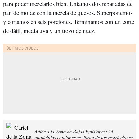
para poder mezclarlos bien. Untamos dos rebanadas de
pan de molde con la mezcla de quesos. Superponemos
y cortamos en seis porciones. Terminamos con un corte
de dátil, media uva y un trozo de nuez.
Adiós a la Zona de Bajas Emisiones: 24
municipios catalanes se libran de las restricciones