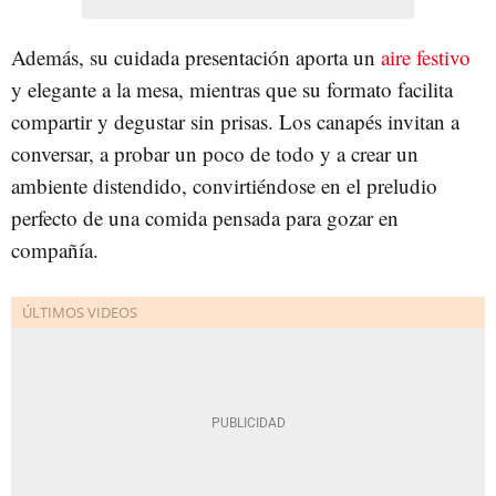
Además, su cuidada presentación aporta un
aire festivo
y elegante a la mesa, mientras que su formato facilita
compartir y degustar sin prisas. Los canapés invitan a
conversar, a probar un poco de todo y a crear un
ambiente distendido, convirtiéndose en el preludio
perfecto de una comida pensada para gozar en
compañía.