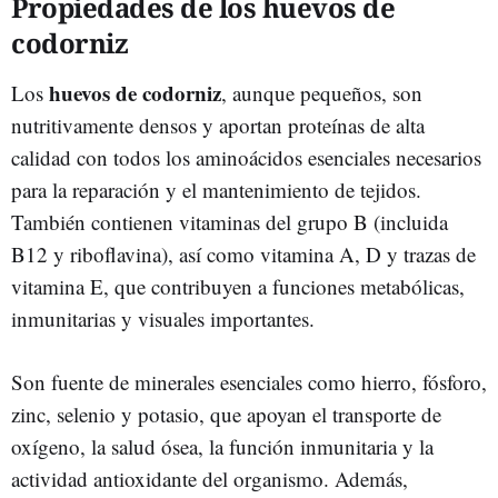
Propiedades de los huevos de
codorniz
huevos de codorniz
Los
, aunque pequeños, son
nutritivamente densos y aportan proteínas de alta
calidad con todos los aminoácidos esenciales necesarios
para la reparación y el mantenimiento de tejidos.
También contienen vitaminas del grupo B (incluida
B12 y riboflavina), así como vitamina A, D y trazas de
vitamina E, que contribuyen a funciones metabólicas,
inmunitarias y visuales importantes.
Son fuente de minerales esenciales como hierro, fósforo,
zinc, selenio y potasio, que apoyan el transporte de
oxígeno, la salud ósea, la función inmunitaria y la
actividad antioxidante del organismo. Además,