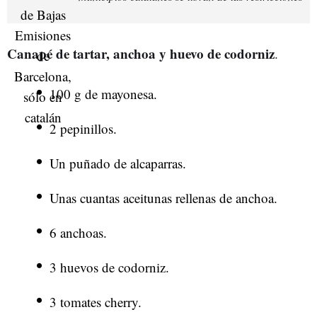
Canapé de tartar, anchoa y huevo de codorniz
.
100 g de mayonesa.
2 pepinillos.
Un puñado de alcaparras.
Unas cuantas aceitunas rellenas de anchoa.
6 anchoas.
3 huevos de codorniz.
3 tomates cherry.