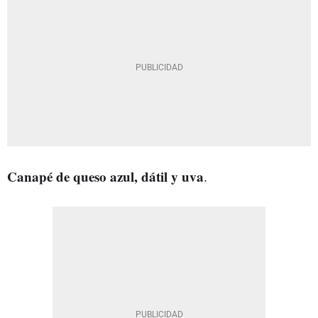
Canapé de queso azul, dátil y uva
.