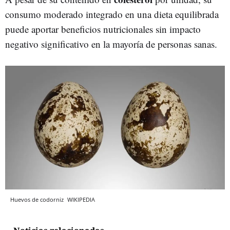
consumo moderado integrado en una dieta equilibrada
puede aportar beneficios nutricionales sin impacto
negativo significativo en la mayoría de personas sanas.
Huevos de codorniz
WIKIPEDIA