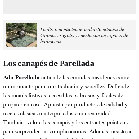
La discreta piscina termal a 40 minutos de
Girona: es gratis y cuenta con un espacio de
barbacoas
Los canapés de Parellada
Ada Parellada
entiende las comidas navideñas como
un momento para unir tradición y sencillez. Defiende
los menús festivos, accesibles, sabrosos y fáciles de
preparar en casa. Apuesta por productos de calidad y
recetas clásicas reinterpretadas con creatividad.
También, valora los canapés y los entrantes prácticos
para sorprender sin complicaciones. Además, insiste en