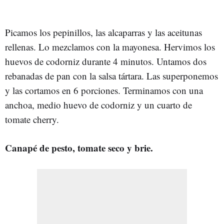
Picamos los pepinillos, las alcaparras y las aceitunas
rellenas. Lo mezclamos con la mayonesa. Hervimos los
huevos de codorniz durante 4 minutos. Untamos dos
rebanadas de pan con la salsa tártara. Las superponemos
y las cortamos en 6 porciones. Terminamos con una
anchoa, medio huevo de codorniz y un cuarto de
tomate cherry.
Canapé de pesto, tomate seco y brie.