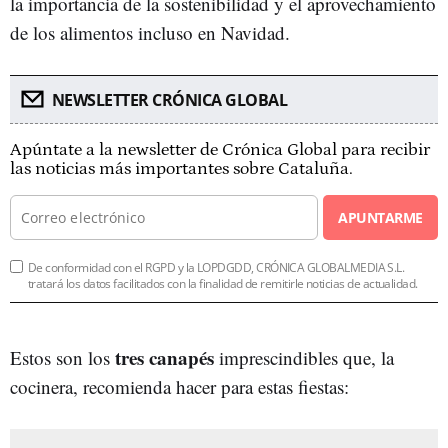
la importancia de la sostenibilidad y el aprovechamiento
de los alimentos incluso en Navidad.
NEWSLETTER CRÓNICA GLOBAL
Apúntate a la newsletter de Crónica Global para recibir
las noticias más importantes sobre Cataluña.
APUNTARME
De conformidad con el RGPD y la LOPDGDD, CRÓNICA GLOBALMEDIA S.L.
tratará los datos facilitados con la finalidad de remitirle noticias de actualidad.
tres canapés
Estos son los
imprescindibles que, la
cocinera, recomienda hacer para estas fiestas: