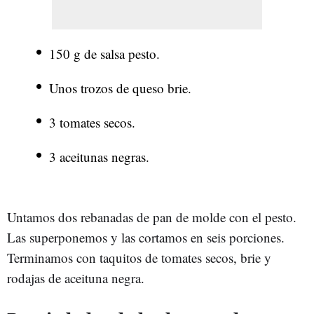
150 g de salsa pesto.
Unos trozos de queso brie.
3 tomates secos.
3 aceitunas negras.
Untamos dos rebanadas de pan de molde con el pesto.
Las superponemos y las cortamos en seis porciones.
Terminamos con taquitos de tomates secos, brie y
rodajas de aceituna negra.