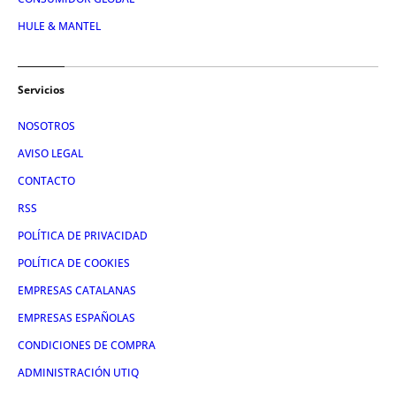
HULE & MANTEL
Servicios
NOSOTROS
AVISO LEGAL
CONTACTO
RSS
POLÍTICA DE PRIVACIDAD
POLÍTICA DE COOKIES
EMPRESAS CATALANAS
EMPRESAS ESPAÑOLAS
CONDICIONES DE COMPRA
ADMINISTRACIÓN UTIQ