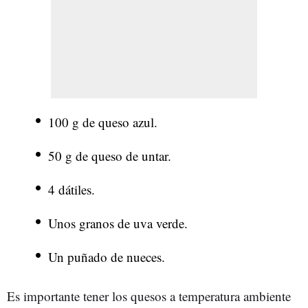
100 g de queso azul.
50 g de queso de untar.
4 dátiles.
Unos granos de uva verde.
Un puñado de nueces.
Es importante tener los quesos a temperatura ambiente