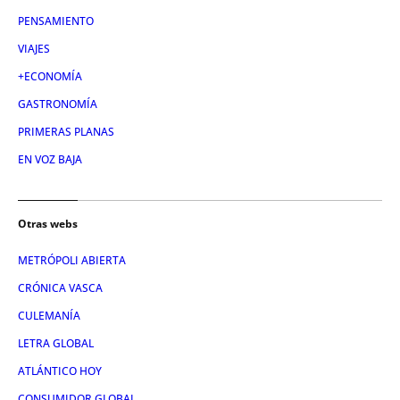
PENSAMIENTO
VIAJES
+ECONOMÍA
GASTRONOMÍA
PRIMERAS PLANAS
EN VOZ BAJA
Otras webs
METRÓPOLI ABIERTA
CRÓNICA VASCA
CULEMANÍA
LETRA GLOBAL
ATLÁNTICO HOY
CONSUMIDOR GLOBAL