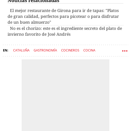
Noticias relacionadas
El mejor restaurante de Girona para ir de tapas: "Platos
de gran calidad, perfectos para picotear o para disfrutar
de un buen almuerzo"
No es el chorizo: este es el ingrediente secreto del plato de
invierno favorito de José Andrés
CATALUÑA
GASTRONOMÍA
COCINEROS
COCINA