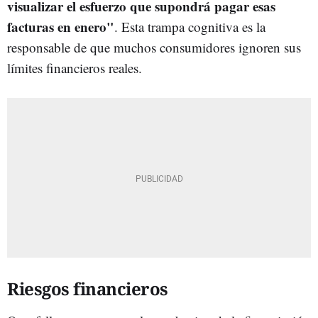
visualizar el esfuerzo que supondrá pagar esas
facturas en enero"
. Esta trampa cognitiva es la
responsable de que muchos consumidores ignoren sus
límites financieros reales.
Riesgos financieros