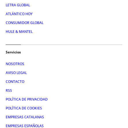
LETRA GLOBAL
ATLÁNTICO HOY
CONSUMIDOR GLOBAL
HULE & MANTEL
Servicios
NOSOTROS
AVISO LEGAL
CONTACTO
RSS
POLÍTICA DE PRIVACIDAD
POLÍTICA DE COOKIES
EMPRESAS CATALANAS
EMPRESAS ESPAÑOLAS