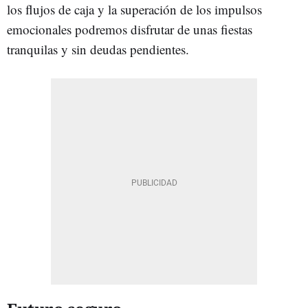
los flujos de caja y la superación de los impulsos
emocionales podremos disfrutar de unas fiestas
tranquilas y sin deudas pendientes.