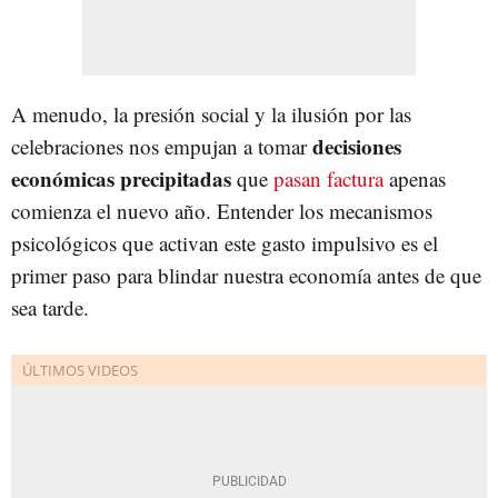
A menudo, la presión social y la ilusión por las
decisiones
celebraciones nos empujan a tomar
económicas precipitadas
que
pasan factura
apenas
comienza el nuevo año. Entender los mecanismos
psicológicos que activan este gasto impulsivo es el
primer paso para blindar nuestra economía antes de que
sea tarde.