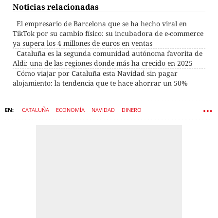
Noticias relacionadas
El empresario de Barcelona que se ha hecho viral en
TikTok por su cambio físico: su incubadora de e-commerce
ya supera los 4 millones de euros en ventas
Cataluña es la segunda comunidad autónoma favorita de
Aldi: una de las regiones donde más ha crecido en 2025
Cómo viajar por Cataluña esta Navidad sin pagar
alojamiento: la tendencia que te hace ahorrar un 50%
CATALUÑA
ECONOMÍA
NAVIDAD
DINERO