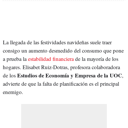
La llegada de las festividades navideñas suele traer
consigo un aumento desmedido del consumo que pone
a prueba la
estabilidad financiera
de la mayoría de los
hogares. Elisabet Ruiz-Dotras, profesora colaboradora
Estudios de Economía y Empresa de la UOC
de los
,
advierte de que la falta de planificación es el principal
enemigo.