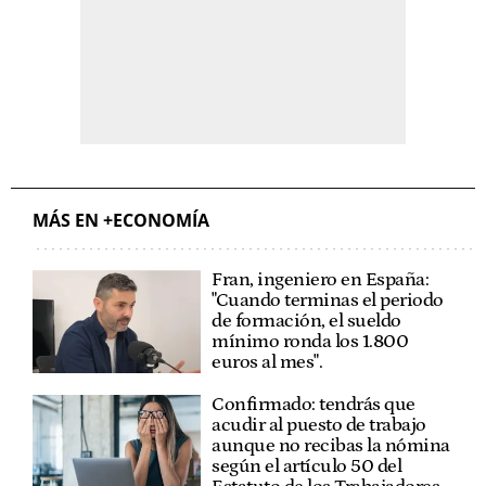
MÁS EN +ECONOMÍA
Fran, ingeniero en España:
"Cuando terminas el periodo
de formación, el sueldo
mínimo ronda los 1.800
euros al mes".
Confirmado: tendrás que
acudir al puesto de trabajo
aunque no recibas la nómina
según el artículo 50 del