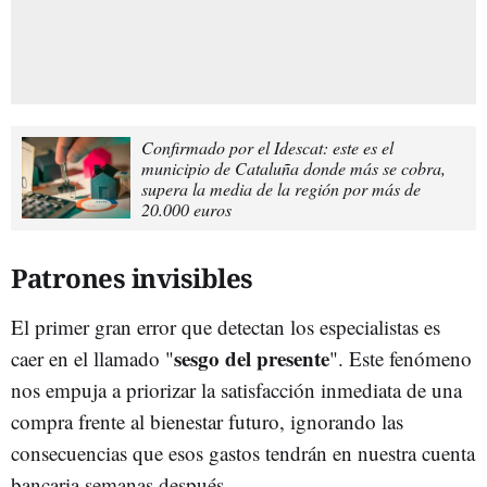
Confirmado por el Idescat: este es el
municipio de Cataluña donde más se cobra,
supera la media de la región por más de
20.000 euros
Patrones invisibles
El primer gran error que detectan los especialistas es
sesgo del presente
caer en el llamado "
". Este fenómeno
nos empuja a priorizar la satisfacción inmediata de una
compra frente al bienestar futuro, ignorando las
consecuencias que esos gastos tendrán en nuestra cuenta
bancaria semanas después.