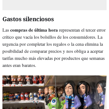
Gastos silenciosos
compras de última hora
Las
representan el tercer error
crítico que vacía los bolsillos de los consumidores. La
urgencia por completar los regalos o la cena elimina la
posibilidad de comparar precios y nos obliga a aceptar
tarifas mucho más elevadas por productos que semanas
antes eran baratos.