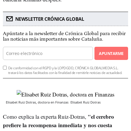
NEWSLETTER CRÓNICA GLOBAL
Apúntate a la newsletter de Crónica Global para recibir
las noticias más importantes sobre Cataluña.
APUNTARME
De conformidad con el RGPD y la LOPDGDD, CRÓNICA GLOBALMEDIA S.L.
tratará los datos facilitados con la finalidad de remitirle noticias de actualidad.
Elisabet Ruiz Dotras, doctora en Finanzas
Elisabet Ruiz Dotras
"el cerebro
Como explica la experta Ruiz-Dotras,
prefiere la recompensa inmediata y nos cuesta