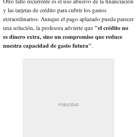
Otro fallo recurrente es el uso abusivo de la financiación
y las tarjetas de crédito para cubrir los gastos
extraordinarios. Aunque el pago aplazado pueda parecer
"el crédito no
una solución, la profesora advierte que
es dinero extra, sino un compromiso que reduce
nuestra capacidad de gasto futura"
.