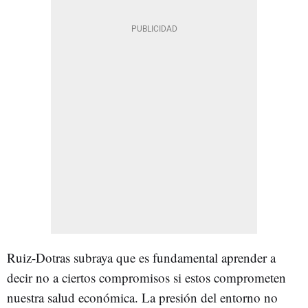
Ruiz-Dotras subraya que es fundamental aprender a
decir no a ciertos compromisos si estos comprometen
nuestra salud económica. La presión del entorno no