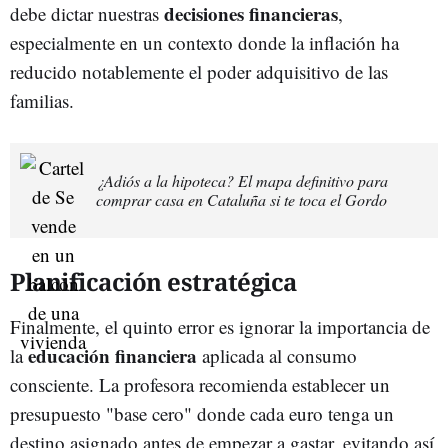
decisiones financieras
debe dictar nuestras
,
especialmente en un contexto donde la inflación ha
reducido notablemente el poder adquisitivo de las
familias.
¿Adiós a la hipoteca? El mapa definitivo para
comprar casa en Cataluña si te toca el Gordo
Planificación estratégica
Finalmente, el quinto error es ignorar la importancia de
educación financiera
la
aplicada al consumo
consciente. La profesora recomienda establecer un
presupuesto "base cero" donde cada euro tenga un
destino asignado antes de empezar a gastar, evitando así