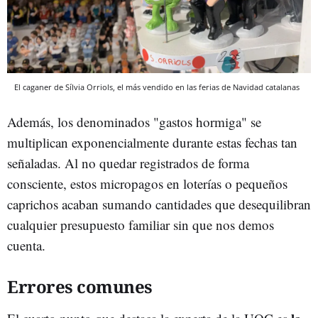
El caganer de Sílvia Orriols, el más vendido en las ferias de Navidad catalanas
Además, los denominados "gastos hormiga" se
multiplican exponencialmente durante estas fechas tan
señaladas. Al no quedar registrados de forma
consciente, estos micropagos en loterías o pequeños
caprichos acaban sumando cantidades que desequilibran
cualquier presupuesto familiar sin que nos demos
cuenta.
Errores comunes