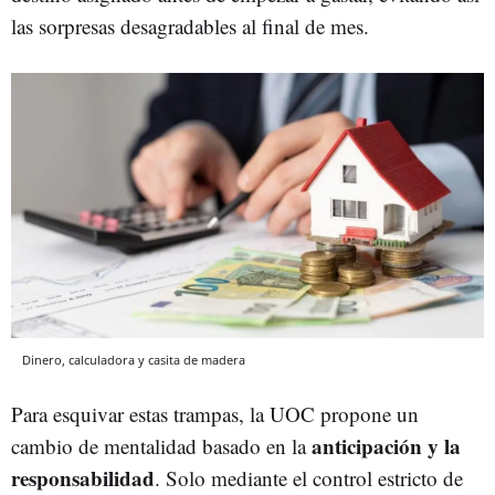
las sorpresas desagradables al final de mes.
Dinero, calculadora y casita de madera
Para esquivar estas trampas, la UOC propone un
anticipación y la
cambio de mentalidad basado en la
responsabilidad
. Solo mediante el control estricto de