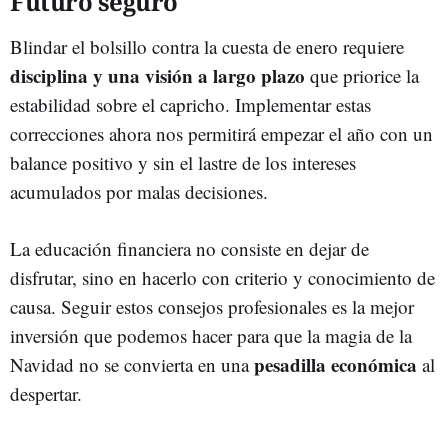
Futuro seguro
Blindar el bolsillo contra la cuesta de enero requiere
disciplina y una visión a largo plazo
que priorice la
estabilidad sobre el capricho. Implementar estas
correcciones ahora nos permitirá empezar el año con un
balance positivo y sin el lastre de los intereses
acumulados por malas decisiones.
La educación financiera no consiste en dejar de
disfrutar, sino en hacerlo con criterio y conocimiento de
causa. Seguir estos consejos profesionales es la mejor
inversión que podemos hacer para que la magia de la
pesadilla económica
Navidad no se convierta en una
al
despertar.