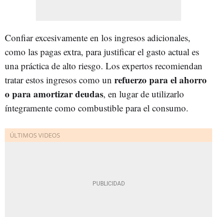
Confiar excesivamente en los ingresos adicionales,
como las pagas extra, para justificar el gasto actual es
una práctica de alto riesgo. Los expertos recomiendan
refuerzo para el ahorro
tratar estos ingresos como un
o para amortizar deudas
, en lugar de utilizarlo
íntegramente como combustible para el consumo.