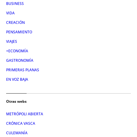
BUSINESS
VIDA
CREACIÓN
PENSAMIENTO
VIAJES
+ECONOMÍA
GASTRONOMÍA
PRIMERAS PLANAS
EN VOZ BAJA
Otras webs
METRÓPOLI ABIERTA
CRÓNICA VASCA
CULEMANÍA