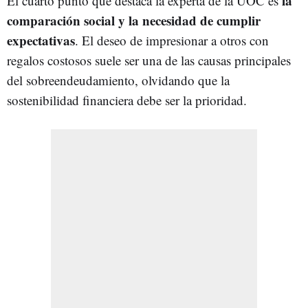
la
El cuarto punto que destaca la experta de la UOC es
comparación social y la necesidad de cumplir
expectativas
. El deseo de impresionar a otros con
regalos costosos suele ser una de las causas principales
del sobreendeudamiento, olvidando que la
sostenibilidad financiera debe ser la prioridad.