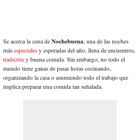
Nochebuena
Se acerca la cena de
, una de las noches
más
especiales
y esperadas del año, llena de encuentros,
tradición
y buena comida. Sin embargo, no todo el
mundo tiene ganas de pasar horas cocinando,
organizando la casa o asumiendo todo el trabajo que
implica preparar una comida tan señalada.