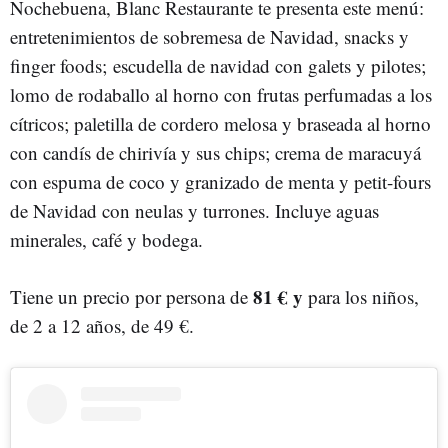
Nochebuena, Blanc Restaurante te presenta este menú:
entretenimientos de sobremesa de Navidad, snacks y
finger foods; escudella de navidad con galets y pilotes;
lomo de rodaballo al horno con frutas perfumadas a los
cítricos; paletilla de cordero melosa y braseada al horno
con candís de chirivía y sus chips; crema de maracuyá
con espuma de coco y granizado de menta y petit-fours
de Navidad con neulas y turrones. Incluye aguas
minerales, café y bodega.
81 € y
Tiene un precio por persona de
para los niños,
de 2 a 12 años, de 49 €.