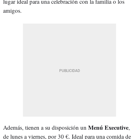
lugar ideal para una celebración con la familia o los
amigos.
Menú Executive
Además, tienen a su disposición un
,
de lunes a viernes, por 30 €. Ideal para una comida de