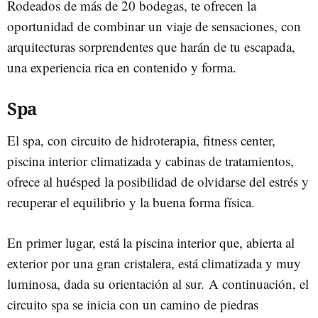
Rodeados de más de 20 bodegas, te ofrecen la
oportunidad de combinar un viaje de sensaciones, con
arquitecturas sorprendentes que harán de tu escapada,
una experiencia rica en contenido y forma.
Spa
El spa, con circuito de hidroterapia, fitness center,
piscina interior climatizada y cabinas de tratamientos,
ofrece al huésped la posibilidad de olvidarse del estrés y
recuperar el equilibrio y la buena forma física.
En primer lugar, está la piscina interior que, abierta al
exterior por una gran cristalera, está climatizada y muy
luminosa, dada su orientación al sur. A continuación, el
circuito spa se inicia con un camino de piedras