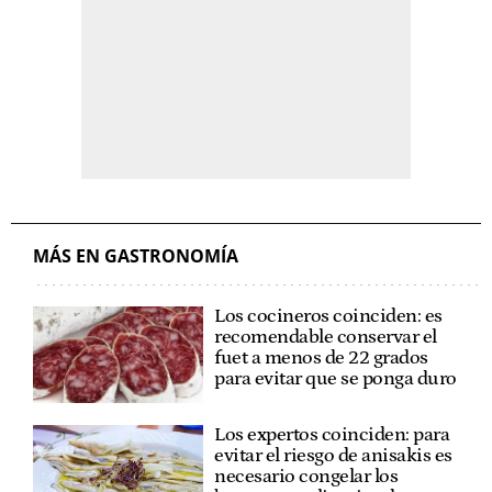
MÁS EN GASTRONOMÍA
Los cocineros coinciden: es
recomendable conservar el
fuet a menos de 22 grados
para evitar que se ponga duro
Los expertos coinciden: para
evitar el riesgo de anisakis es
necesario congelar los