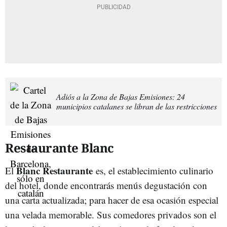
Adiós a la Zona de Bajas Emisiones: 24
municipios catalanes se libran de las restricciones
Restaurante Blanc
Blanc Restaurante
El
es, el establecimiento culinario
del hotel, donde encontrarás menús degustación con
una carta actualizada; para hacer de esa ocasión especial
una velada memorable. Sus comedores privados son el