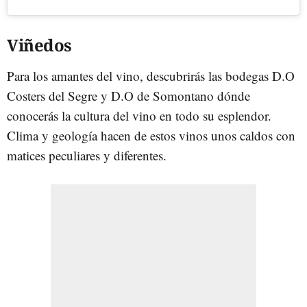
Viñedos
Para los amantes del vino, descubrirás las bodegas D.O
Costers del Segre y D.O de Somontano dónde
conocerás la cultura del vino en todo su esplendor.
Clima y geología hacen de estos vinos unos caldos con
matices peculiares y diferentes.