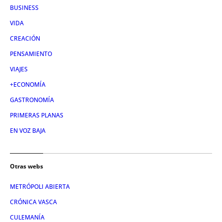
BUSINESS
VIDA
CREACIÓN
PENSAMIENTO
VIAJES
+ECONOMÍA
GASTRONOMÍA
PRIMERAS PLANAS
EN VOZ BAJA
Otras webs
METRÓPOLI ABIERTA
CRÓNICA VASCA
CULEMANÍA