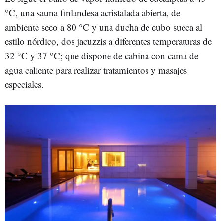
°C, una sauna finlandesa acristalada abierta, de
ambiente seco a 80 °C y una ducha de cubo sueca al
estilo nórdico, dos jacuzzis a diferentes temperaturas de
32 °C y 37 °C; que dispone de cabina con cama de
agua caliente para realizar tratamientos y masajes
especiales.