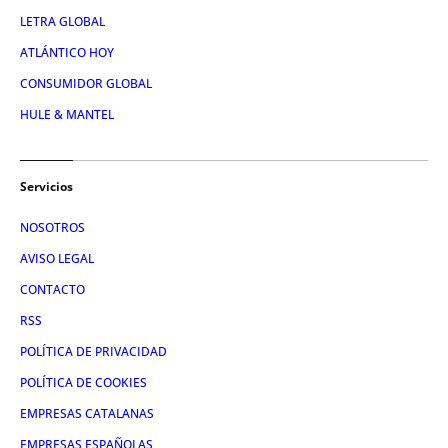
LETRA GLOBAL
ATLÁNTICO HOY
CONSUMIDOR GLOBAL
HULE & MANTEL
Servicios
NOSOTROS
AVISO LEGAL
CONTACTO
RSS
POLÍTICA DE PRIVACIDAD
POLÍTICA DE COOKIES
EMPRESAS CATALANAS
EMPRESAS ESPAÑOLAS