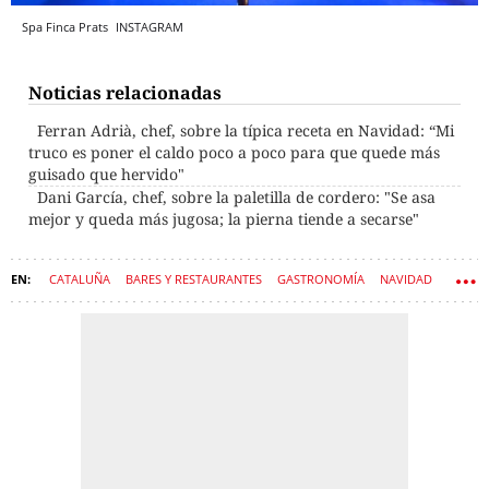
Spa Finca Prats
INSTAGRAM
Noticias relacionadas
Ferran Adrià, chef, sobre la típica receta en Navidad: “Mi
truco es poner el caldo poco a poco para que quede más
guisado que hervido"
Dani García, chef, sobre la paletilla de cordero: "Se asa
mejor y queda más jugosa; la pierna tiende a secarse"
CATALUÑA
BARES Y RESTAURANTES
GASTRONOMÍA
NAVIDAD
LLEIDA
RESTAURACIÓN