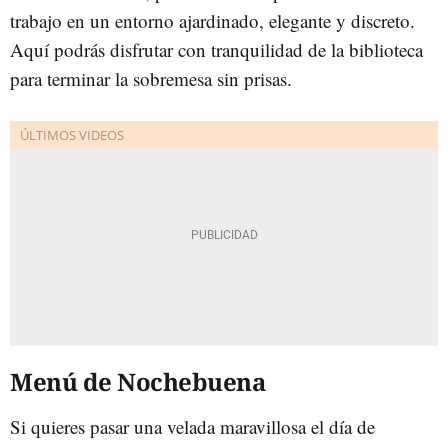
trabajo en un entorno ajardinado, elegante y discreto.
Aquí podrás disfrutar con tranquilidad de la biblioteca
para terminar la sobremesa sin prisas.
Menú de Nochebuena
Si quieres pasar una velada maravillosa el día de