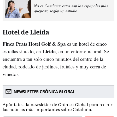
No es Cataluña: estos son los españoles más
quejicas, según un estudio
Hotel de Lleida
Finca Prats Hotel Golf & Spa
es un hotel de cinco
Lleida
estrellas situado, en
, en un entorno natural. Se
encuentra a tan solo cinco minutos del centro de la
ciudad, rodeado de jardines, frutales y muy cerca de
viñedos.
NEWSLETTER CRÓNICA GLOBAL
Apúntate a la newsletter de Crónica Global para recibir
las noticias más importantes sobre Cataluña.