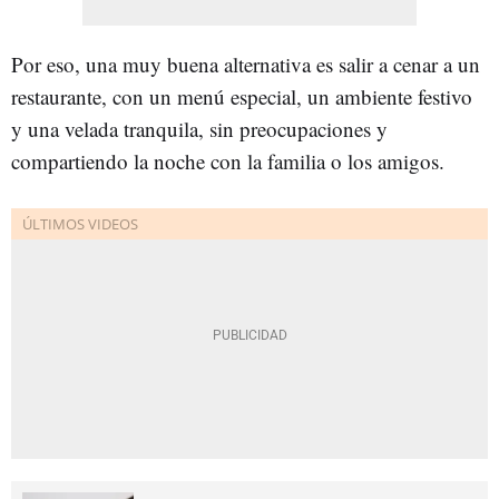
Por eso, una muy buena alternativa es salir a cenar a un
restaurante, con un menú especial, un ambiente festivo
y una velada tranquila, sin preocupaciones y
compartiendo la noche con la familia o los amigos.