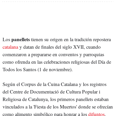
panellets
Los
tienen su origen en la tradición repostera
catalana
y datan de finales del siglo XVII, cuando
comenzaron a prepararse en conventos y parroquias
como ofrenda en las celebraciones religiosas del Día de
Todos los Santos (1 de noviembre).
Según el Corpus de la Cuina Catalana y los registros
del Centre de Documentació de Cultura Popular i
Religiosa de Catalunya, los primeros panellets estaban
vinculados a la 'Fiesta de los Muertos' donde se ofrecían
como alimento simbólico para honrar a los
difuntos
.