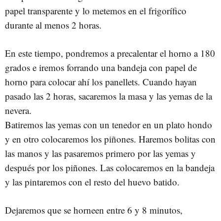
papel transparente y lo metemos en el frigorífico
durante al menos 2 horas.
En este tiempo, pondremos a precalentar el horno a 180
grados e iremos forrando una bandeja con papel de
horno para colocar ahí los panellets. Cuando hayan
pasado las 2 horas, sacaremos la masa y las yemas de la
nevera.
Batiremos las yemas con un tenedor en un plato hondo
y en otro colocaremos los piñones. Haremos bolitas con
las manos y las pasaremos primero por las yemas y
después por los piñones. Las colocaremos en la bandeja
y las pintaremos con el resto del huevo batido.
Dejaremos que se horneen entre 6 y 8 minutos,