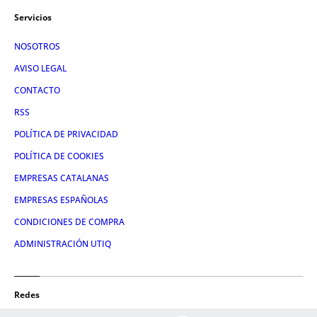
Servicios
NOSOTROS
AVISO LEGAL
CONTACTO
RSS
POLÍTICA DE PRIVACIDAD
POLÍTICA DE COOKIES
EMPRESAS CATALANAS
EMPRESAS ESPAÑOLAS
CONDICIONES DE COMPRA
ADMINISTRACIÓN UTIQ
Redes