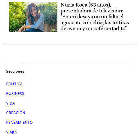
Nuria Roca (53 años),
presentadora de televisión:
"En mi desayuno no falta el
aguacate con chía, las tortitas
de avena y un café cortadito"
Secciones
POLÍTICA
BUSINESS
VIDA
CREACIÓN
PENSAMIENTO
VIAJES