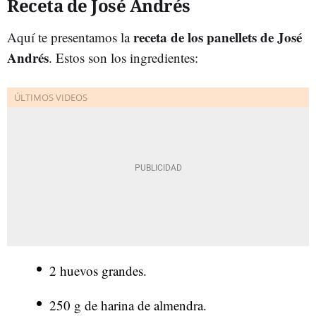
Receta de José Andrés
receta de los panellets de José
Aquí te presentamos la
Andrés
. Estos son los ingredientes:
2 huevos grandes.
250 g de harina de almendra.