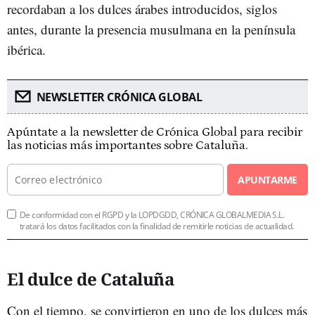
recordaban a los dulces árabes introducidos, siglos
antes, durante la presencia musulmana en la península
ibérica.
NEWSLETTER CRÓNICA GLOBAL
Apúntate a la newsletter de Crónica Global para recibir
las noticias más importantes sobre Cataluña.
APUNTARME
De conformidad con el RGPD y la LOPDGDD, CRÓNICA GLOBALMEDIA S.L.
tratará los datos facilitados con la finalidad de remitirle noticias de actualidad.
El dulce de Cataluña
Con el tiempo, se convirtieron en uno de los dulces más