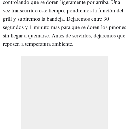
controlando que se doren ligeramente por arriba. Una
vez transcurrido este tiempo, pondremos la función del
grill y subiremos la bandeja. Dejaremos entre 30
segundos y 1 minuto más para que se doren los piñones
sin llegar a quemarse. Antes de servirlos, dejaremos que
reposen a temperatura ambiente.