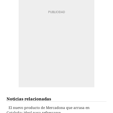
Noticias relacionadas
El nuevo producto de Mercadona que arrasa en
Cataluña: ideal para refrescarse