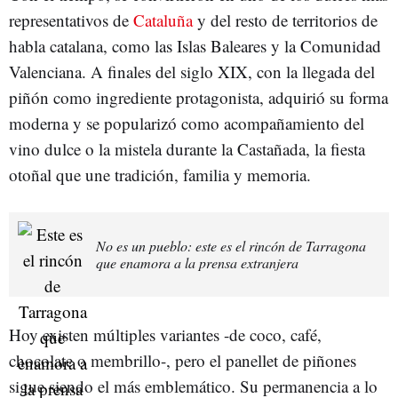
representativos de
Cataluña
y del resto de territorios de
habla catalana, como las Islas Baleares y la Comunidad
Valenciana. A finales del siglo XIX, con la llegada del
piñón como ingrediente protagonista, adquirió su forma
moderna y se popularizó como acompañamiento del
vino dulce o la mistela durante la Castañada, la fiesta
otoñal que une tradición, familia y memoria.
No es un pueblo: este es el rincón de Tarragona
que enamora a la prensa extranjera
Hoy existen múltiples variantes -de coco, café,
chocolate o membrillo-, pero el panellet de piñones
sigue siendo el más emblemático. Su permanencia a lo