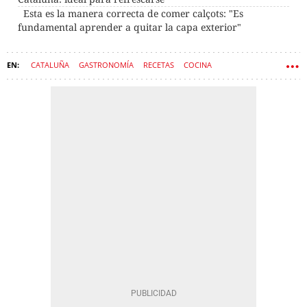
Esta es la manera correcta de comer calçots: "Es
fundamental aprender a quitar la capa exterior"
CATALUÑA
GASTRONOMÍA
RECETAS
COCINA