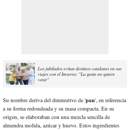
Los jubilados evitan destinos catalanes en sus
viajes con el Imserso: "La gente no quiere
venir"
pan
Su nombre deriva del diminutivo de '
', en referencia
a su forma redondeada y su masa compacta. En su
origen, se elaboraban con una mezcla sencilla de
almendra molida, azúcar y huevo. Estos ingredientes