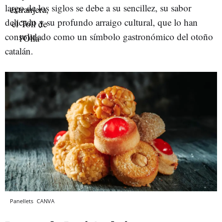
largo de los siglos se debe a su sencillez, su sabor
delicado y su profundo arraigo cultural, que lo han
consolidado como un símbolo gastronómico del otoño
catalán.
Panellets
CANVA