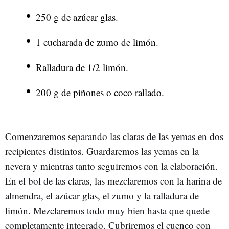
250 g de azúcar glas.
1 cucharada de zumo de limón.
Ralladura de 1/2 limón.
200 g de piñones o coco rallado.
Comenzaremos separando las claras de las yemas en dos
recipientes distintos. Guardaremos las yemas en la
nevera y mientras tanto seguiremos con la elaboración.
En el bol de las claras, las mezclaremos con la harina de
almendra, el azúcar glas, el zumo y la ralladura de
limón. Mezclaremos todo muy bien hasta que quede
completamente integrado. Cubriremos el cuenco con