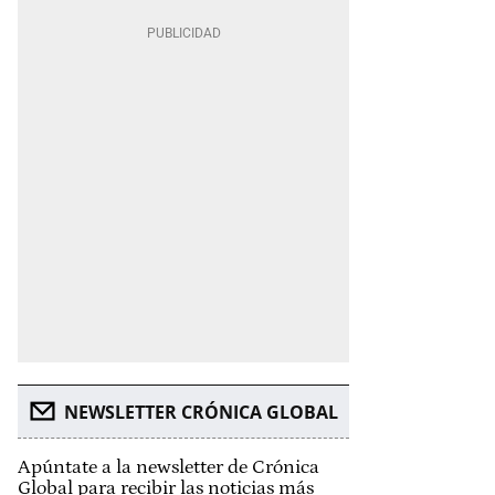
NEWSLETTER CRÓNICA GLOBAL
Apúntate a la newsletter de Crónica
Global para recibir las noticias más