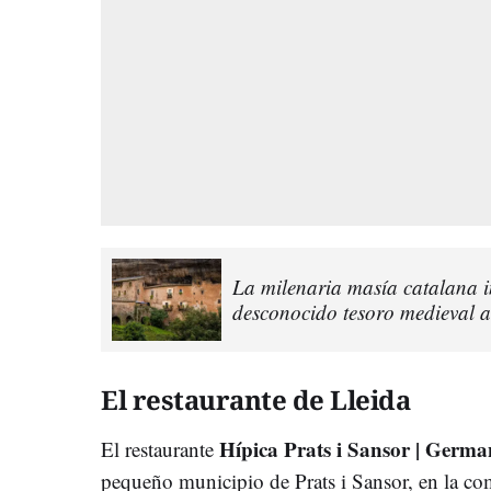
La milenaria masía catalana 
desconocido tesoro medieval 
El restaurante de Lleida
Hípica Prats i Sansor | Germa
El restaurante
pequeño municipio de Prats i Sansor, en la co