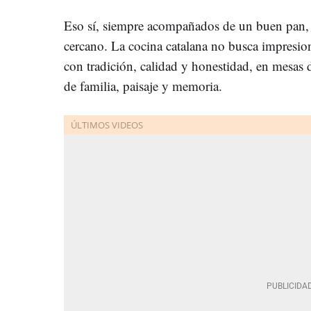
Eso sí, siempre acompañados de un buen pan, u
cercano. La cocina catalana no busca impresiona
con tradición, calidad y honestidad, en mesas 
de familia, paisaje y memoria.