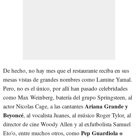
De hecho, no hay mes que el restaurante reciba en sus
mesas vistas de grandes nombres como Lamine Yamal.
Pero, no es el único, por allí han pasado celebridades
como Max Weinberg, batería del grupo Springsteen, al
Ariana Grande y
actor Nicolas Cage, a las cantantes
Beyoncé
, al vocalista Juanes, al músico Roger Tylor, al
director de cine Woody Allen y al exfutbolista Samuel
Pep Guardiola o
Eto'o, entre muchos otros, como