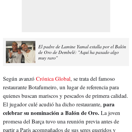
El padre de Lamine Yamal estalla por el Balón
de Oro de Dembelé: "Aquí ha pasado algo
muy raro"
Según avanzó
Crónica Global
, se trata del famoso
restaurante Botafumeiro, un lugar de referencia para
quienes buscan mariscos y pescados de primera calidad.
para
El jugador culé acudió ha dicho restaurante,
celebrar su nominación a Balón de Oro.
La joven
promesa del Barça tuvo una reunión previa antes de
partir a París acompañados de sus seres queridos y