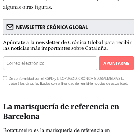
algunas otras figuras.
NEWSLETTER CRÓNICA GLOBAL
Apúntate a la newsletter de Crónica Global para recibir
las noticias más importantes sobre Cataluña.
APUNTARME
De conformidad con el RGPD y la LOPDGDD, CRÓNICA GLOBALMEDIA S.L.
tratará los datos facilitados con la finalidad de remitirle noticias de actualidad.
La marisquería de referencia en
Barcelona
Botafumeiro es la marisquería de referencia en