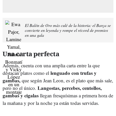
El Balón de Oro más culé de la historia: el Barça se
convierte en leyenda y rompe el récord de premios
en una gala
Una carta perfecta
Además, cuenta con una amplia carta entre la que
lenguado con trufas y
destacan platos como el
gambas,
que según Jean Leon, es el plato que más sale,
Langostas, percebes, centollos,
pero no el único.
gambas y cigalas
llegan fresquísimas a primera hora de
la mañana y por la noche ya están todas servidas.