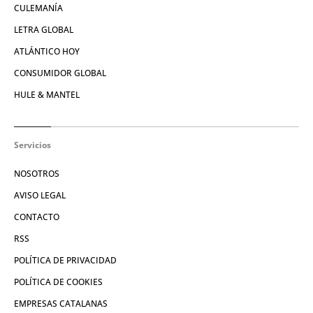
CULEMANÍA
LETRA GLOBAL
ATLÁNTICO HOY
CONSUMIDOR GLOBAL
HULE & MANTEL
Servicios
NOSOTROS
AVISO LEGAL
CONTACTO
RSS
POLÍTICA DE PRIVACIDAD
POLÍTICA DE COOKIES
EMPRESAS CATALANAS