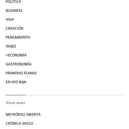
POLÍTICA
BUSINESS
VIDA
CREACIÓN
PENSAMIENTO
VIAJES
+ECONOMÍA
GASTRONOMÍA
PRIMERAS PLANAS
EN VOZ BAJA
Otras webs
METRÓPOLI ABIERTA
CRÓNICA VASCA