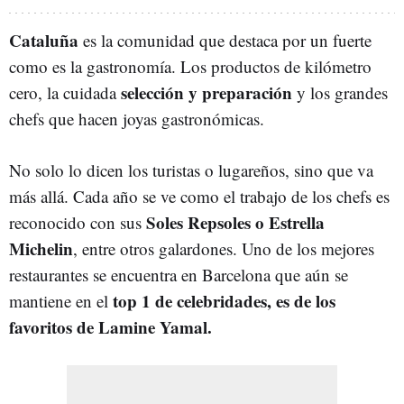
Cataluña
es la comunidad que destaca por un fuerte
como es la gastronomía. Los productos de kilómetro
selección y preparación
cero, la cuidada
y los grandes
chefs que hacen joyas gastronómicas.
No solo lo dicen los turistas o lugareños, sino que va
más allá. Cada año se ve como el trabajo de los chefs es
Soles Repsoles o Estrella
reconocido con sus
Michelin
, entre otros galardones. Uno de los mejores
restaurantes se encuentra en Barcelona que aún se
top 1 de celebridades, es de los
mantiene en el
favoritos de Lamine Yamal.