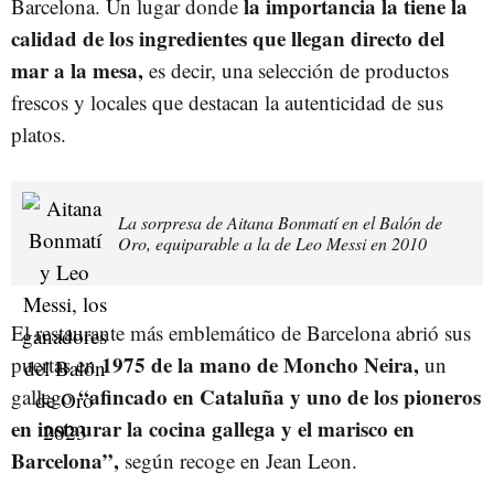
la importancia la tiene la
Barcelona. Un lugar donde
calidad de los ingredientes que llegan directo del
mar a la mesa,
es decir, una selección de productos
frescos y locales que destacan la autenticidad de sus
platos.
La sorpresa de Aitana Bonmatí en el Balón de
Oro, equiparable a la de Leo Messi en 2010
El restaurante más emblemático de Barcelona abrió sus
1975 de la mano de Moncho Neira,
puertas en
un
“afincado en Cataluña y uno de los pioneros
gallego
en instaurar la cocina gallega y el marisco en
Barcelona”,
según recoge en Jean Leon.