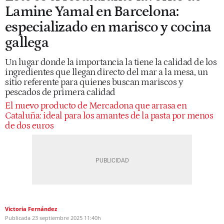
Lamine Yamal en Barcelona:
especializado en marisco y cocina
gallega
Un lugar donde la importancia la tiene la calidad de los
ingredientes que llegan directo del mar a la mesa, un
sitio referente para quienes buscan mariscos y
pescados de primera calidad
El nuevo producto de Mercadona que arrasa en
Cataluña: ideal para los amantes de la pasta por menos
de dos euros
Victoria Fernández
Publicada
23 septiembre 2025
11:40h