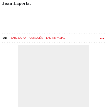
Joan Laporta.
BARCELONA
CATALUÑA
LAMINE YAMAL