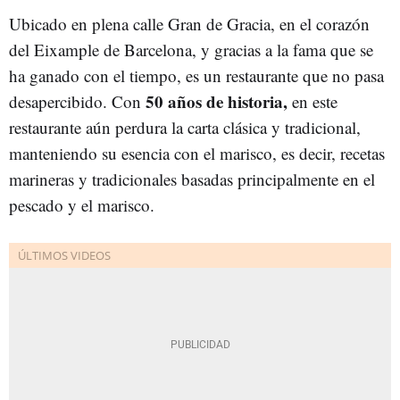
Ubicado en plena calle Gran de Gracia, en el corazón
del Eixample de Barcelona, y gracias a la fama que se
ha ganado con el tiempo, es un restaurante que no pasa
50 años de historia,
desapercibido. Con
en este
restaurante aún perdura la carta clásica y tradicional,
manteniendo su esencia con el marisco, es decir, recetas
marineras y tradicionales basadas principalmente en el
pescado y el marisco.