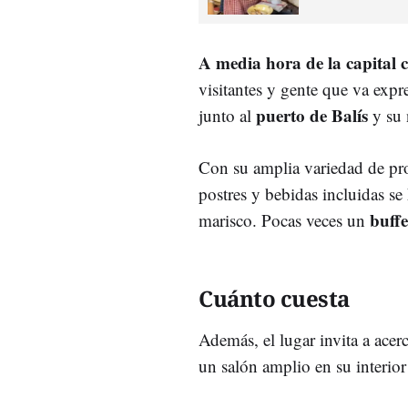
A media hora de la capital 
visitantes y gente que va exp
puerto de Balís
junto al
y su 
Con su amplia variedad de pr
postres y bebidas incluidas se
buffe
marisco. Pocas veces un
Cuánto cuesta
Además, el lugar invita a acerc
un salón amplio en su interior