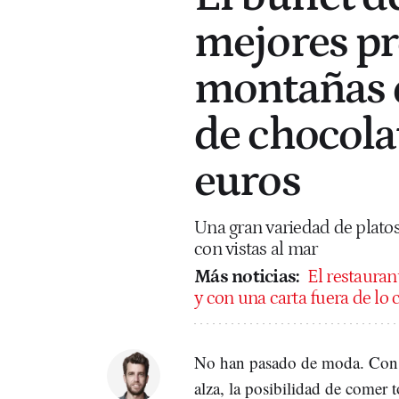
mejores pr
montañas 
de chocola
euros
Una gran variedad de platos
con vistas al mar
Más noticias:
El restauran
y con una carta fuera de l
No han pasado de moda. Con
alza, la posibilidad de comer 