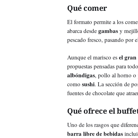
Qué comer
El formato permite a los comen
gambas
abarca desde
y mejill
pescado fresco, pasando por e
el gran
Aunque el marisco es
propuestas pensadas para todo
albóndigas
, pollo al horno o
sushi
como
. La sección de pos
fuentes de chocolate que atrae
Qué ofrece el buffe
Uno de los rasgos que diferen
barra libre de bebidas
inclui