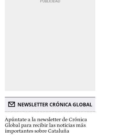
NEWSLETTER CRÓNICA GLOBAL
Apúntate a la newsletter de Crónica
Global para recibir las noticias más
importantes sobre Cataluña