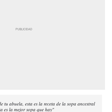
e tu abuela, esta es la receta de la sopa ancestral
ta es la mejor sopa que hay"