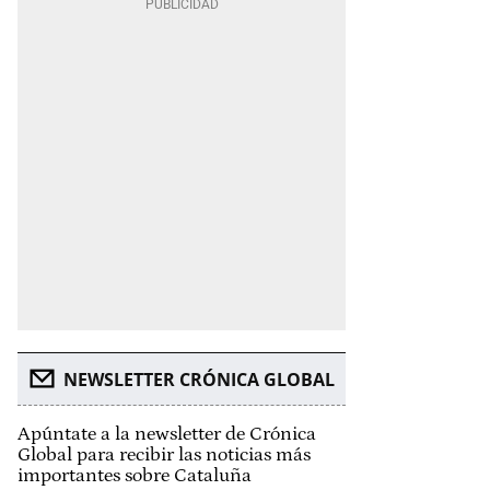
NEWSLETTER CRÓNICA GLOBAL
Apúntate a la newsletter de Crónica
Global para recibir las noticias más
importantes sobre Cataluña