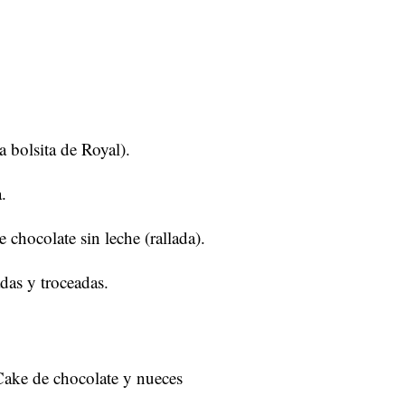
a bolsita de Royal).
.
 chocolate sin leche (rallada).
das y troceadas.