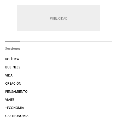
Secciones
POLÍTICA
BUSINESS
VIDA
CREACIÓN
PENSAMIENTO
VIAJES
+ECONOMÍA
GASTRONOMÍA