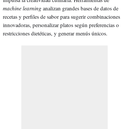
machine learning
analizan grandes bases de datos de
recetas y perfiles de sabor para sugerir combinaciones
innovadoras, personalizar platos según preferencias o
restricciones dietéticas, y generar menús únicos.