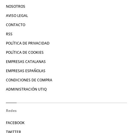
NOSOTROS
AVISO LEGAL
CONTACTO
RSS
POLÍTICA DE PRIVACIDAD
POLÍTICA DE COOKIES
EMPRESAS CATALANAS
EMPRESAS ESPAÑOLAS
CONDICIONES DE COMPRA
ADMINISTRACIÓN UTIQ
Redes
FACEBOOK
TWITTER