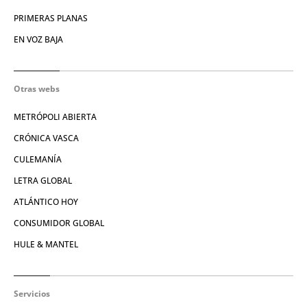
PRIMERAS PLANAS
EN VOZ BAJA
Otras webs
METRÓPOLI ABIERTA
CRÓNICA VASCA
CULEMANÍA
LETRA GLOBAL
ATLÁNTICO HOY
CONSUMIDOR GLOBAL
HULE & MANTEL
Servicios