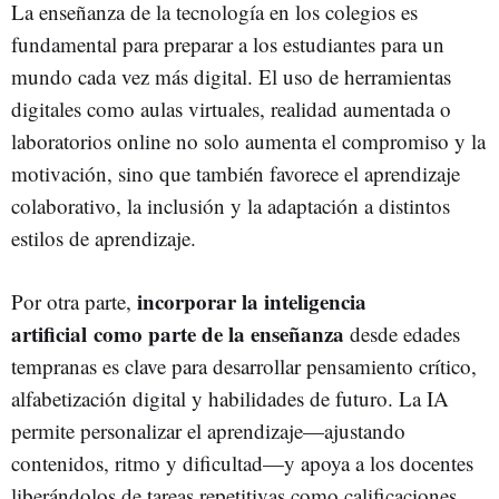
La enseñanza de la tecnología en los colegios es
fundamental para preparar a los estudiantes para un
mundo cada vez más digital. El uso de herramientas
digitales como aulas virtuales, realidad aumentada o
laboratorios online no solo aumenta el compromiso y la
motivación, sino que también favorece el aprendizaje
colaborativo, la inclusión y la adaptación a distintos
estilos de aprendizaje.
incorporar la inteligencia
Por otra parte,
artificial como parte de la enseñanza
desde edades
tempranas es clave para desarrollar pensamiento crítico,
alfabetización digital y habilidades de futuro. La IA
permite personalizar el aprendizaje—ajustando
contenidos, ritmo y dificultad—y apoya a los docentes
liberándolos de tareas repetitivas como calificaciones