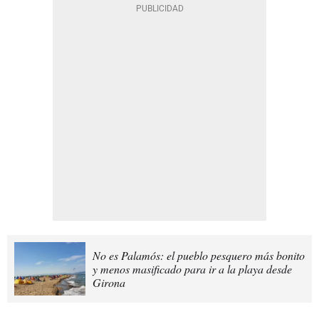
No es Palamós: el pueblo pesquero más bonito
y menos masificado para ir a la playa desde
Girona