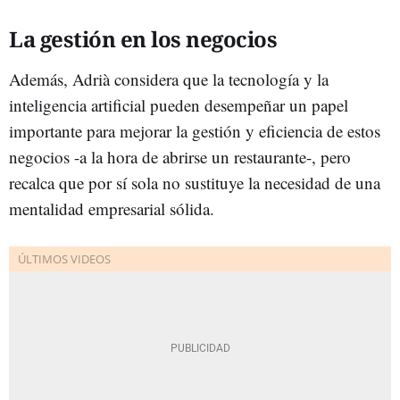
La gestión en los negocios
Además, Adrià considera que la tecnología y la
inteligencia artificial pueden desempeñar un papel
importante para mejorar la gestión y eficiencia de estos
negocios -a la hora de abrirse un restaurante-, pero
recalca que por sí sola no sustituye la necesidad de una
mentalidad empresarial sólida.