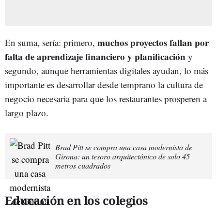
muchos proyectos fallan por
En suma, sería: primero,
falta de aprendizaje financiero y planificación
y
segundo, aunque herramientas digitales ayudan, lo más
importante es desarrollar desde temprano la cultura de
negocio necesaria para que los restaurantes prosperen a
largo plazo.
Brad Pitt se compra una casa modernista de
Girona: un tesoro arquitectónico de solo 45
metros cuadrados
Educación en los colegios