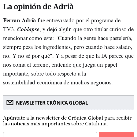
La opinión de Adrià
Ferran Adrià
fue entrevistado por el programa de
Col·lapse
TV3,
, y dejó algún que otro titular curioso de
mencionar como este: "Cuando la gente hace pastelería,
siempre pesa los ingredientes, pero cuando hace salado,
no. Y no sé por qué". Y a pesar de que la IA parece que
nos coma el terreno, entiende que juega un papel
importante, sobre todo respecto a la
sostenibilidad económica de muchos negocios.
NEWSLETTER CRÓNICA GLOBAL
Apúntate a la newsletter de Crónica Global para recibir
las noticias más importantes sobre Cataluña.