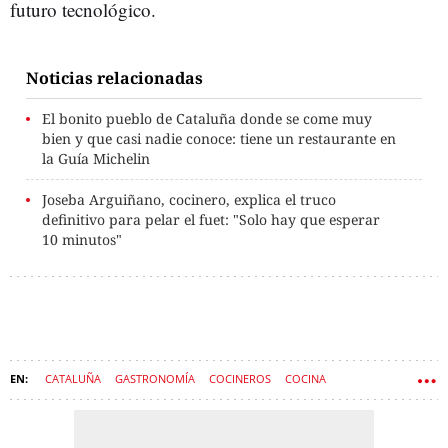
futuro tecnológico.
Noticias relacionadas
El bonito pueblo de Cataluña donde se come muy
bien y que casi nadie conoce: tiene un restaurante en
la Guía Michelin
Joseba Arguiñano, cocinero, explica el truco
definitivo para pelar el fuet: "Solo hay que esperar
10 minutos"
CATALUÑA
GASTRONOMÍA
COCINEROS
COCINA