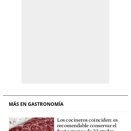
MÁS EN GASTRONOMÍA
Los cocineros coinciden: es
recomendable conservar el