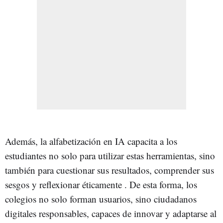
Además, la alfabetización en IA capacita a los
estudiantes no solo para utilizar estas herramientas, sino
también para cuestionar sus resultados, comprender sus
sesgos y reflexionar éticamente . De esta forma, los
colegios no solo forman usuarios, sino ciudadanos
digitales responsables, capaces de innovar y adaptarse al