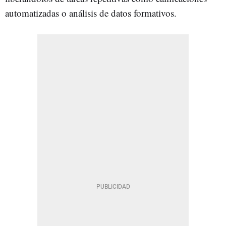
automatizadas o análisis de datos formativos.