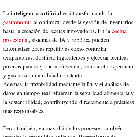
inteligencia artificial
La
está transformando la
gastronomía
al optimizar desde la gestión de inventarios
hasta la creación de recetas innovadoras. En la
cocina
profesional
, sistemas de IA y robótica pueden
automatizar tareas repetitivas como controlar
temperaturas, dosificar ingredientes y ejecutar técnicas
precisas para mejorar la eficiencia, reducir el desperdicio
y garantizar una calidad constante.
IA
Además, la trazabilidad mediante la
y el análisis de
datos en tiempo real refuerzan la seguridad alimentaria y
la sostenibilidad, contribuyendo directamente a prácticas
más responsables.
Pero, también, va más allá de los procesos: también
impulsa la creatividad culinaria. Herramientas de