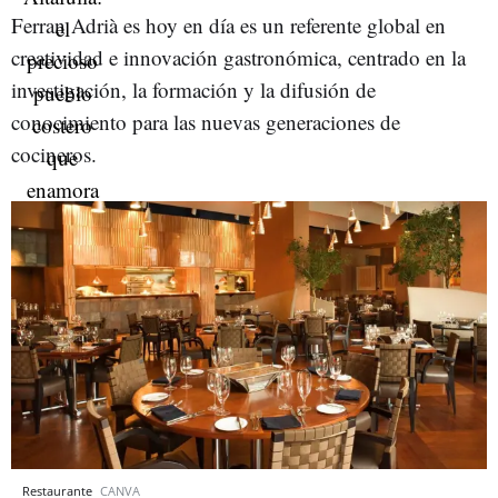
Ferran Adrià es hoy en día es un referente global en
creatividad e innovación gastronómica, centrado en la
investigación, la formación y la difusión de
conocimiento para las nuevas generaciones de
cocineros.
Restaurante
CANVA