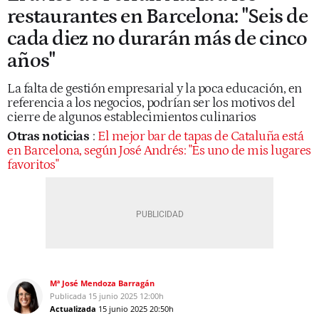
restaurantes en Barcelona: "Seis de
cada diez no durarán más de cinco
años"
La falta de gestión empresarial y la poca educación, en
referencia a los negocios, podrían ser los motivos del
cierre de algunos establecimientos culinarios
Otras noticias
:
El mejor bar de tapas de Cataluña está
en Barcelona, según José Andrés: "Es uno de mis lugares
favoritos"
Mª José Mendoza Barragán
Publicada
15 junio 2025
12:00h
Actualizada
15 junio 2025
20:50h