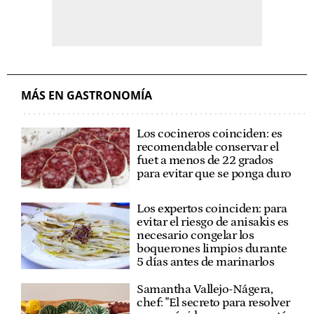
MÁS EN GASTRONOMÍA
Los cocineros coinciden: es
recomendable conservar el
fuet a menos de 22 grados
para evitar que se ponga duro
Los expertos coinciden: para
evitar el riesgo de anisakis es
necesario congelar los
boquerones limpios durante
5 días antes de marinarlos
Samantha Vallejo-Nágera,
chef: "El secreto para resolver