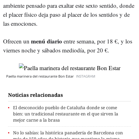
ambiente pensado para exaltar este sexto sentido, donde
el placer físico deja paso al placer de los sentidos y de
las emociones.
menú diario
Ofrecen un
entre semana, por 18 €, y los
viernes noche y sábados mediodía, por 20 €.
Paella marinera del restaurante Bon Estar
INSTAGRAM
Noticias relacionadas
El desconocido pueblo de Cataluña donde se come
bien: un tradicional restaurante en el que sirven la
mejor carne a la brasa
No lo sabías: la histórica panadería de Barcelona con
más de 150 años de historia que mantiene la misma