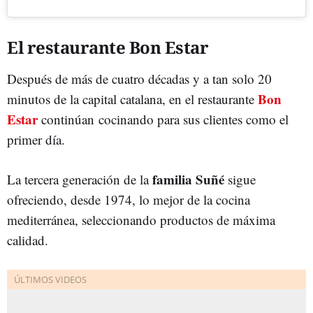
El restaurante Bon Estar
Después de más de cuatro décadas y a tan solo 20
Bon
minutos de la capital catalana, en el restaurante
Estar
continúan cocinando para sus clientes como el
primer día.
familia Suñé
La tercera generación de la
sigue
ofreciendo, desde 1974, lo mejor de la cocina
mediterránea, seleccionando productos de máxima
calidad.