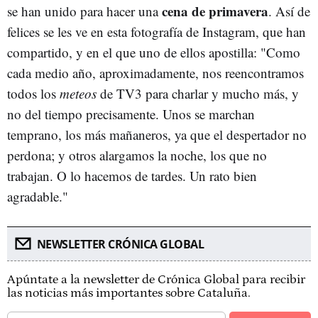
cena de primavera
se han unido para hacer una
. Así de
felices se les ve en esta fotografía de Instagram, que han
compartido, y en el que uno de ellos apostilla: "Como
cada medio año, aproximadamente, nos reencontramos
todos los
meteos
de TV3 para charlar y mucho más, y
no del tiempo precisamente. Unos se marchan
temprano, los más mañaneros, ya que el despertador no
perdona; y otros alargamos la noche, los que no
trabajan. O lo hacemos de tardes. Un rato bien
agradable."
NEWSLETTER CRÓNICA GLOBAL
Apúntate a la newsletter de Crónica Global para recibir
las noticias más importantes sobre Cataluña.