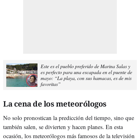
Este es el pueblo preferido de Marina Salas y
es perfecto para una escapada en el puente de
mayo: “La playa, con sus hamacas, es de mis
favoritas”
La cena de los meteorólogos
No solo pronostican la predicción del tiempo, sino que
también salen, se divierten y hacen planes. En esta
ocasión, los meteorólogos más famosos de la televisión