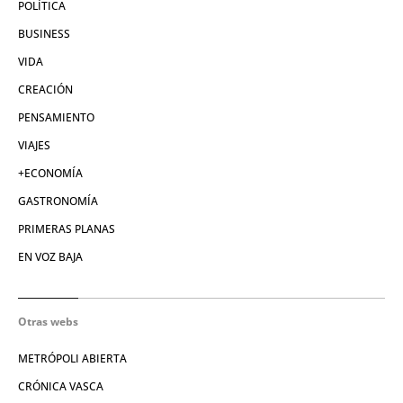
POLÍTICA
BUSINESS
VIDA
CREACIÓN
PENSAMIENTO
VIAJES
+ECONOMÍA
GASTRONOMÍA
PRIMERAS PLANAS
EN VOZ BAJA
Otras webs
METRÓPOLI ABIERTA
CRÓNICA VASCA