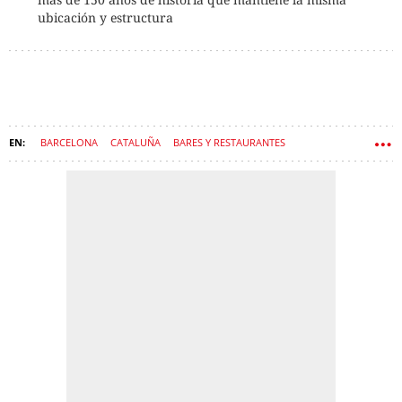
ubicación y estructura
BARCELONA
CATALUÑA
BARES Y RESTAURANTES
RESTAURACIÓN
TIEMPO
RESTAURANTE