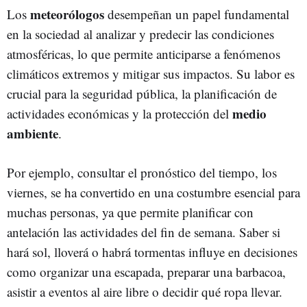
meteorólogos
​Los
desempeñan un papel fundamental
en la sociedad al analizar y predecir las condiciones
atmosféricas, lo que permite anticiparse a fenómenos
climáticos extremos y mitigar sus impactos. Su labor es
crucial para la seguridad pública, la planificación de
medio
actividades económicas y la protección del
ambiente
.
Por ejemplo, consultar el pronóstico del tiempo, los
viernes, se ha convertido en una costumbre esencial para
muchas personas, ya que permite planificar con
antelación las actividades del fin de semana.
Saber si
hará sol, lloverá o habrá tormentas influye en decisiones
como organizar una escapada, preparar una barbacoa,
asistir a eventos al aire libre o decidir qué ropa llevar.