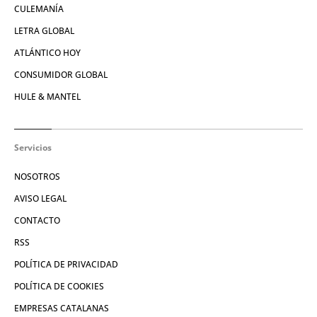
CULEMANÍA
LETRA GLOBAL
ATLÁNTICO HOY
CONSUMIDOR GLOBAL
HULE & MANTEL
Servicios
NOSOTROS
AVISO LEGAL
CONTACTO
RSS
POLÍTICA DE PRIVACIDAD
POLÍTICA DE COOKIES
EMPRESAS CATALANAS