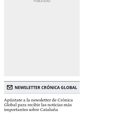
NEWSLETTER CRÓNICA GLOBAL
Apúntate a la newsletter de Crónica
Global para recibir las noticias más
importantes sobre Cataluña