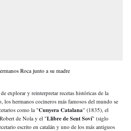
e explorar y reinterpretar recetas históricas de la
lo, los hermanos cocineros más famosos del mundo se
Cunyera Catalana
etarios como la "
" (1835), el
Llibre de Sent Soví
Robert de Nola y el "
" (siglo
cetario escrito en catalán y uno de los más antiguos