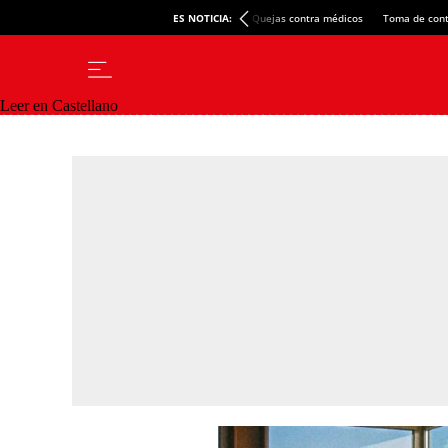
ES NOTICIA:
Quejas contra médicos
Toma de cont
Leer en Castellano