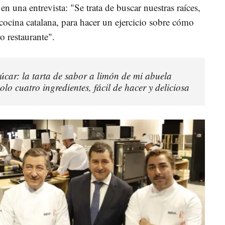
n una entrevista: "Se trata de buscar nuestras raíces,
 cocina catalana, para hacer un ejercicio sobre cómo
 restaurante". ​
úcar: la tarta de sabor a limón de mi abuela
olo cuatro ingredientes, fácil de hacer y deliciosa