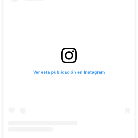
Ver esta publicación en Instagram