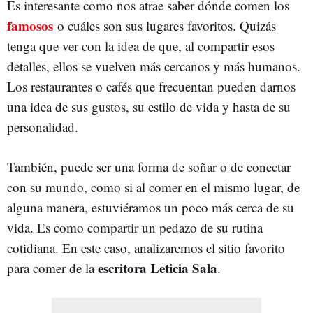
Es interesante como nos atrae saber dónde comen los
famosos
o cuáles son sus lugares favoritos. Quizás
tenga que ver con la idea de que, al compartir esos
detalles, ellos se vuelven más cercanos y más humanos.
Los restaurantes o cafés que frecuentan pueden darnos
una idea de sus gustos, su estilo de vida y hasta de su
personalidad.
También, puede ser una forma de soñar o de conectar
con su mundo, como si al comer en el mismo lugar, de
alguna manera, estuviéramos un poco más cerca de su
vida. Es como compartir un pedazo de su rutina
cotidiana. En este caso, analizaremos el sitio favorito
escritora Leticia Sala
para comer de la
.