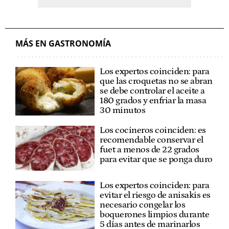
MÁS EN GASTRONOMÍA
Los expertos coinciden: para
que las croquetas no se abran
se debe controlar el aceite a
180 grados y enfriar la masa
30 minutos
Los cocineros coinciden: es
recomendable conservar el
fuet a menos de 22 grados
para evitar que se ponga duro
Los expertos coinciden: para
evitar el riesgo de anisakis es
necesario congelar los
boquerones limpios durante
5 días antes de marinarlos