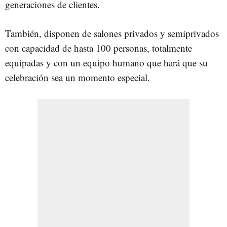
generaciones de clientes.
También, disponen de salones privados y semiprivados
con capacidad de hasta 100 personas, totalmente
equipadas y con un equipo humano que hará que su
celebración sea un momento especial.