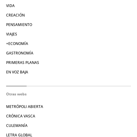
VIDA
CREACIÓN
PENSAMIENTO
VIAJES
+ECONOMÍA
GASTRONOMÍA
PRIMERAS PLANAS
EN VOZ BAJA
Otras webs
METRÓPOLI ABIERTA
CRÓNICA VASCA
CULEMANÍA
LETRA GLOBAL