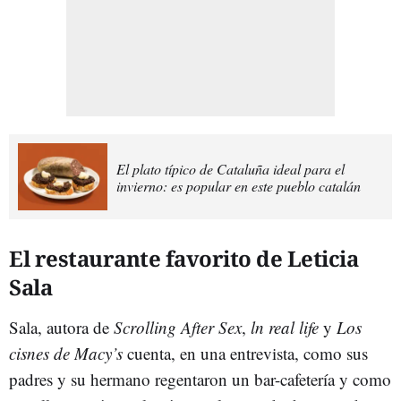
El plato típico de Cataluña ideal para el
invierno: es popular en este pueblo catalán
El restaurante favorito de Leticia
Sala
Sala, autora de
Scrolling After Sex
,
ln real life
y
Los
cisnes de Macy’s
cuenta, en una entrevista, como sus
padres y su hermano regentaron un bar-cafetería y como