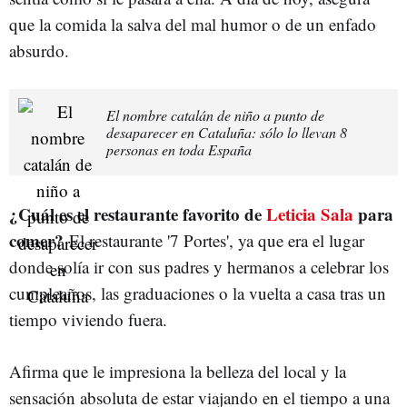
que la comida la salva del mal humor o de un enfado
absurdo.
El nombre catalán de niño a punto de
desaparecer en Cataluña: sólo lo llevan 8
personas en toda España
¿Cuál es el restaurante favorito de
Leticia Sala
para
comer?
El restaurante '7 Portes', ya que era el lugar
donde solía ir con sus padres y hermanos a celebrar los
cumpleaños, las graduaciones o la vuelta a casa tras un
tiempo viviendo fuera.
Afirma que le impresiona la belleza del local y la
sensación absoluta de estar viajando en el tiempo a una