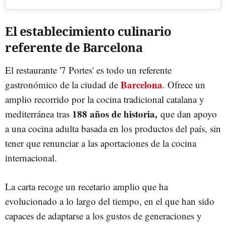
El establecimiento culinario
referente de Barcelona
El restaurante '7 Portes' es todo un referente
Barcelona
gastronómico de la ciudad de
. Ofrece un
amplio recorrido por la cocina tradicional catalana y
188 años de historia,
mediterránea tras
que dan apoyo
a una cocina adulta basada en los productos del país, sin
tener que renunciar a las aportaciones de la cocina
internacional.
La carta recoge un recetario amplio que ha
evolucionado a lo largo del tiempo, en el que han sido
capaces de adaptarse a los gustos de generaciones y