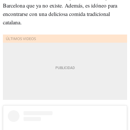
Barcelona que ya no existe. Además, es idóneo para
encontrarse con una deliciosa comida tradicional
catalana.