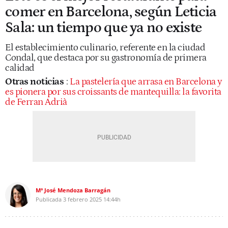
comer en Barcelona, según Leticia
Sala: un tiempo que ya no existe
El establecimiento culinario, referente en la ciudad
Condal, que destaca por su gastronomía de primera
calidad
Otras noticias
:
La pastelería que arrasa en Barcelona y
es pionera por sus croissants de mantequilla: la favorita
de Ferran Adrià
Mª José Mendoza Barragán
Publicada
3 febrero 2025
14:44h