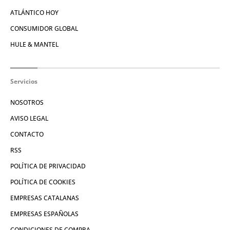
ATLÁNTICO HOY
CONSUMIDOR GLOBAL
HULE & MANTEL
Servicios
NOSOTROS
AVISO LEGAL
CONTACTO
RSS
POLÍTICA DE PRIVACIDAD
POLÍTICA DE COOKIES
EMPRESAS CATALANAS
EMPRESAS ESPAÑOLAS
CONDICIONES DE COMPRA