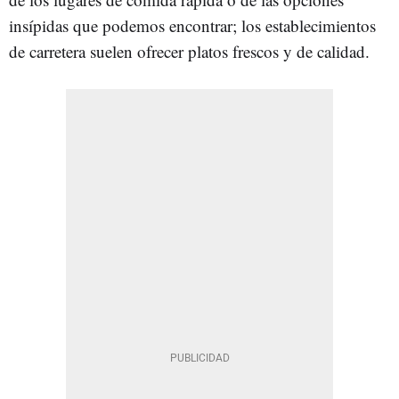
insípidas que podemos encontrar; los establecimientos
de carretera suelen ofrecer platos frescos y de calidad.