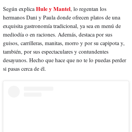
Hule y Mantel
Según explica
, lo regentan los
hermanos Dani y Paula donde ofrecen platos de una
exquisita gastronomía tradicional, ya sea en menú de
mediodía o en raciones. Además, destaca por sus
guisos, carrilleras, manitas, morro y por su capipota y,
también, por sus espectaculares y contundentes
desayunos. Hecho que hace que no te lo puedas perder
si pasas cerca de él.