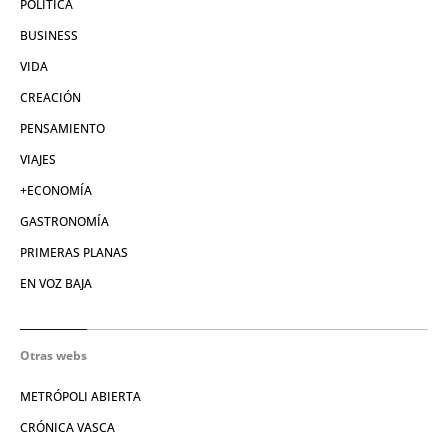
POLÍTICA
BUSINESS
VIDA
CREACIÓN
PENSAMIENTO
VIAJES
+ECONOMÍA
GASTRONOMÍA
PRIMERAS PLANAS
EN VOZ BAJA
Otras webs
METRÓPOLI ABIERTA
CRÓNICA VASCA