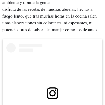
ambiente y donde la gente
disfruta de las recetas de nuestras abuelas: hechas a
fuego lento, que tras muchas horas en la cocina salen
unas elaboraciones sin colorantes, ni espesantes, ni
potenciadores de sabor. Un manjar como los de antes.