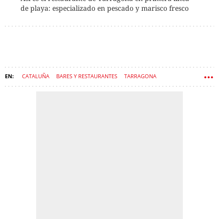
de playa: especializado en pescado y marisco fresco
CATALUÑA
BARES Y RESTAURANTES
TARRAGONA
RESTAURACIÓN
RESTAURANTE