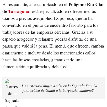
Polígono Riu Clar
El restaurante, al estar ubicado en el
de
Tarragona
, está especializado en ofrecer menús
diarios a precios asequibles. Es por eso, que se ha
convertido en el punto de encuentro favorito para los
trabajadores de las empresas cercanas. Gracias a su
espacio acogedor y relajante podrás disfrutar de una
pausa que valdrá la pena. El menú, que ofrecen, cambia
diariamente e incluye desde los mencionados callos
hasta las frescas ensaladas, garantizando una
alimentación equilibrada y deliciosa.
La misteriosa mujer oculta en la Sagrada Familia:
¿una crítica de Gaudí a la burguesía catalana?