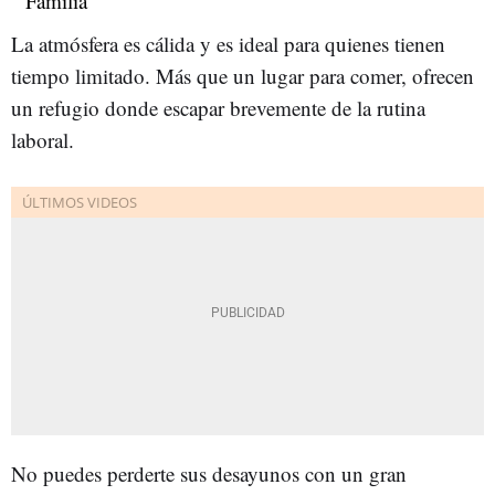
La atmósfera es cálida y es ideal para quienes tienen
tiempo limitado. Más que un lugar para comer, ofrecen
un refugio donde escapar brevemente de la rutina
laboral.
No puedes perderte sus desayunos con un gran