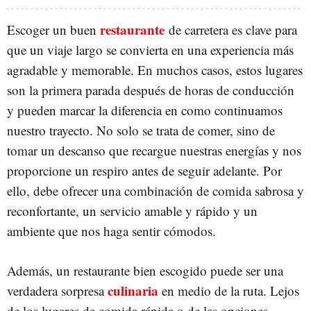
restaurante
Escoger un buen
de carretera es clave para
que un viaje largo se convierta en una experiencia más
agradable y memorable. En muchos casos, estos lugares
son la primera parada después de horas de conducción
y pueden marcar la diferencia en como continuamos
nuestro trayecto. No solo se trata de comer, sino de
tomar un descanso que recargue nuestras energías y nos
proporcione un respiro antes de seguir adelante. Por
ello, debe ofrecer una combinación de comida sabrosa y
reconfortante, un servicio amable y rápido y un
ambiente que nos haga sentir cómodos.
Además, un restaurante bien escogido puede ser una
culinaria
verdadera sorpresa
en medio de la ruta. Lejos
de los lugares de comida rápida o de las opciones