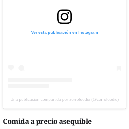
Ver esta publicación en Instagram
Una publicación compartida por zorrofoodie (@zorrofoodie)
Comida a precio asequible