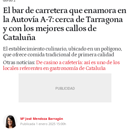
Gordo 2
El bar de carretera que enamora en
la Autovía A-7: cerca de Tarragona
y con los mejores callos de
Cataluña
El establecimiento culinario, ubicado en un polígono,
que ofrece comida tradicional de primera calidad
Otras noticias:
De casino a cafetería: así es uno de los
locales referentes en gastronomía de Cataluña
Mª José Mendoza Barragán
Publicada
1 enero 2025
15:00h