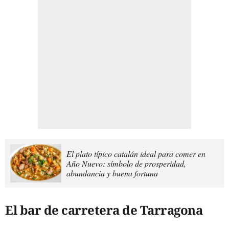
El plato típico catalán ideal para comer en
Año Nuevo: símbolo de prosperidad,
abundancia y buena fortuna
El bar de carretera de Tarragona