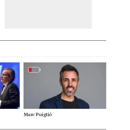
Marc Puigtió