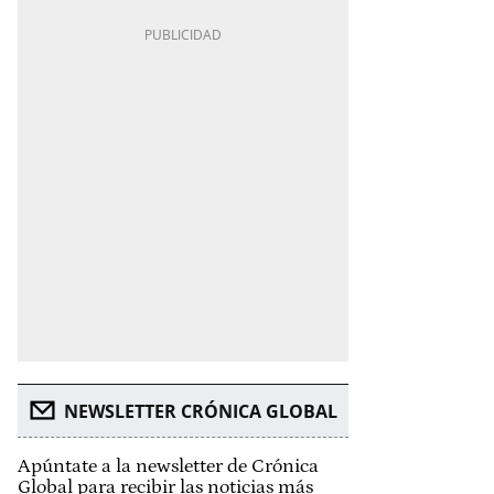
NEWSLETTER CRÓNICA GLOBAL
Apúntate a la newsletter de Crónica
Global para recibir las noticias más