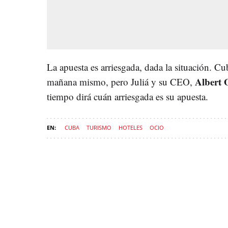
La apuesta es arriesgada, dada la situación. C
Albert 
mañana mismo, pero Juliá y su CEO,
tiempo dirá cuán arriesgada es su apuesta.
CUBA
TURISMO
HOTELES
OCIO