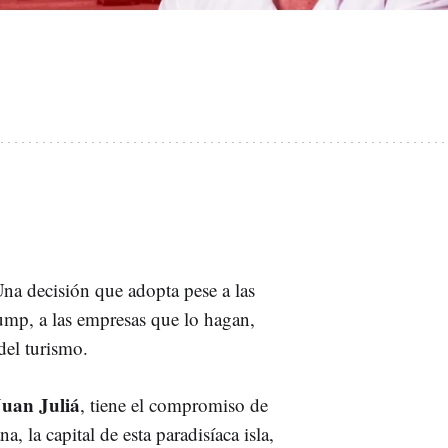
na decisión que adopta pese a las
mp, a las empresas que lo hagan,
 del turismo.
Juan Juliá
, tiene el compromiso de
 la capital de esta paradisíaca isla,