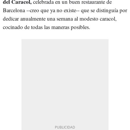
del Caracol,
celebrada en un buen restaurante de
Barcelona --creo que ya no existe-- que se distinguía por
dedicar anualmente una semana al modesto caracol,
cocinado de todas las maneras posibles.