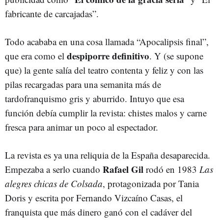
fabricante de carcajadas”.
Todo acababa en una cosa llamada “Apocalipsis final”,
despiporre
definitivo
que era como el
. Y (se supone
que) la gente salía del teatro contenta y feliz y con las
pilas recargadas para una semanita más de
tardofranquismo gris y aburrido. Intuyo que esa
función debía cumplir la revista: chistes malos y carne
fresca para animar un poco al espectador.
La revista es ya una reliquia de la España desaparecida.
Rafael Gil
Empezaba a serlo cuando
rodó en 1983
Las
alegres chicas de Colsada
, protagonizada por Tania
Doris y escrita por Fernando Vizcaíno Casas, el
franquista que más dinero ganó con el cadáver del