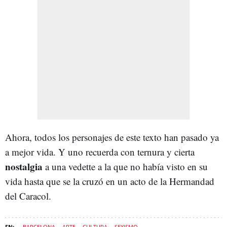
Ahora, todos los personajes de este texto han pasado ya
a mejor vida. Y uno recuerda con ternura y cierta
nostalgia
a una vedette a la que no había visto en su
vida hasta que se la cruzó en un acto de la Hermandad
del Caracol.
BARCELONA
ARTE
CULTURA
SEXISMO