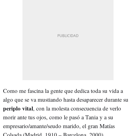
Como me fascina la gente que dedica toda su vida a
algo que se va mustiando hasta desaparecer durante su
periplo vital
, con la molesta consecuencia de verlo
morir ante tus ojos, como le pasó a Tania y a su
empresario/amante/seudo marido, el gran Matías
Colsada (Madrid, 1910 – Barcelona, 2000).