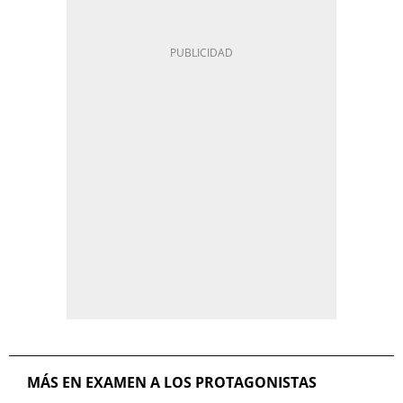
MÁS EN EXAMEN A LOS PROTAGONISTAS