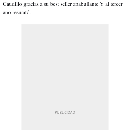
Caudillo gracias a su best seller apabullante Y al tercer
año resucitó.