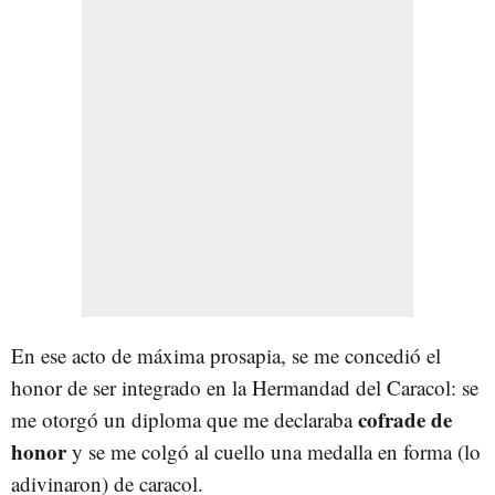
En ese acto de máxima prosapia, se me concedió el
honor de ser integrado en la Hermandad del Caracol: se
cofrade de
me otorgó un diploma que me declaraba
honor
y se me colgó al cuello una medalla en forma (lo
adivinaron) de caracol.