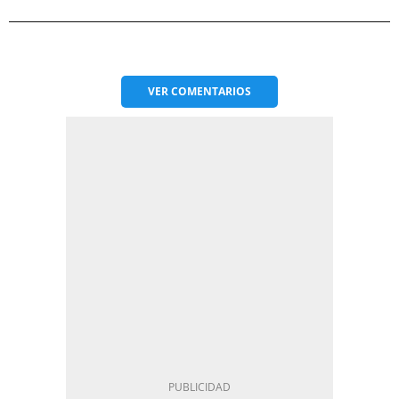
VER
COMENTARIOS