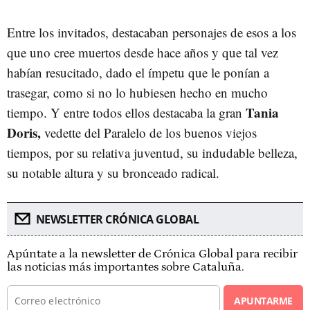
Entre los invitados, destacaban personajes de esos a los
que uno cree muertos desde hace años y que tal vez
habían resucitado, dado el ímpetu que le ponían a
trasegar, como si no lo hubiesen hecho en mucho
Tania
tiempo. Y entre todos ellos destacaba la gran
Doris,
vedette del Paralelo de los buenos viejos
tiempos, por su relativa juventud, su indudable belleza,
su notable altura y su bronceado radical.
NEWSLETTER CRÓNICA GLOBAL
Apúntate a la newsletter de Crónica Global para recibir
las noticias más importantes sobre Cataluña.
APUNTARME