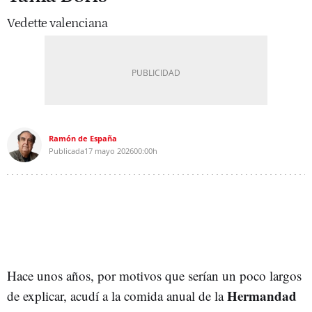
Vedette valenciana
Ramón de España
Publicada
17 mayo 2026
00:00h
Hace unos años, por motivos que serían un poco largos
Hermandad
de explicar, acudí a la comida anual de la