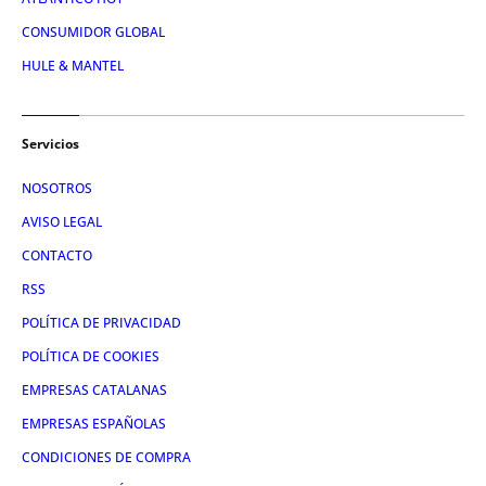
CONSUMIDOR GLOBAL
HULE & MANTEL
Servicios
NOSOTROS
AVISO LEGAL
CONTACTO
RSS
POLÍTICA DE PRIVACIDAD
POLÍTICA DE COOKIES
EMPRESAS CATALANAS
EMPRESAS ESPAÑOLAS
CONDICIONES DE COMPRA