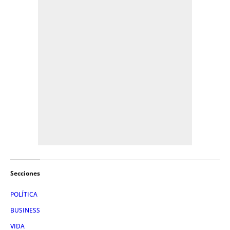
Secciones
POLÍTICA
BUSINESS
VIDA