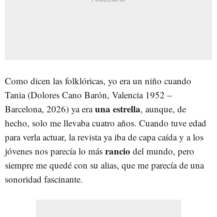
Como dicen las folklóricas, yo era un niño cuando
Tania (Dolores Cano Barón, Valencia 1952 –
una estrella
Barcelona, 2026) ya era
, aunque, de
hecho, solo me llevaba cuatro años. Cuando tuve edad
para verla actuar, la revista ya iba de capa caída y a los
rancio
jóvenes nos parecía lo más
del mundo, pero
siempre me quedé con su alias, que me parecía de una
sonoridad fascinante.