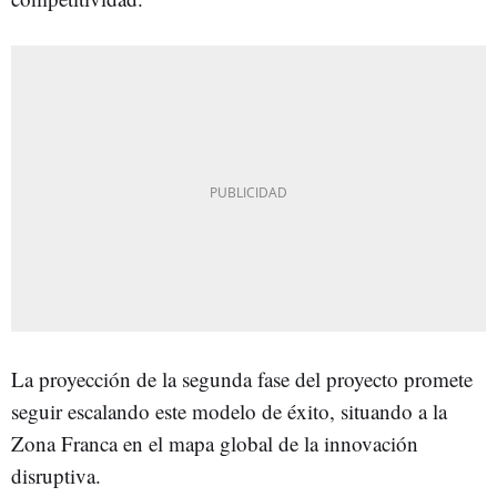
La proyección de la segunda fase del proyecto promete
seguir escalando este modelo de éxito, situando a la
Zona Franca en el mapa global de la innovación
disruptiva.