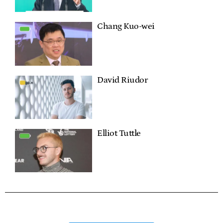
Chang Kuo-wei
David Riudor
Elliot Tuttle