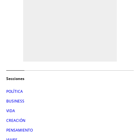
Secciones
POLÍTICA
BUSINESS
VIDA
CREACIÓN
PENSAMIENTO
VIAJES