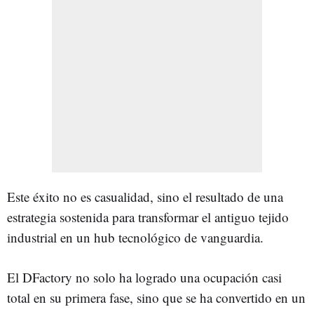
Este éxito no es casualidad, sino el resultado de una
estrategia sostenida para transformar el antiguo tejido
industrial en un hub tecnológico de vanguardia.
El DFactory no solo ha logrado una ocupación casi
total en su primera fase, sino que se ha convertido en un