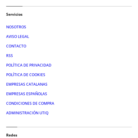
Servicios
NOSOTROS
AVISO LEGAL
CONTACTO
RSS
POLÍTICA DE PRIVACIDAD
POLÍTICA DE COOKIES
EMPRESAS CATALANAS
EMPRESAS ESPAÑOLAS
CONDICIONES DE COMPRA
ADMINISTRACIÓN UTIQ
Redes