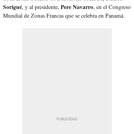
Sorigué
Pere Navarro
, y al presidente,
, en el Congreso
Mundial de Zonas Francas que se celebra en Panamá.