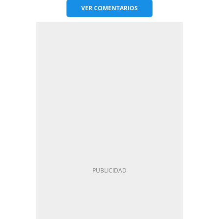
VER
COMENTARIOS