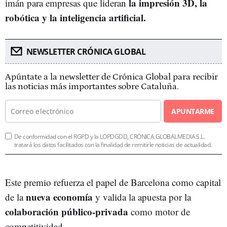
la impresión 3D, la
imán para empresas que lideran
robótica y la inteligencia artificial.
NEWSLETTER CRÓNICA GLOBAL
Apúntate a la newsletter de Crónica Global para recibir
las noticias más importantes sobre Cataluña.
APUNTARME
De conformidad con el RGPD y la LOPDGDD, CRÓNICA GLOBALMEDIA S.L.
tratará los datos facilitados con la finalidad de remitirle noticias de actualidad.
Este premio refuerza el papel de Barcelona como capital
nueva economía
de la
y valida la apuesta por la
colaboración público-privada
como motor de
competitividad.