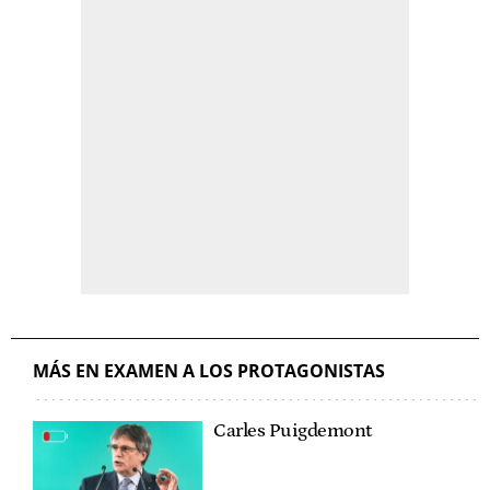
MÁS EN EXAMEN A LOS PROTAGONISTAS
Carles Puigdemont