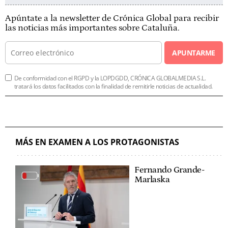
Apúntate a la newsletter de Crónica Global para recibir
las noticias más importantes sobre Cataluña.
APUNTARME
De conformidad con el RGPD y la LOPDGDD, CRÓNICA GLOBALMEDIA S.L.
tratará los datos facilitados con la finalidad de remitirle noticias de actualidad.
MÁS EN EXAMEN A LOS PROTAGONISTAS
Fernando Grande-
Marlaska