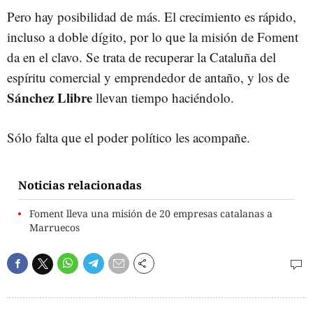
Pero hay posibilidad de más. El crecimiento es rápido,
incluso a doble dígito, por lo que la misión de Foment
da en el clavo. Se trata de recuperar la Cataluña del
espíritu comercial y emprendedor de antaño, y los de
Sánchez Llibre
llevan tiempo haciéndolo.
Sólo falta que el poder político les acompañe.
Noticias relacionadas
Foment lleva una misión de 20 empresas catalanas a
Marruecos