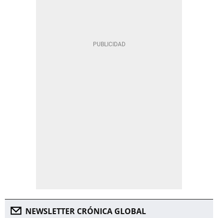
NEWSLETTER CRÓNICA GLOBAL