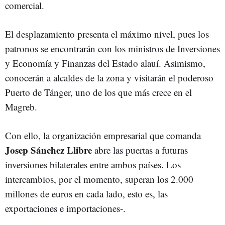
comercial.
El desplazamiento presenta el máximo nivel, pues los
patronos se encontrarán con los ministros de Inversiones
y Economía y Finanzas del Estado alauí. Asimismo,
conocerán a alcaldes de la zona y visitarán el poderoso
Puerto de Tánger, uno de los que más crece en el
Magreb.
Con ello, la organización empresarial que comanda
Josep Sánchez Llibre
abre las puertas a futuras
inversiones bilaterales entre ambos países. Los
intercambios, por el momento, superan los 2.000
millones de euros en cada lado, esto es, las
exportaciones e importaciones-.