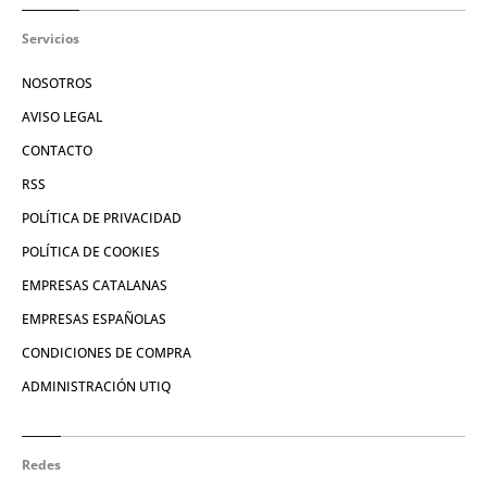
Servicios
NOSOTROS
AVISO LEGAL
CONTACTO
RSS
POLÍTICA DE PRIVACIDAD
POLÍTICA DE COOKIES
EMPRESAS CATALANAS
EMPRESAS ESPAÑOLAS
CONDICIONES DE COMPRA
ADMINISTRACIÓN UTIQ
Redes