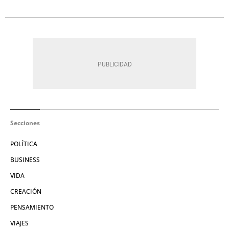
Secciones
POLÍTICA
BUSINESS
VIDA
CREACIÓN
PENSAMIENTO
VIAJES