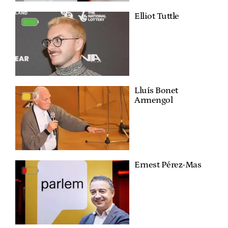
Elliot Tuttle
Lluís Bonet
Armengol
Ernest Pérez-Mas