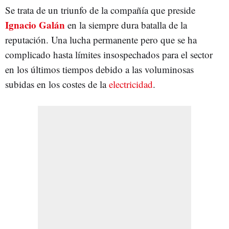
Se trata de un triunfo de la compañía que preside
Ignacio Galán
en la siempre dura batalla de la
reputación. Una lucha permanente pero que se ha
complicado hasta límites insospechados para el sector
en los últimos tiempos debido a las voluminosas
subidas en los costes de la
electricidad
.