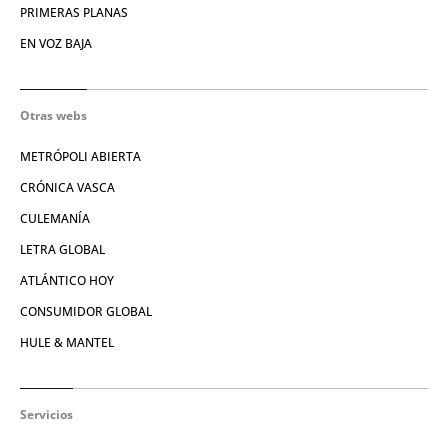
PRIMERAS PLANAS
EN VOZ BAJA
Otras webs
METRÓPOLI ABIERTA
CRÓNICA VASCA
CULEMANÍA
LETRA GLOBAL
ATLÁNTICO HOY
CONSUMIDOR GLOBAL
HULE & MANTEL
Servicios