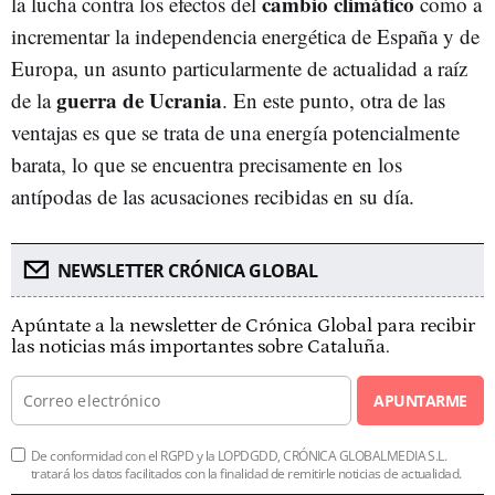
cambio climático
la lucha contra los efectos del
como a
incrementar la independencia energética de España y de
Europa, un asunto particularmente de actualidad a raíz
guerra de Ucrania
de la
. En este punto, otra de las
ventajas es que se trata de una energía potencialmente
barata, lo que se encuentra precisamente en los
antípodas de las acusaciones recibidas en su día.
NEWSLETTER CRÓNICA GLOBAL
Apúntate a la newsletter de Crónica Global para recibir
las noticias más importantes sobre Cataluña.
APUNTARME
De conformidad con el RGPD y la LOPDGDD, CRÓNICA GLOBALMEDIA S.L.
tratará los datos facilitados con la finalidad de remitirle noticias de actualidad.