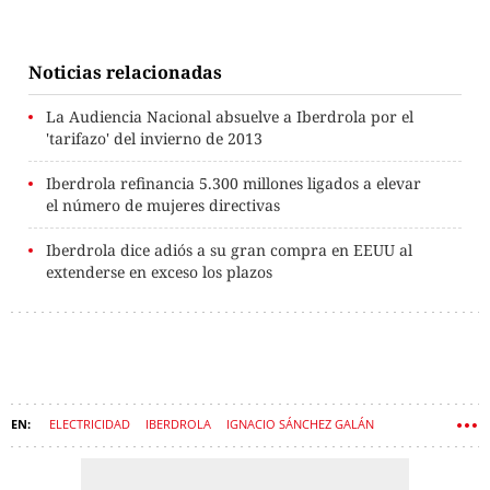
Noticias relacionadas
La Audiencia Nacional absuelve a Iberdrola por el
'tarifazo' del invierno de 2013
Iberdrola refinancia 5.300 millones ligados a elevar
el número de mujeres directivas
Iberdrola dice adiós a su gran compra en EEUU al
extenderse en exceso los plazos
ELECTRICIDAD
IBERDROLA
IGNACIO SÁNCHEZ GALÁN