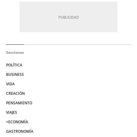
Secciones
POLÍTICA
BUSINESS
VIDA
CREACIÓN
PENSAMIENTO
VIAJES
+ECONOMÍA
GASTRONOMÍA