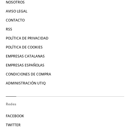
NOSOTROS
AVISO LEGAL
CONTACTO
RSS
POLÍTICA DE PRIVACIDAD
POLÍTICA DE COOKIES
EMPRESAS CATALANAS
EMPRESAS ESPAÑOLAS
CONDICIONES DE COMPRA
ADMINISTRACIÓN UTIQ
Redes
FACEBOOK
TWITTER