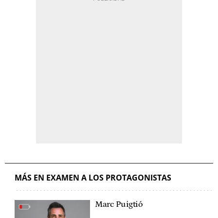
MÁS EN EXAMEN A LOS PROTAGONISTAS
Marc Puigtió