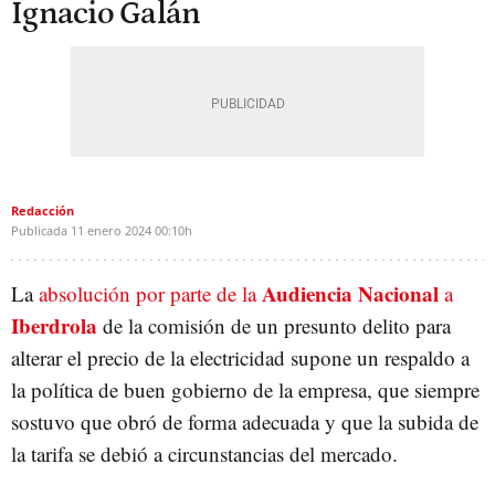
Ignacio Galán
Redacción
Publicada
11 enero 2024
00:10h
Audiencia Nacional
La
absolución por parte de la
a
Iberdrola
de la comisión de un presunto delito para
alterar el precio de la electricidad supone un respaldo a
la política de buen gobierno de la empresa, que siempre
sostuvo que obró de forma adecuada y que la subida de
la tarifa se debió a circunstancias del mercado.