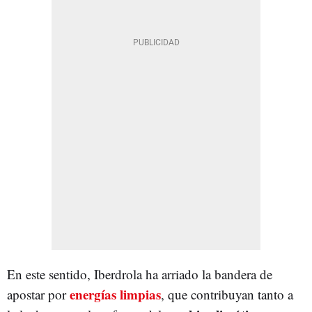
En este sentido, Iberdrola ha arriado la bandera de
energías limpias
apostar por
, que contribuyan tanto a