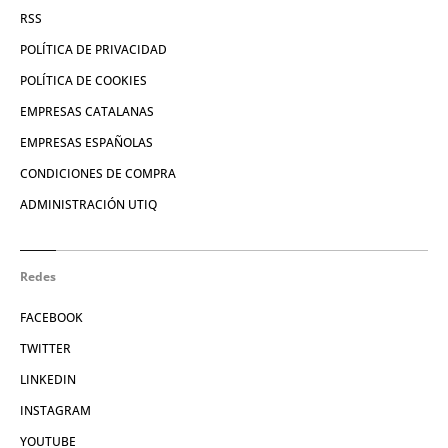
RSS
POLÍTICA DE PRIVACIDAD
POLÍTICA DE COOKIES
EMPRESAS CATALANAS
EMPRESAS ESPAÑOLAS
CONDICIONES DE COMPRA
ADMINISTRACIÓN UTIQ
Redes
FACEBOOK
TWITTER
LINKEDIN
INSTAGRAM
YOUTUBE