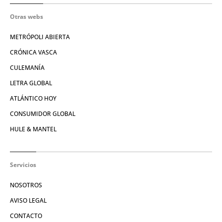
Otras webs
METRÓPOLI ABIERTA
CRÓNICA VASCA
CULEMANÍA
LETRA GLOBAL
ATLÁNTICO HOY
CONSUMIDOR GLOBAL
HULE & MANTEL
Servicios
NOSOTROS
AVISO LEGAL
CONTACTO