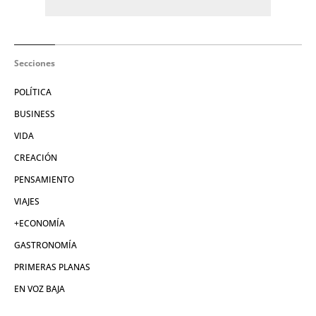
Secciones
POLÍTICA
BUSINESS
VIDA
CREACIÓN
PENSAMIENTO
VIAJES
+ECONOMÍA
GASTRONOMÍA
PRIMERAS PLANAS
EN VOZ BAJA