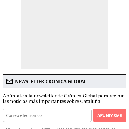
NEWSLETTER CRÓNICA GLOBAL
Apúntate a la newsletter de Crónica Global para recibir
las noticias más importantes sobre Cataluña.
APUNTARME