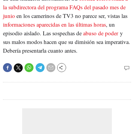
la subdirectora del programa FAQs del pasado mes de
junio
en los camerinos de TV3 no parece ser, vistas las
informaciones aparecidas en las últimas horas
, un
episodio aislado. Las sospechas de
abuso de poder
y
sus malos modos hacen que su dimisión sea imperativa.
Debería presentarla cuanto antes.