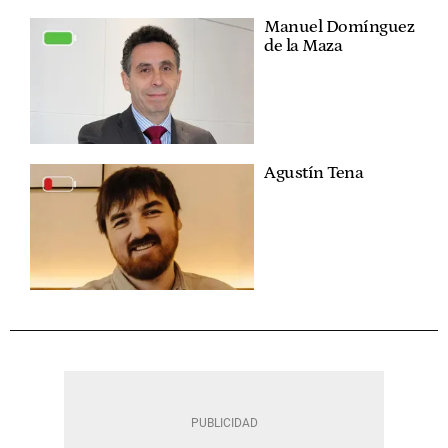
Manuel Domínguez
de la Maza
Agustín Tena