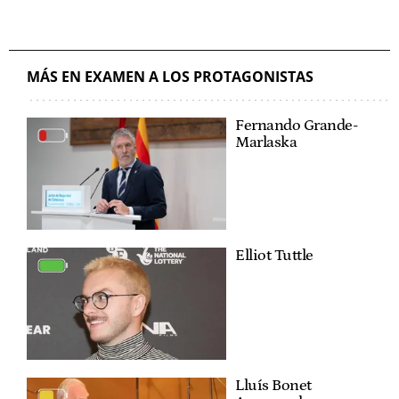
MÁS EN EXAMEN A LOS PROTAGONISTAS
Fernando Grande-
Marlaska
Elliot Tuttle
Lluís Bonet