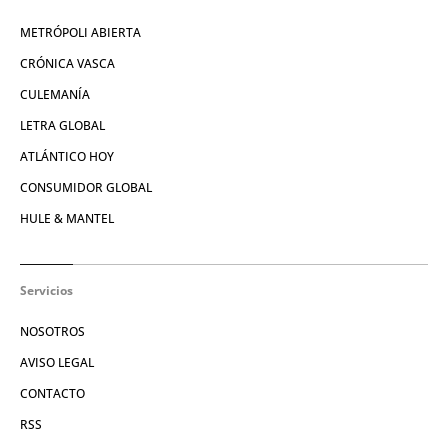
METRÓPOLI ABIERTA
CRÓNICA VASCA
CULEMANÍA
LETRA GLOBAL
ATLÁNTICO HOY
CONSUMIDOR GLOBAL
HULE & MANTEL
Servicios
NOSOTROS
AVISO LEGAL
CONTACTO
RSS