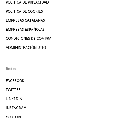
POLÍTICA DE PRIVACIDAD
POLÍTICA DE COOKIES
EMPRESAS CATALANAS
EMPRESAS ESPAÑOLAS
CONDICIONES DE COMPRA
ADMINISTRACIÓN UTIQ
Redes
FACEBOOK
TWITTER
LINKEDIN
INSTAGRAM
YOUTUBE