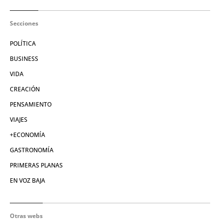
Secciones
POLÍTICA
BUSINESS
VIDA
CREACIÓN
PENSAMIENTO
VIAJES
+ECONOMÍA
GASTRONOMÍA
PRIMERAS PLANAS
EN VOZ BAJA
Otras webs