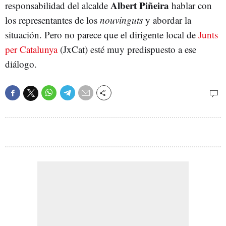
Albert Piñeira
responsabilidad del alcalde
hablar con
los representantes de los
nouvinguts
y abordar la
situación. Pero no parece que el dirigente local de
Junts
per Catalunya
(JxCat) esté muy predispuesto a ese
diálogo.