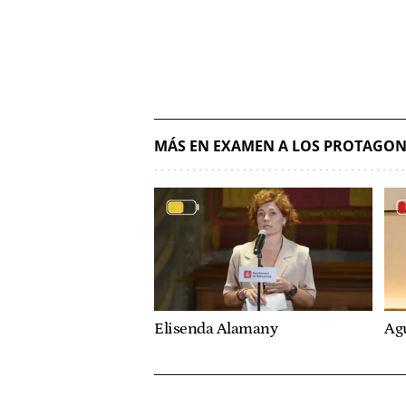
MÁS EN EXAMEN A LOS PROTAGON
Elisenda Alamany
Ag