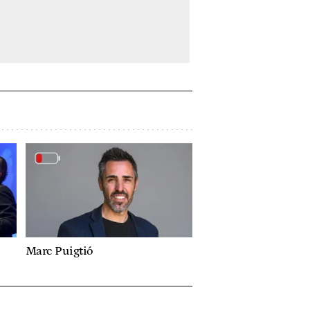
Marc Puigtió