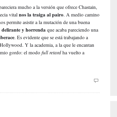
pareciera mucho a la versión que ofrece Chastain,
nos la traiga al pairo
ecia vital
. A medio camino
os permite asistir a la mutación de una buena
 delirante y horrenda
que acaba pareciendo una
iberace
. Es evidente que se está trabajando a
Hollywood. Y la academia, a la que le encantan
premio gordo: el modo
full retard
ha vuelto a