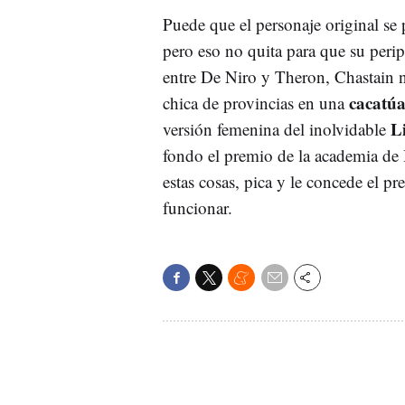
Puede que el personaje original se 
pero eso no quita para que su perip
entre De Niro y Theron, Chastain n
cacatúa
chica de provincias en una
L
versión femenina del inolvidable
fondo el premio de la academia de 
estas cosas, pica y le concede el 
funcionar.