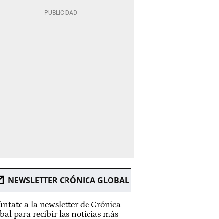
NEWSLETTER CRÓNICA GLOBAL
ntate a la newsletter de Crónica
bal para recibir las noticias más