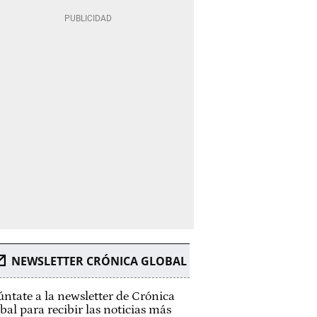
NEWSLETTER CRÓNICA GLOBAL
ntate a la newsletter de Crónica
bal para recibir las noticias más