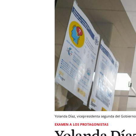
Yolanda Díaz, vicepresidenta segunda del Gobierno 
EXAMEN A LOS PROTAGONISTAS