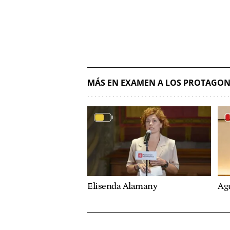
MÁS EN EXAMEN A LOS PROTAGON
Elisenda Alamany
Ag