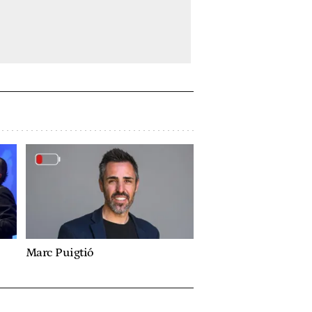
Marc Puigtió