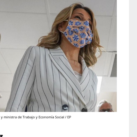
y ministra de Trabajo y Economía Social / EP