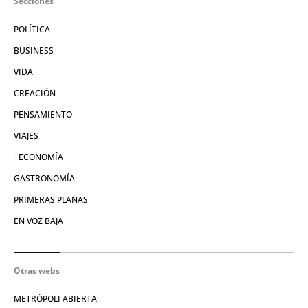
Secciones
POLÍTICA
BUSINESS
VIDA
CREACIÓN
PENSAMIENTO
VIAJES
+ECONOMÍA
GASTRONOMÍA
PRIMERAS PLANAS
EN VOZ BAJA
Otras webs
METRÓPOLI ABIERTA