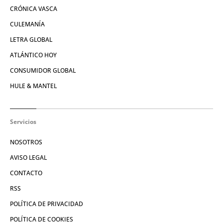
CRÓNICA VASCA
CULEMANÍA
LETRA GLOBAL
ATLÁNTICO HOY
CONSUMIDOR GLOBAL
HULE & MANTEL
Servicios
NOSOTROS
AVISO LEGAL
CONTACTO
RSS
POLÍTICA DE PRIVACIDAD
POLÍTICA DE COOKIES