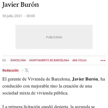
Javier Burón
30 julio, 2021
00:00
BARCELONA
AYUNTAMIENTO DE BARCELONA
ADA COLAU
VIVIENDA SOCIAL
Redacción
Javier Burón
El gerente de Vivienda de Barcelona,
, ha
conducido con mejorable tino la creación de una
sociedad mixta de vivienda pública.
La primera licitación quedó desierta, la segunda se