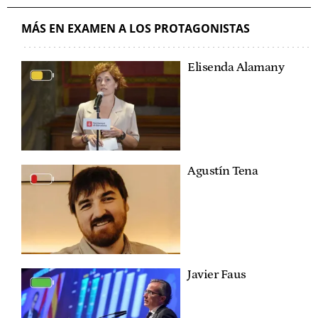
MÁS EN EXAMEN A LOS PROTAGONISTAS
Elisenda Alamany
Agustín Tena
Javier Faus