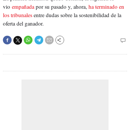
vio
empañada
por su pasado y, ahora,
ha terminado en
los tribunales
entre dudas sobre la sostenibilidad de la
oferta del ganador.