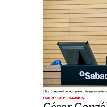
César González-Bueno, consejero delegado de Ban
EXAMEN A LOS PROTAGONISTAS