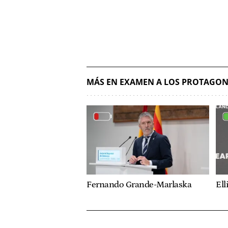
MÁS EN EXAMEN A LOS PROTAGON
Fernando Grande-Marlaska
Ell