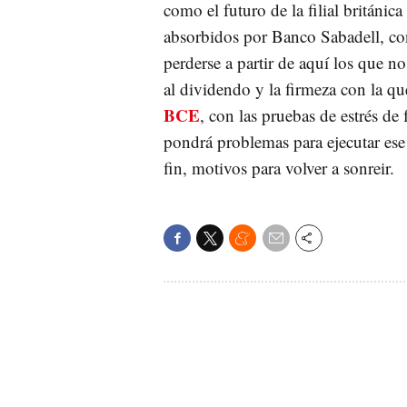
como el futuro de la filial británica
absorbidos por Banco Sabadell, con
perderse a partir de aquí los que n
al dividendo y la firmeza con la q
BCE
, con las pruebas de estrés de
pondrá problemas para ejecutar ese
fin, motivos para volver a sonreir.