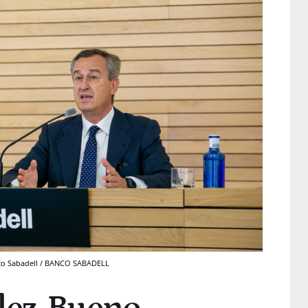
co Sabadell / BANCO SABADELL