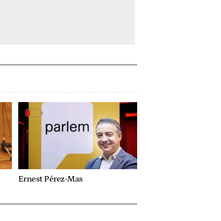
Ernest Pérez-Mas