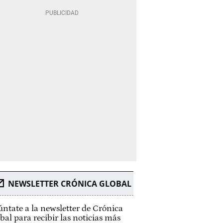
NEWSLETTER CRÓNICA GLOBAL
ntate a la newsletter de Crónica
bal para recibir las noticias más