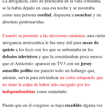
La arrogancia, caso de practicarla en la vida cotidiana,
se la había dejado en casa esa noche y se mostraba
cordial
escuchar
como una persona
, dispuesta a
y en
absoluto perdonavidas.
Cuando se presentó a las elecciones catalanas
, una cierta
sacar de
arrogancia aristocrática le fue muy útil para
quicio
a los
lazis
con los que se enfrentaba en los
debates televisivos
y que la consideraban poco menos
jersey
que el Anticristo: aparecer en TV3 con un
amarillo pollito
me pareció todo un hallazgo que,
además, servía para reivindicar
un color estupendo que
no tiene la culpa de haber sido escogido por los
independentistas
como estandarte.
excedido
Puede que en el congreso se haya
alguna vez