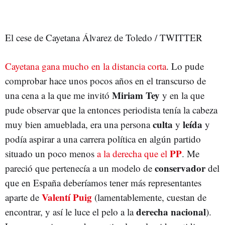
El cese de Cayetana Álvarez de Toledo / TWITTER
Cayetana gana mucho en la distancia corta
. Lo pude
comprobar hace unos pocos años en el transcurso de
Miriam Tey
una cena a la que me invitó
y en la que
pude observar que la entonces periodista tenía la cabeza
culta
leída
muy bien amueblada, era una persona
y
y
podía aspirar a una carrera política en algún partido
PP
situado un poco menos
a la derecha que el
. Me
conservador
pareció que pertenecía a un modelo de
del
que en España deberíamos tener más representantes
Valentí Puig
aparte de
(lamentablemente, cuestan de
derecha nacional
encontrar, y así le luce el pelo a la
).