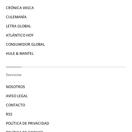
CRÓNICA VASCA
CULEMANÍA
LETRA GLOBAL
ATLÁNTICO HOY
CONSUMIDOR GLOBAL
HULE & MANTEL
Servicios
NOSOTROS
AVISO LEGAL
CONTACTO
RSS
POLÍTICA DE PRIVACIDAD