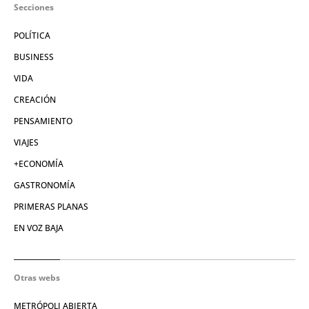
Secciones
POLÍTICA
BUSINESS
VIDA
CREACIÓN
PENSAMIENTO
VIAJES
+ECONOMÍA
GASTRONOMÍA
PRIMERAS PLANAS
EN VOZ BAJA
Otras webs
METRÓPOLI ABIERTA