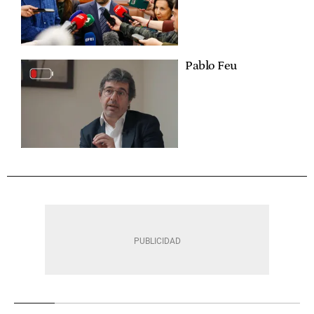
Pablo Feu