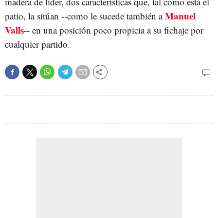
madera de líder, dos características que, tal como está el
Manuel
patio, la sitúan --como le sucede también a
Valls
-- en una posición poco propicia a su fichaje por
cualquier partido.