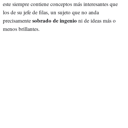
este siempre contiene conceptos más interesantes que
los de su jefe de filas, un sujeto que no anda
sobrado de ingenio
precisamente
ni de ideas más o
menos brillantes.