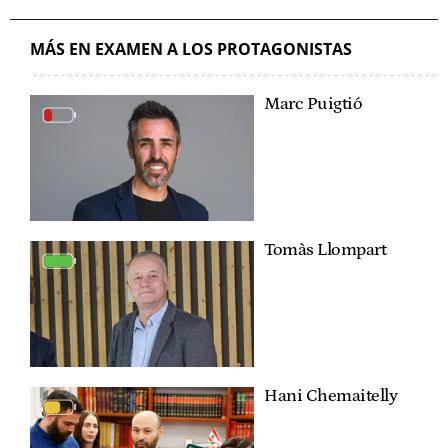
MÁS EN EXAMEN A LOS PROTAGONISTAS
Marc Puigtió
Tomàs Llompart
Hani Chemaitelly