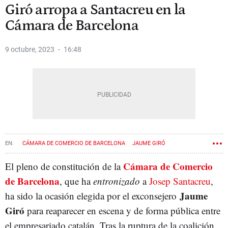
Giró arropa a Santacreu en la
Cámara de Barcelona
9 octubre, 2023
16:48
CÁMARA DE COMERCIO DE BARCELONA
JAUME GIRÓ
Cámara de Comercio
El pleno de constitución de la
de Barcelona
, que ha
entronizado
a
Josep Santacreu
,
Jaume
ha sido la ocasión elegida por el exconsejero
Giró
para reaparecer en escena y de forma pública entre
el empresariado catalán. Tras la ruptura de la coalición