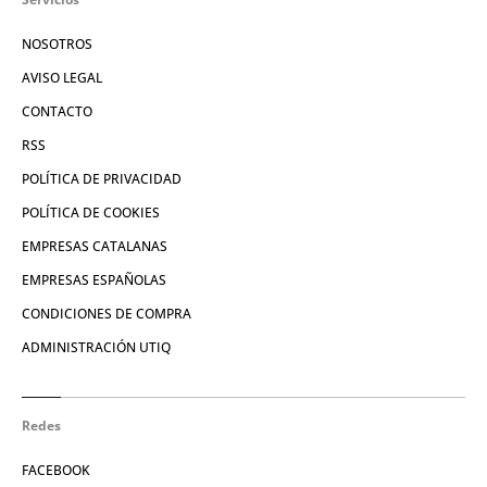
NOSOTROS
AVISO LEGAL
CONTACTO
RSS
POLÍTICA DE PRIVACIDAD
POLÍTICA DE COOKIES
EMPRESAS CATALANAS
EMPRESAS ESPAÑOLAS
CONDICIONES DE COMPRA
ADMINISTRACIÓN UTIQ
Redes
FACEBOOK