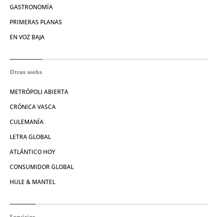
GASTRONOMÍA
PRIMERAS PLANAS
EN VOZ BAJA
Otras webs
METRÓPOLI ABIERTA
CRÓNICA VASCA
CULEMANÍA
LETRA GLOBAL
ATLÁNTICO HOY
CONSUMIDOR GLOBAL
HULE & MANTEL
Servicios