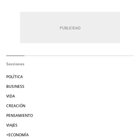
Secciones
POLÍTICA
BUSINESS
VIDA
CREACIÓN
PENSAMIENTO
VIAJES
+ECONOMÍA