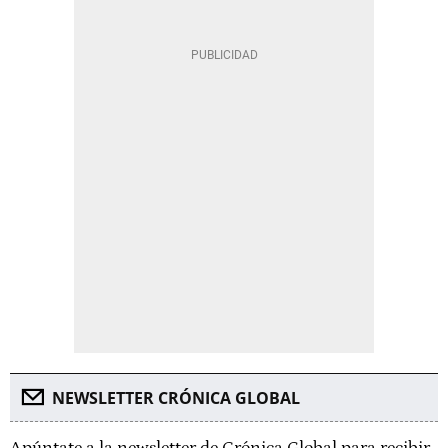
NEWSLETTER CRÓNICA GLOBAL
Apúntate a la newsletter de Crónica Global para recibir