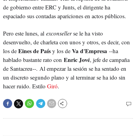
de gobierno entre ERC y Junts, el dirigente ha
espaciado sus contadas apariciones en actos públicos.
Pero este lunes, al
exconseller
se le ha visto
desenvuelto, de charleta con unos y otros, es decir, con
Eines
de
País
Va d'Empresa
los de
y los de
--ha
Enric Jové
hablado bastante rato con
, jefe de campaña
de Santacreu--. Al empezar la sesión se ha sentado en
un discreto segundo plano y al terminar se ha ido sin
hacer ruido. Estilo
Giró
.