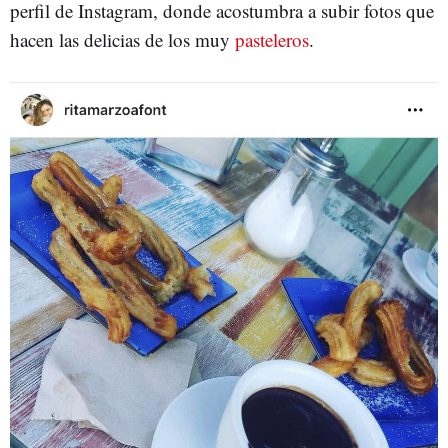
perfil de Instagram, donde acostumbra a subir fotos que
hacen las delicias de los muy
pasteleros
.