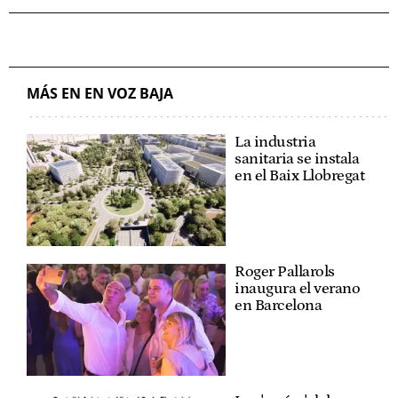
MÁS EN EN VOZ BAJA
La industria
sanitaria se instala
en el Baix Llobregat
Roger Pallarols
inaugura el verano
en Barcelona