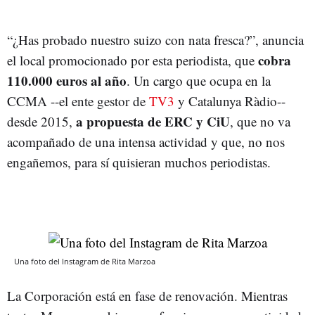
“¿Has probado nuestro suizo con nata fresca?”, anuncia
cobra
el local promocionado por esta periodista, que
110.000 euros al año
. Un cargo que ocupa en la
CCMA --el ente gestor de
TV3
y Catalunya Ràdio--
a propuesta de ERC y CiU
desde 2015,
, que no va
acompañado de una intensa actividad y que, no nos
engañemos, para sí quisieran muchos periodistas.
Una foto del Instagram de Rita Marzoa
La Corporación está en fase de renovación. Mientras