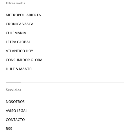
Otras webs
METRÓPOLI ABIERTA
CRÓNICA VASCA
CULEMANÍA
LETRA GLOBAL
ATLÁNTICO HOY
CONSUMIDOR GLOBAL
HULE & MANTEL
Servicios
NOSOTROS
AVISO LEGAL
CONTACTO
RSS