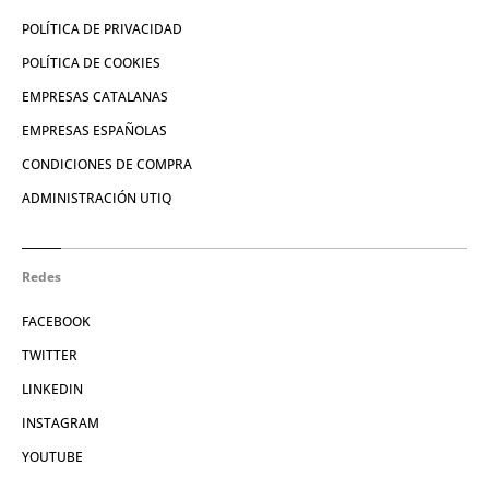
POLÍTICA DE PRIVACIDAD
POLÍTICA DE COOKIES
EMPRESAS CATALANAS
EMPRESAS ESPAÑOLAS
CONDICIONES DE COMPRA
ADMINISTRACIÓN UTIQ
Redes
FACEBOOK
TWITTER
LINKEDIN
INSTAGRAM
YOUTUBE