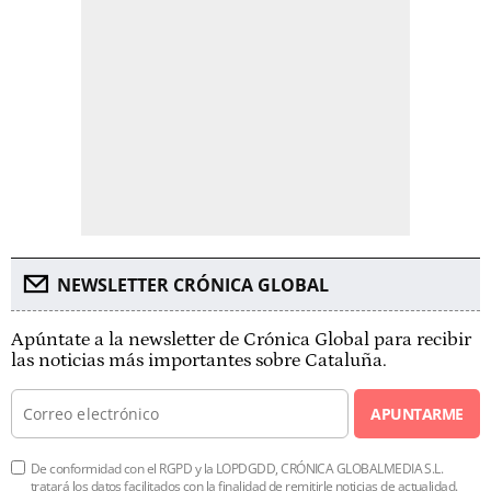
NEWSLETTER CRÓNICA GLOBAL
Apúntate a la newsletter de Crónica Global para recibir
las noticias más importantes sobre Cataluña.
APUNTARME
De conformidad con el RGPD y la LOPDGDD, CRÓNICA GLOBALMEDIA S.L.
tratará los datos facilitados con la finalidad de remitirle noticias de actualidad.