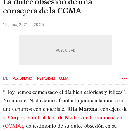
La dulce obsesión de una
consejera de la CCMA
10 junio, 2021
20:25
PERIODISMO
INSTAGRAM
CCMA
“Hoy hemos comenzado el día bien calóricas y felices”.
No miente. Nada como afrontar la jornada laboral con
Rita Marzoa
unos churros con chocolate.
, consejera de
la
Corporación Catalana de Medios de Comunicación
(CCMA)
, da testimonio de su dulce obsesión en su