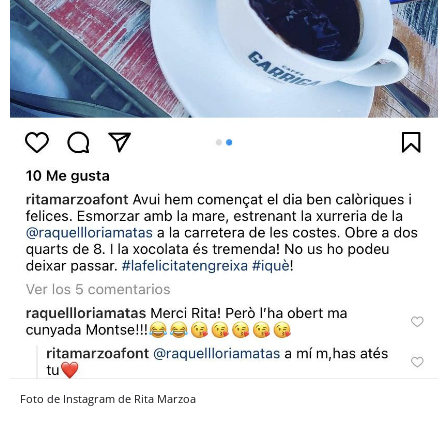
Foto de Instagram de Rita Marzoa