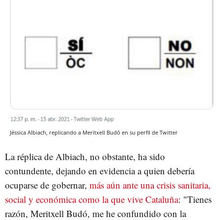
Jéssica Albiach, replicando a Meritxell Budó en su perfil de Twitter
La réplica de Albiach, no obstante, ha sido
contundente, dejando en evidencia a quien debería
ocuparse de gobernar,
más aún ante una crisis sanitaria,
social y económica como la que vive Cataluña
: "Tienes
razón, Meritxell Budó, me he confundido con la