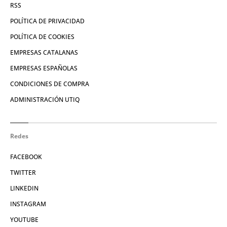
RSS
POLÍTICA DE PRIVACIDAD
POLÍTICA DE COOKIES
EMPRESAS CATALANAS
EMPRESAS ESPAÑOLAS
CONDICIONES DE COMPRA
ADMINISTRACIÓN UTIQ
Redes
FACEBOOK
TWITTER
LINKEDIN
INSTAGRAM
YOUTUBE