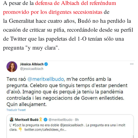
A pesar de la
defensa de Albiach del referéndum
promovido por los dirigentes secesionistas
de
la Generalitat hace cuatro años, Budó no ha perdido la
ocasión de criticar su pifia, recordándole desde su perfil
de Twitter que las papeletas del 1-O tenían sólo una
pregunta "y muy clara".