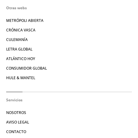
Otras webs
METRÓPOLI ABIERTA
CRÓNICA VASCA
CULEMANÍA
LETRA GLOBAL
ATLÁNTICO HOY
CONSUMIDOR GLOBAL
HULE & MANTEL
Servicios
NOSOTROS
AVISO LEGAL
CONTACTO