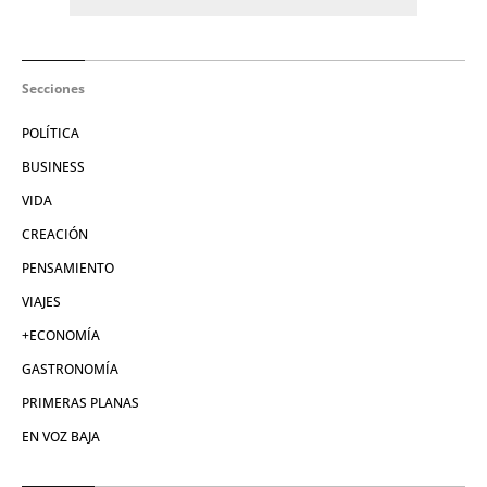
Secciones
POLÍTICA
BUSINESS
VIDA
CREACIÓN
PENSAMIENTO
VIAJES
+ECONOMÍA
GASTRONOMÍA
PRIMERAS PLANAS
EN VOZ BAJA