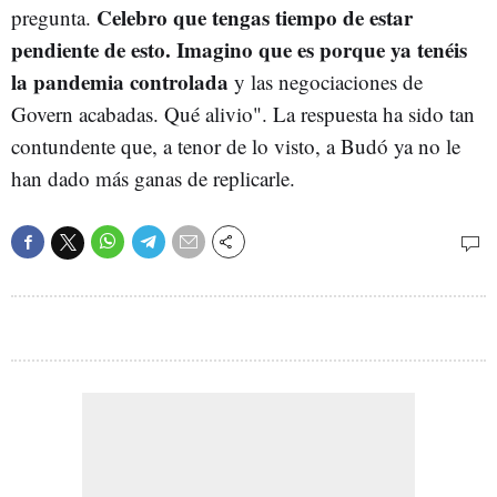
Celebro que tengas tiempo de estar
pregunta.
pendiente de esto. Imagino que es porque ya tenéis
la pandemia controlada
y las negociaciones de
Govern acabadas. Qué alivio". La respuesta ha sido tan
contundente que, a tenor de lo visto, a Budó ya no le
han dado más ganas de replicarle.