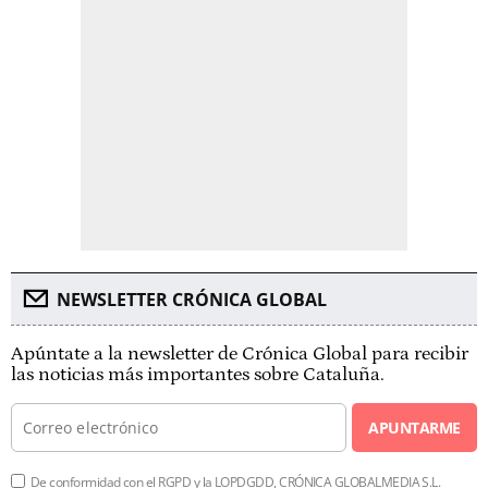
NEWSLETTER CRÓNICA GLOBAL
Apúntate a la newsletter de Crónica Global para recibir
las noticias más importantes sobre Cataluña.
APUNTARME
De conformidad con el RGPD y la LOPDGDD, CRÓNICA GLOBALMEDIA S.L.