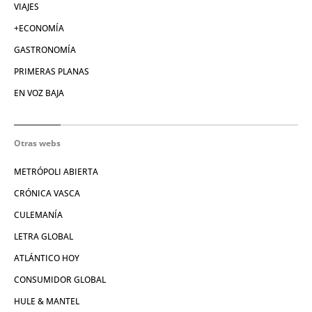
VIAJES
+ECONOMÍA
GASTRONOMÍA
PRIMERAS PLANAS
EN VOZ BAJA
Otras webs
METRÓPOLI ABIERTA
CRÓNICA VASCA
CULEMANÍA
LETRA GLOBAL
ATLÁNTICO HOY
CONSUMIDOR GLOBAL
HULE & MANTEL