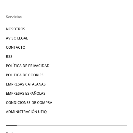
Servicios
NOSOTROS
AVISO LEGAL
CONTACTO
RSS
POLÍTICA DE PRIVACIDAD
POLÍTICA DE COOKIES
EMPRESAS CATALANAS
EMPRESAS ESPAÑOLAS
CONDICIONES DE COMPRA
ADMINISTRACIÓN UTIQ