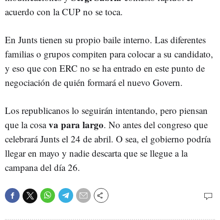
acuerdo con la CUP no se toca.
En Junts tienen su propio baile interno. Las diferentes
familias o grupos compiten para colocar a su candidato,
y eso que con ERC no se ha entrado en este punto de
negociación de quién formará el nuevo Govern.
Los republicanos lo seguirán intentando, pero piensan
va para largo
que la cosa
. No antes del congreso que
celebrará Junts el 24 de abril. O sea, el gobierno podría
llegar en mayo y nadie descarta que se llegue a la
campana del día 26.