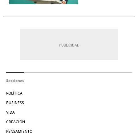
Secciones
POLÍTICA
BUSINESS
VIDA
CREACIÓN
PENSAMIENTO