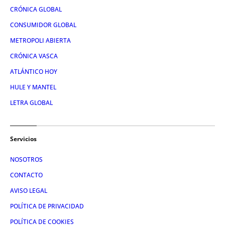
CRÓNICA GLOBAL
CONSUMIDOR GLOBAL
METROPOLI ABIERTA
CRÓNICA VASCA
ATLÁNTICO HOY
HULE Y MANTEL
LETRA GLOBAL
Servicios
NOSOTROS
CONTACTO
AVISO LEGAL
POLÍTICA DE PRIVACIDAD
POLÍTICA DE COOKIES