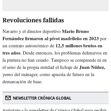
Revoluciones fallidas
Mario Bruno
Navarro y el director deportivo
Fernández firmaron al pívot madrileño en 2023
por
12,5 millones brutos en
un contrato astronómico de
tres años
. Desde entonces, los problemas defensivos en
la pintura no han cesado. Tampoco se comprende ni en
Juan Núñez,
el seno de la propia entidad el fichaje de
yerno del mánager, como apuesta de futuro en la
demarcación de base.
NEWSLETTER CRÓNICA GLOBAL
Apúntate a la newsletter de Crónica Global para recibir