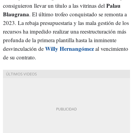
Palau
consiguieron llevar un título a las vitrinas del
Blaugrana
. El último trofeo conquistado se remonta a
2023. La rebaja presupuestaria y las mala gestión de los
recursos ha impedido realizar una reestructuración más
profunda de la primera plantilla hasta la inminente
Willy Hernangómez
desvinculación de
al vencimiento
de su contrato.