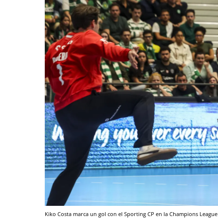
Kiko Costa marca un gol con el Sporting CP en la Champions Leagu