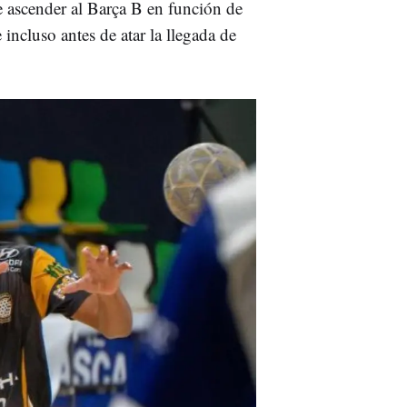
e ascender al Barça B en función de
 incluso antes de atar la llegada de