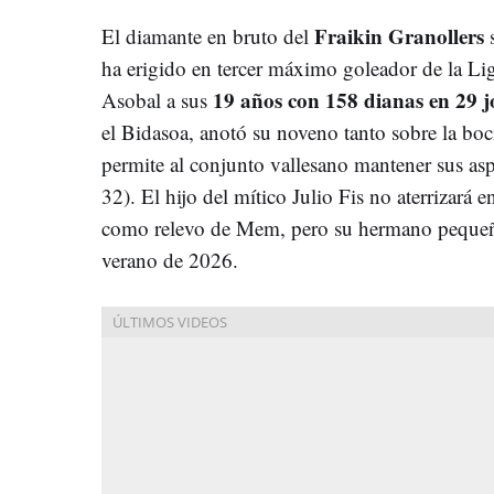
Fraikin Granollers
El diamante en bruto del
ha erigido en tercer máximo goleador de la Li
19 años con 158 dianas en 29 
Asobal a sus
el Bidasoa, anotó su noveno tanto sobre la boc
permite al conjunto vallesano mantener sus asp
32). El hijo del mítico Julio Fis no aterrizará
como relevo de Mem, pero su hermano pequeño
verano de 2026.