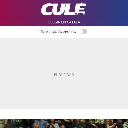
LLEGIR EN CATALÀ
Pásate al MODO AHORRO