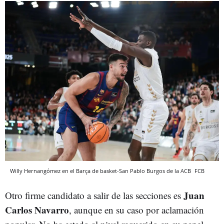
Willy Hernangómez en el Barça de basket-San Pablo Burgos de la ACB
FCB
Juan
Otro firme candidato a salir de las secciones es
Carlos Navarro
, aunque en su caso por aclamación