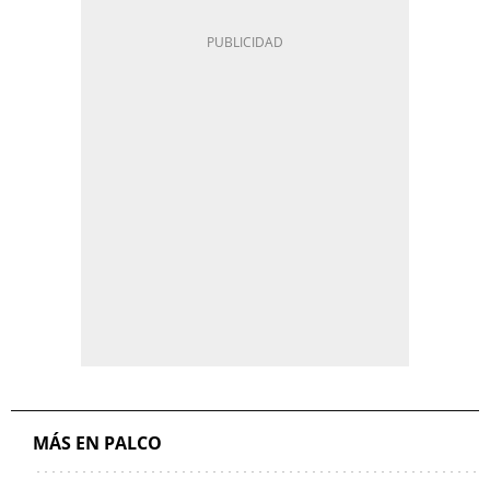
MÁS EN PALCO