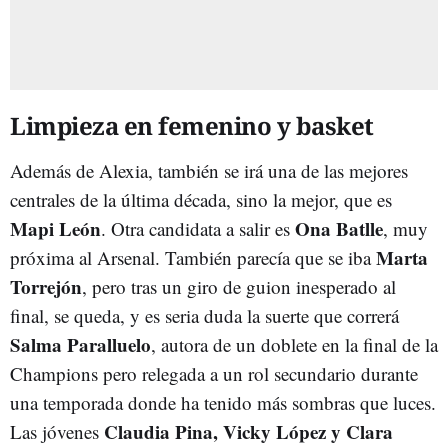
Limpieza en femenino y basket
Además de Alexia, también se irá una de las mejores
centrales de la última década, sino la mejor, que es
Mapi
León
Ona
Batlle
. Otra candidata a salir es
, muy
Marta
próxima al Arsenal. También parecía que se iba
Torrejón
, pero tras un giro de guion inesperado al
final, se queda, y es seria duda la suerte que correrá
Salma
Paralluelo
, autora de un doblete en la final de la
Champions pero relegada a un rol secundario durante
una temporada donde ha tenido más sombras que luces.
Claudia Pina, Vicky López y Clara
Las jóvenes