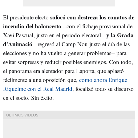
sofocó con destreza los conatos de
El presidente electo
incendio del baloncesto
--con el fichaje provisional de
y la Grada
Xavi Pascual, justo en el periodo electoral--
d'Animació
--regresó al Camp Nou justo el día de las
elecciones y no ha vuelto a generar problemas-- para
evitar sorpresas y reducir posibles enemigos. Con todo,
el panorama era alentador para Laporta, que aplastó
fácilmente a una oposición que,
como ahora Enrique
Riquelme con el Real Madrid
, focalizó todo su discurso
en el socio. Sin éxito.