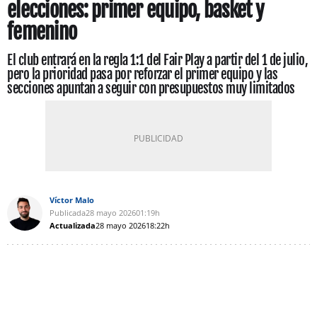
elecciones: primer equipo, basket y
femenino
El club entrará en la regla 1:1 del Fair Play a partir del 1 de julio,
pero la prioridad pasa por reforzar el primer equipo y las
secciones apuntan a seguir con presupuestos muy limitados
Víctor Malo
Publicada
28 mayo 2026
01:19h
Actualizada
28 mayo 2026
18:22h