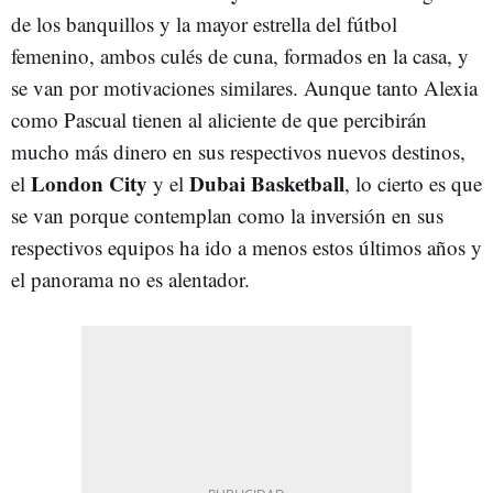
de los banquillos y la mayor estrella del fútbol
femenino, ambos culés de cuna, formados en la casa, y
se van por motivaciones similares. Aunque tanto Alexia
como Pascual tienen al aliciente de que percibirán
mucho más dinero en sus respectivos nuevos destinos,
London
City
Dubai
Basketball
el
y el
, lo cierto es que
se van porque contemplan como la inversión en sus
respectivos equipos ha ido a menos estos últimos años y
el panorama no es alentador.