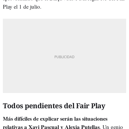
Play el 1 de julio.
Todos pendientes del Fair Play
Más difíciles de explicar serán las situaciones
relativas a Xavi Pascual y Alexia Putellas
. Un genio