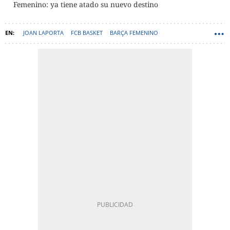
Femenino: ya tiene atado su nuevo destino
JOAN LAPORTA
FCB BASKET
BARÇA FEMENINO