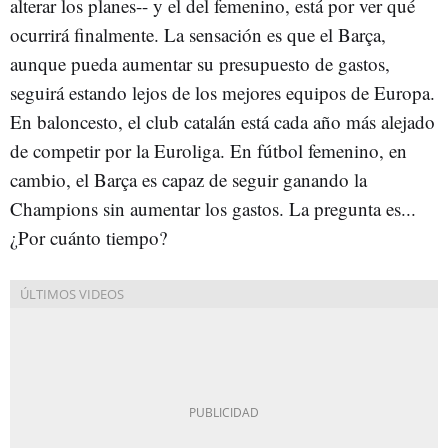
alterar los planes-- y el del femenino, está por ver qué
ocurrirá finalmente. La sensación es que el Barça,
aunque pueda aumentar su presupuesto de gastos,
seguirá estando lejos de los mejores equipos de Europa.
En baloncesto, el club catalán está cada año más alejado
de competir por la Euroliga. En fútbol femenino, en
cambio, el Barça es capaz de seguir ganando la
Champions sin aumentar los gastos. La pregunta es...
¿Por cuánto tiempo?