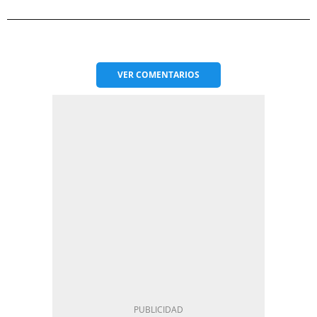
VER
COMENTARIOS