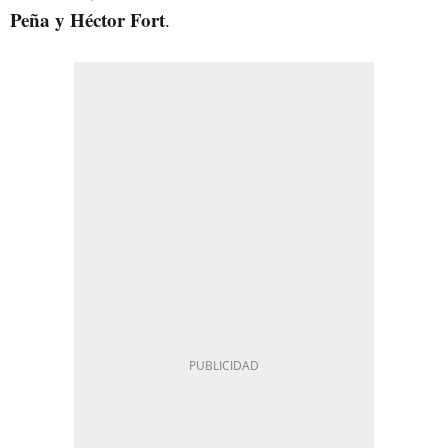
Peña y Héctor Fort
.