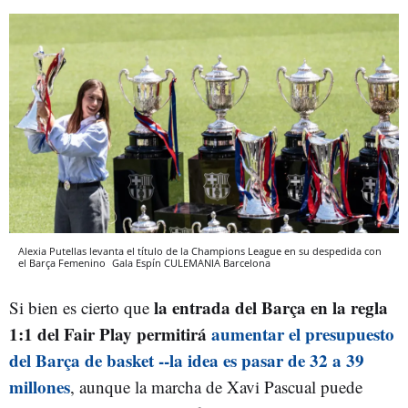
Alexia Putellas levanta el título de la Champions League en su despedida con
el Barça Femenino
Gala Espín
CULEMANIA
Barcelona
la entrada del Barça en la regla
Si bien es cierto que
1:1 del Fair Play permitirá
aumentar el presupuesto
del Barça de basket --la idea es pasar de 32 a 39
millones
, aunque la marcha de Xavi Pascual puede