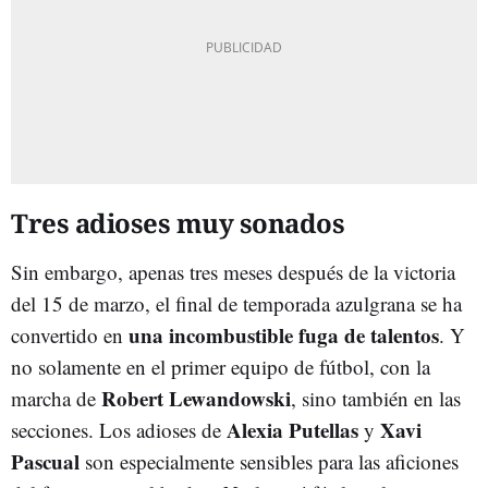
Tres adioses muy sonados
Sin embargo, apenas tres meses después de la victoria
del 15 de marzo, el final de temporada azulgrana se ha
una incombustible fuga de talentos
convertido en
. Y
no solamente en el primer equipo de fútbol, con la
Robert
Lewandowski
marcha de
, sino también en las
Alexia
Putellas
Xavi
secciones. Los adioses de
y
Pascual
son especialmente sensibles para las aficiones