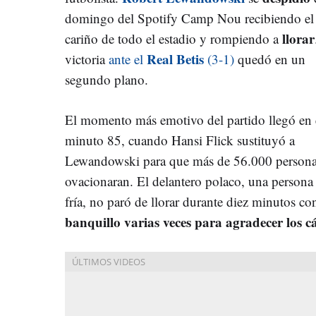
domingo del Spotify Camp Nou recibiendo el
llorar
cariño de todo el estadio y rompiendo a
Real Betis
victoria
ante el
(3-1)
quedó en un
segundo plano.
El momento más emotivo del partido llegó en 
minuto 85, cuando Hansi Flick sustituyó a
Lewandowski para que más de 56.000 persona
ovacionaran. El delantero polaco, una persona
fría, no paró de llorar durante diez minutos co
banquillo varias veces para agradecer los c