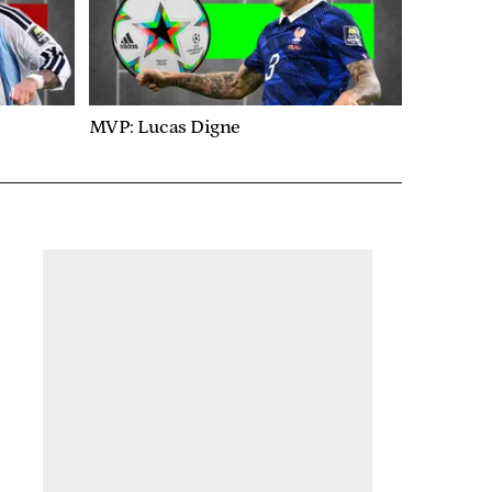
MVP: Lucas Digne