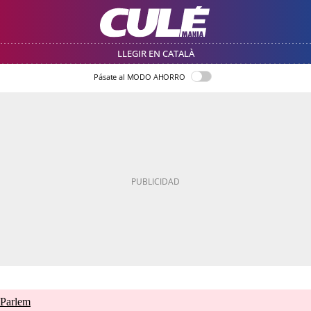
LLEGIR EN CATALÀ
Pásate al MODO AHORRO
 Parlem