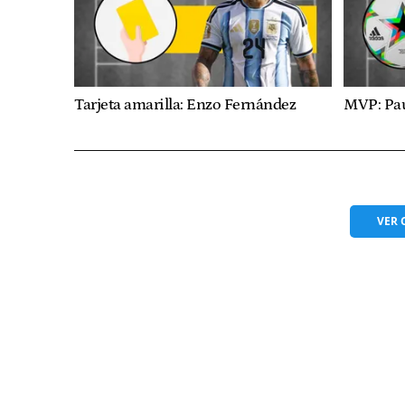
Tarjeta amarilla: Enzo Fernández
MVP: Pa
VER