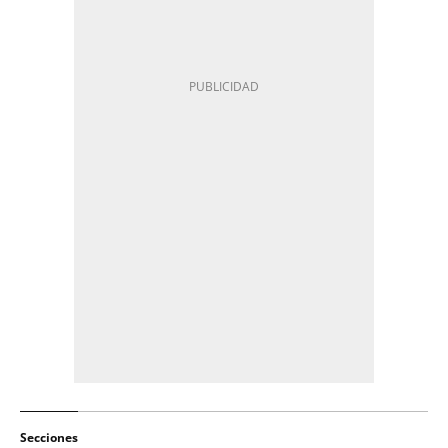
Secciones