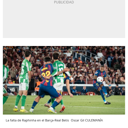
La falta de Raphinha en el Barça-Real Betis
Oscar Gil
CULEMANÍA