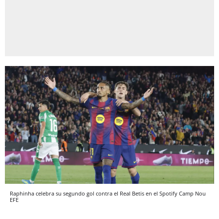
Raphinha celebra su segundo gol contra el Real Betis en el Spotify Camp Nou
EFE