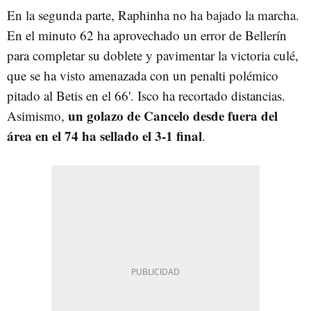
En la segunda parte, Raphinha no ha bajado la marcha.
En el minuto 62 ha aprovechado un error de Bellerín
para completar su doblete y pavimentar la victoria culé,
que se ha visto amenazada con un penalti polémico
pitado al Betis en el 66'. Isco ha recortado distancias.
un golazo de Cancelo desde fuera del
Asimismo,
área en el 74 ha sellado el 3-1 final
.