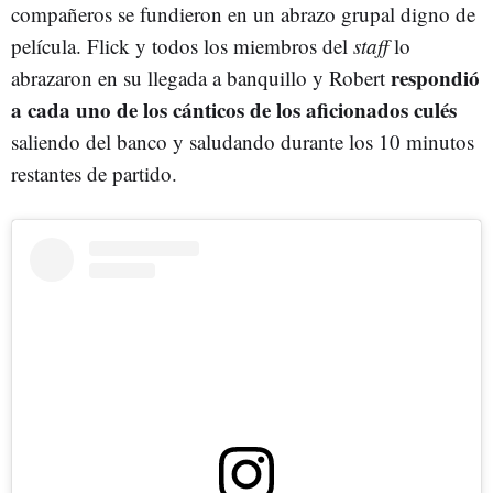
compañeros se fundieron en un abrazo grupal digno de
película. Flick y todos los miembros del
staff
lo
respondió
abrazaron en su llegada a banquillo y Robert
a cada uno de los cánticos de los aficionados culés
saliendo del banco y saludando durante los 10 minutos
restantes de partido.