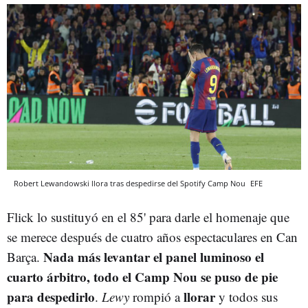
Robert Lewandowski llora tras despedirse del Spotify Camp Nou
EFE
Flick lo sustituyó en el 85' para darle el homenaje que
se merece después de cuatro años espectaculares en Can
Nada más levantar el panel luminoso el
Barça.
cuarto árbitro, todo el Camp Nou se puso de pie
para despedirlo
llorar
.
Lewy
rompió a
y todos sus