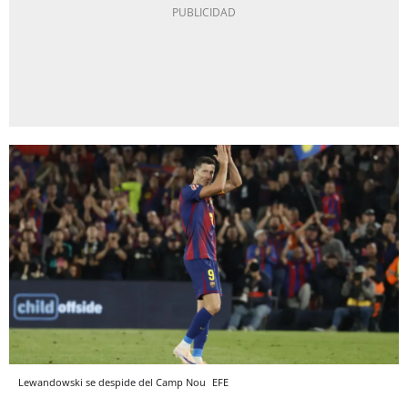
Lewandowski se despide del Camp Nou
EFE