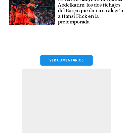
Abdelkarim: los dos fichajes
del Barça que dan una alegría
a Hansi Flick en la
pretemporada
VER
COMENTARIOS