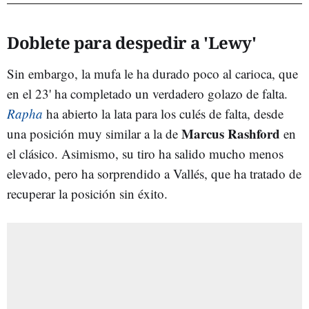
Doblete para despedir a 'Lewy'
Sin embargo, la mufa le ha durado poco al carioca, que
en el 23' ha completado un verdadero golazo de falta.
Rapha
ha abierto la lata para los culés de falta, desde
Marcus Rashford
una posición muy similar a la de
en
el clásico. Asimismo, su tiro ha salido mucho menos
elevado, pero ha sorprendido a Vallés, que ha tratado de
recuperar la posición sin éxito.