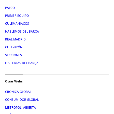
PALCO
PRIMER EQUIPO
CULEMANIACOS
HABLEMOS DEL BARÇA
REAL MADRID
CULE-BRÓN
SECCIONES
HISTORIAS DEL BARÇA
Otras Webs
CRÓNICA GLOBAL
CONSUMIDOR GLOBAL
METROPOLI ABIERTA