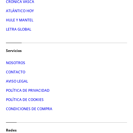
CRÓNICA VASCA
ATLÁNTICO HOY
HULE Y MANTEL
LETRA GLOBAL
Servicios
NOSOTROS
CONTACTO
AVISO LEGAL
POLÍTICA DE PRIVACIDAD
POLÍTICA DE COOKIES
CONDICIONES DE COMPRA
Redes