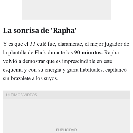
La sonrisa de 'Rapha'
Y es que el
11
culé fue, claramente, el mejor jugador de
90 minutos.
la plantilla de Flick durante los
Rapha
volvió a demostrar que es imprescindible en este
esquema y con su energía y garra habituales, capitaneó
sin brazalete a los suyos.