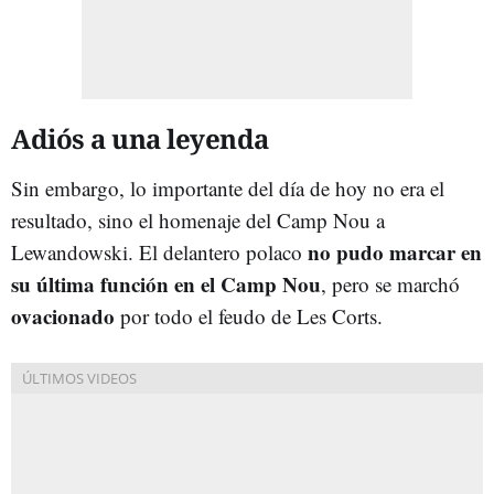
Adiós a una leyenda
Sin embargo, lo importante del día de hoy no era el
resultado, sino el homenaje del Camp Nou a
no pudo marcar en
Lewandowski. El delantero polaco
su última función en el Camp Nou
, pero se marchó
ovacionado
por todo el feudo de Les Corts.