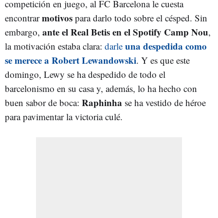
competición en juego, al FC Barcelona le cuesta
motivos
encontrar
para darlo todo sobre el césped. Sin
ante el Real Betis en el Spotify Camp Nou
embargo,
,
una despedida como
la motivación estaba clara:
darle
se merece a Robert Lewandowski
. Y es que este
domingo, Lewy se ha despedido de todo el
barcelonismo en su casa y, además, lo ha hecho con
Raphinha
buen sabor de boca:
se ha vestido de héroe
para pavimentar la victoria culé.