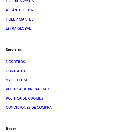
CRÓNICA VASCA
ATLÁNTICO HOY
HULE Y MANTEL
LETRA GLOBAL
Servicios
NOSOTROS
CONTACTO
AVISO LEGAL
POLÍTICA DE PRIVACIDAD
POLÍTICA DE COOKIES
CONDICIONES DE COMPRA
Redes