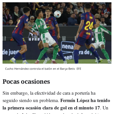
Cucho Hernández controla el balón en el Barça-Betis
EFE
Pocas ocasiones
Sin embargo, la efectividad de cara a portería ha
Fermín López ha tenido
seguido siendo un problema.
la primera ocasión clara de gol en el minuto 17
. Un