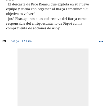
El descarte de Pere Romeu que explota en su nuevo
equipo y sueña con regresar al Barça Femenino: "Su
objetivo es volver"
José Elías apunta a un exdirectivo del Barça como
responsable del enriquecimiento de Piqué con la
compraventa de acciones de Aspy
BARÇA
LA LIGA