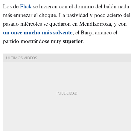
Los de
Flick
se hicieron con el dominio del balón nada
más empezar el choque. La pasividad y poco acierto del
pasado miércoles se quedaron en Mendizorroza, y con
un once mucho más solvente
, el Barça arrancó el
superior
partido mostrándose muy
.