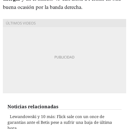
buena ocasión por la banda derecha.
Noticias relacionadas
Lewandowski y 10 más: Flick sale con un once de
garantías ante el Betis pese a sufrir una baja de última
hora