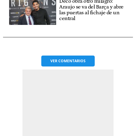
Deco obra otro milagro:
Araujo se va del Barça y abre
las puertas al fichaje de un
central
VER
COMENTARIOS