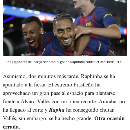
Los jugadores del Barça celebran el gol de Raphinha contra el Real Betis
EFE
Asimismo, dos minutos más tarde, Raphinha se ha
apuntado a la fiesta. El extremo brasileño ha
aprovechado un gran pase al espacio para plantarse
frente a Álvaro Vallés con un buen recorte. Amrabat no
Rapha
ha llegado al corte y
ha conseguido chutar.
Otra ocasión
Vallés, sin embargo, se ha hecho grande.
errada
.