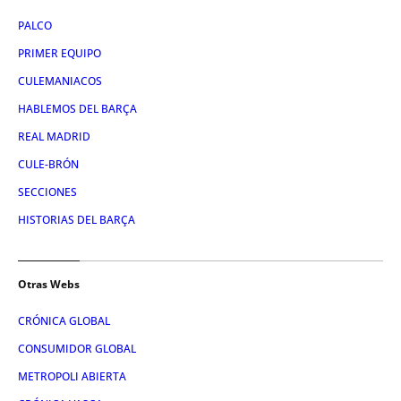
PALCO
PRIMER EQUIPO
CULEMANIACOS
HABLEMOS DEL BARÇA
REAL MADRID
CULE-BRÓN
SECCIONES
HISTORIAS DEL BARÇA
Otras Webs
CRÓNICA GLOBAL
CONSUMIDOR GLOBAL
METROPOLI ABIERTA