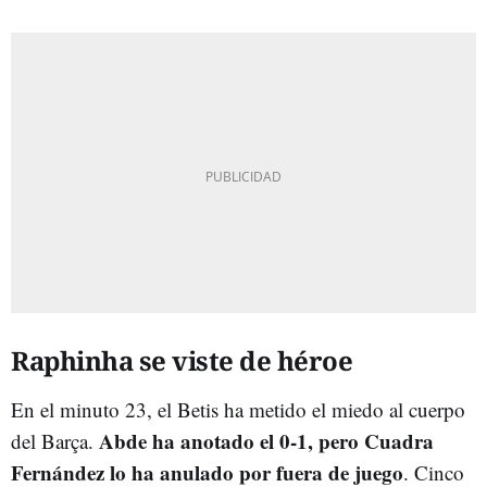
Raphinha se viste de héroe
En el minuto 23, el Betis ha metido el miedo al cuerpo
Abde ha anotado el 0-1, pero Cuadra
del Barça.
Fernández lo ha anulado por fuera de juego
. Cinco