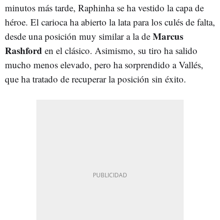
minutos más tarde, Raphinha se ha vestido la capa de
héroe. El carioca ha abierto la lata para los culés de falta,
Marcus
desde una posición muy similar a la de
Rashford
en el clásico. Asimismo, su tiro ha salido
mucho menos elevado, pero ha sorprendido a Vallés,
que ha tratado de recuperar la posición sin éxito.