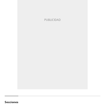
Secciones