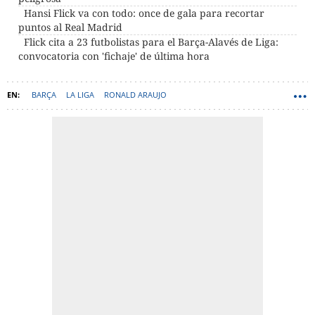
Hansi Flick va con todo: once de gala para recortar
puntos al Real Madrid
Flick cita a 23 futbolistas para el Barça-Alavés de Liga:
convocatoria con 'fichaje' de última hora
BARÇA
LA LIGA
RONALD ARAUJO