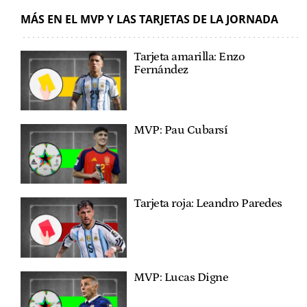
MÁS EN EL MVP Y LAS TARJETAS DE LA JORNADA
Tarjeta amarilla: Enzo
Fernández
MVP: Pau Cubarsí
Tarjeta roja: Leandro Paredes
MVP: Lucas Digne