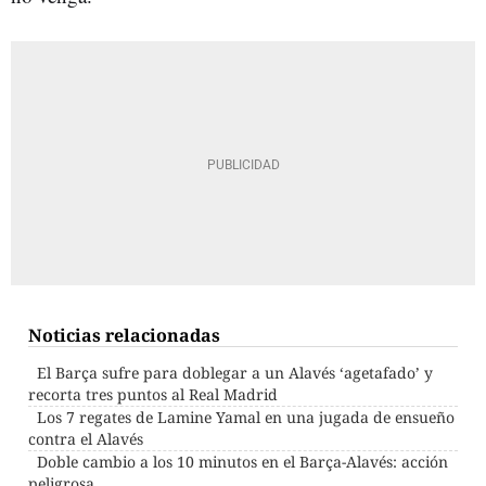
Noticias relacionadas
El Barça sufre para doblegar a un Alavés ‘agetafado’ y
recorta tres puntos al Real Madrid
Los 7 regates de Lamine Yamal en una jugada de ensueño
contra el Alavés
Doble cambio a los 10 minutos en el Barça-Alavés: acción
peligrosa