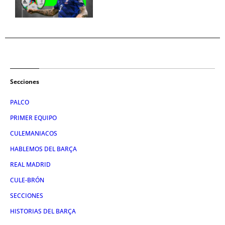
Secciones
PALCO
PRIMER EQUIPO
CULEMANIACOS
HABLEMOS DEL BARÇA
REAL MADRID
CULE-BRÓN
SECCIONES
HISTORIAS DEL BARÇA