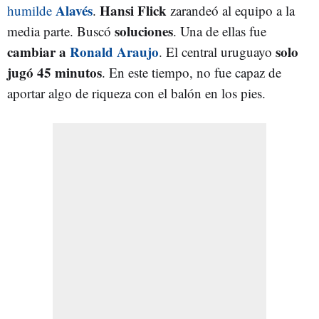
Alavés
Hansi Flick
humilde
.
zarandeó al equipo a la
soluciones
media parte. Buscó
. Una de ellas fue
cambiar a
Ronald Araujo
solo
. El central uruguayo
jugó 45 minutos
. En este tiempo, no fue capaz de
aportar algo de riqueza con el balón en los pies.