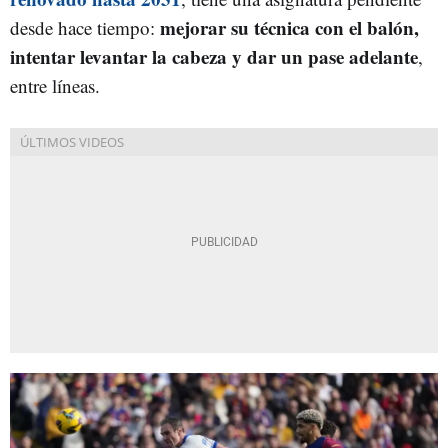
mejorar su técnica con el balón,
desde hace tiempo:
intentar levantar la cabeza y dar un pase adelante
,
entre líneas.