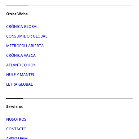
Otras Webs
CRÓNICA GLOBAL
CONSUMIDOR GLOBAL
METROPOLI ABIERTA
CRÓNICA VASCA
ATLÁNTICO HOY
HULE Y MANTEL
LETRA GLOBAL
Servicios
NOSOTROS
CONTACTO
AVISO LEGAL