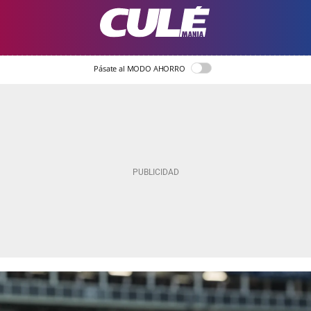
Pásate al MODO AHORRO