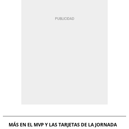
MÁS EN EL MVP Y LAS TARJETAS DE LA JORNADA