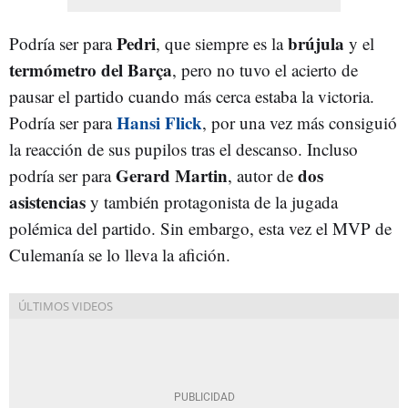
Pedri
brújula
Podría ser para
, que siempre es la
y el
termómetro del Barça
, pero no tuvo el acierto de
pausar el partido cuando más cerca estaba la victoria.
Hansi Flick
Podría ser para
, por una vez más consiguió
la reacción de sus pupilos tras el descanso. Incluso
Gerard Martin
dos
podría ser para
, autor de
asistencias
y también protagonista de la jugada
polémica del partido. Sin embargo, esta vez el MVP de
Culemanía se lo lleva la afición.