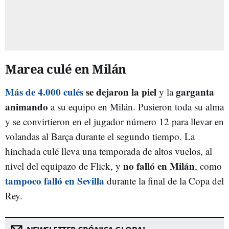
Marea culé en Milán
Más de 4.000 culés
se dejaron la piel
garganta
y la
animando
a su equipo en Milán. Pusieron toda su alma
y se convirtieron en el jugador número 12 para llevar en
volandas al Barça durante el segundo tiempo. La
hinchada culé lleva una temporada de altos vuelos, al
no falló en Milán
nivel del equipazo de Flick, y
, como
tampoco falló en Sevilla
durante la final de la Copa del
Rey.