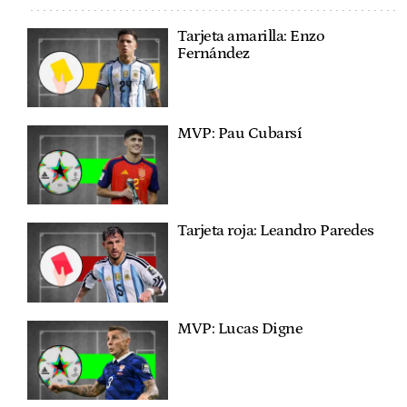
Tarjeta amarilla: Enzo
Fernández
MVP: Pau Cubarsí
Tarjeta roja: Leandro Paredes
MVP: Lucas Digne