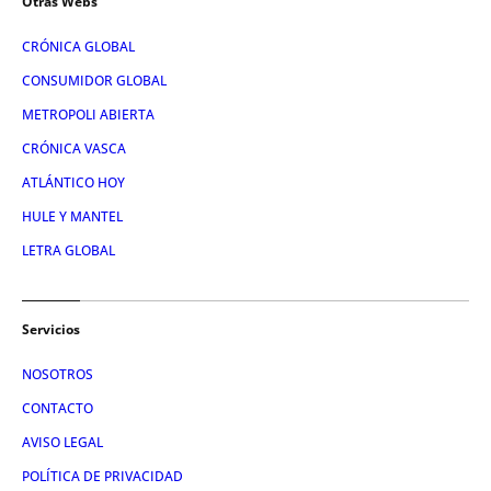
Otras Webs
CRÓNICA GLOBAL
CONSUMIDOR GLOBAL
METROPOLI ABIERTA
CRÓNICA VASCA
ATLÁNTICO HOY
HULE Y MANTEL
LETRA GLOBAL
Servicios
NOSOTROS
CONTACTO
AVISO LEGAL
POLÍTICA DE PRIVACIDAD