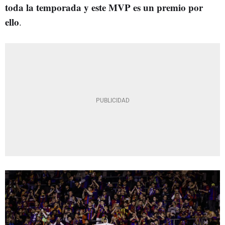
toda la temporada y este MVP es un premio por
ello
.