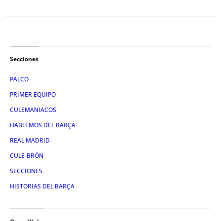
Secciones
PALCO
PRIMER EQUIPO
CULEMANIACOS
HABLEMOS DEL BARÇA
REAL MADRID
CULE-BRÓN
SECCIONES
HISTORIAS DEL BARÇA