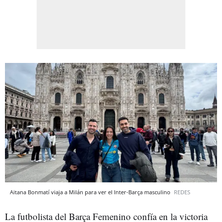
Aitana Bonmatí viaja a Milán para ver el Inter-Barça masculino
REDES
La futbolista del Barça Femenino confía en la victoria