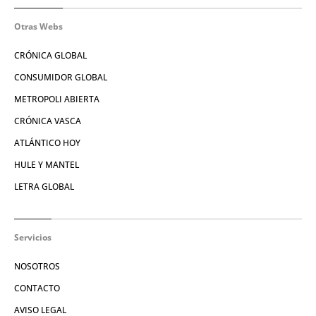
Otras Webs
CRÓNICA GLOBAL
CONSUMIDOR GLOBAL
METROPOLI ABIERTA
CRÓNICA VASCA
ATLÁNTICO HOY
HULE Y MANTEL
LETRA GLOBAL
Servicios
NOSOTROS
CONTACTO
AVISO LEGAL