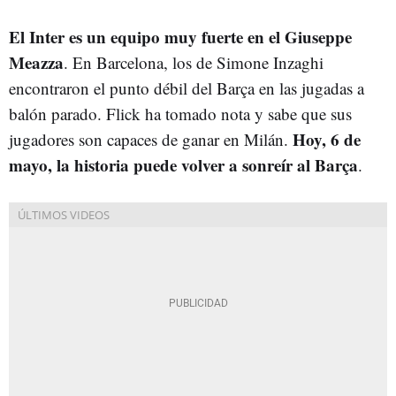
El Inter es un equipo muy fuerte en el Giuseppe
Meazza
. En Barcelona, los de Simone Inzaghi
encontraron el punto débil del Barça en las jugadas a
balón parado. Flick ha tomado nota y sabe que sus
Hoy, 6 de
jugadores son capaces de ganar en Milán.
mayo, la historia puede volver a sonreír al Barça
.