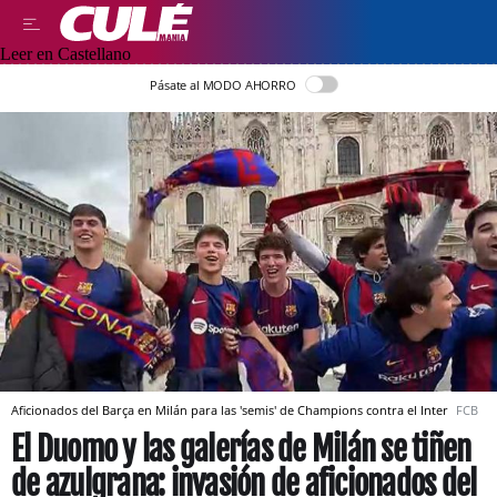
Leer en Castellano
Pásate al MODO AHORRO
Aficionados del Barça en Milán para las 'semis' de Champions contra el Inter
FCB
El Duomo y las galerías de Milán se tiñen
de azulgrana: invasión de aficionados del