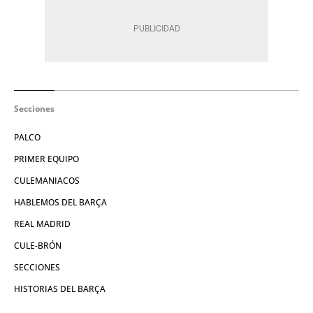
Secciones
PALCO
PRIMER EQUIPO
CULEMANIACOS
HABLEMOS DEL BARÇA
REAL MADRID
CULE-BRÓN
SECCIONES
HISTORIAS DEL BARÇA