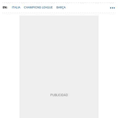
ITALIA
CHAMPIONS LEAGUE
BARÇA