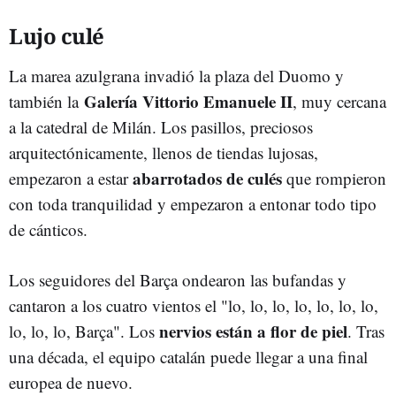
Lujo culé
La marea azulgrana invadió la plaza del Duomo y
Galería Vittorio Emanuele II
también la
, muy cercana
a la catedral de Milán. Los pasillos, preciosos
arquitectónicamente, llenos de tiendas lujosas,
abarrotados de culés
empezaron a estar
que rompieron
con toda tranquilidad y empezaron a entonar todo tipo
de cánticos.
Los seguidores del Barça ondearon las bufandas y
cantaron a los cuatro vientos el "lo, lo, lo, lo, lo, lo, lo,
nervios están a flor de piel
lo, lo, lo, Barça". Los
. Tras
una década, el equipo catalán puede llegar a una final
europea de nuevo.