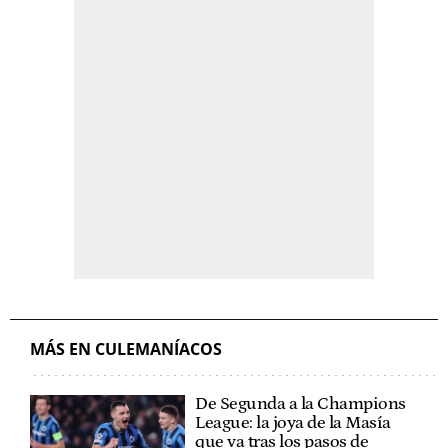
MÁS EN CULEMANÍACOS
De Segunda a la Champions
League: la joya de la Masía
que va tras los pasos de