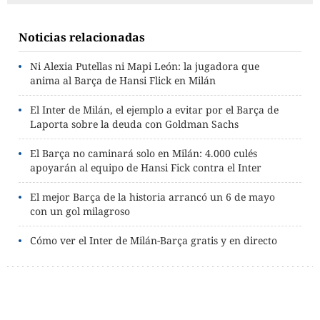
Noticias relacionadas
Ni Alexia Putellas ni Mapi León: la jugadora que
anima al Barça de Hansi Flick en Milán
El Inter de Milán, el ejemplo a evitar por el Barça de
Laporta sobre la deuda con Goldman Sachs
El Barça no caminará solo en Milán: 4.000 culés
apoyarán al equipo de Hansi Fick contra el Inter
El mejor Barça de la historia arrancó un 6 de mayo
con un gol milagroso
Cómo ver el Inter de Milán-Barça gratis y en directo