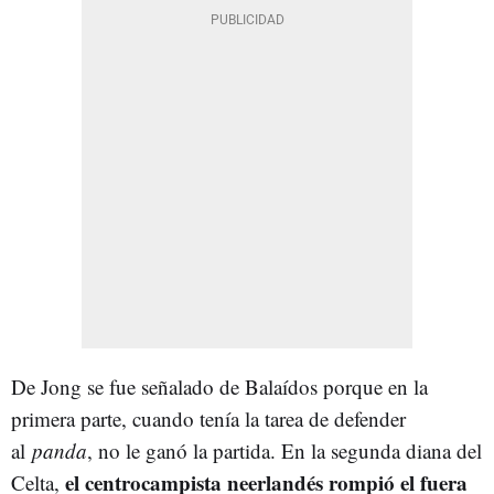
De Jong se fue señalado de Balaídos porque en la
primera parte, cuando tenía la tarea de defender
al
panda
, no le ganó la partida. En la segunda diana del
el centrocampista neerlandés rompió el fuera
Celta,