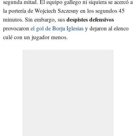
segunda mitad. El equipo gallego ni siquiera se acercó a
la portería de Wojciech Szczesny en los segundos 45
despistes defensivos
minutos. Sin embargo, sus
provocaron
el gol de Borja Iglesias
y dejaron al elenco
culé con un jugador menos.