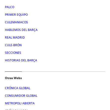
PALCO
PRIMER EQUIPO
CULEMANIACOS
HABLEMOS DEL BARÇA
REAL MADRID
CULE-BRÓN
SECCIONES
HISTORIAS DEL BARÇA
Otras Webs
CRÓNICA GLOBAL
CONSUMIDOR GLOBAL
METROPOLI ABIERTA