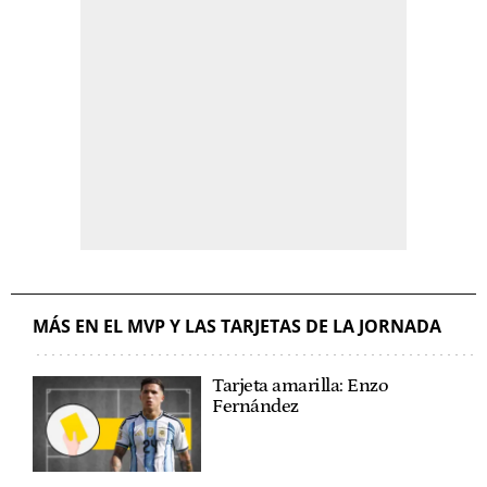
MÁS EN EL MVP Y LAS TARJETAS DE LA JORNADA
Tarjeta amarilla: Enzo
Fernández