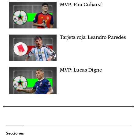
MVP: Pau Cubarsí
Tarjeta roja: Leandro Paredes
MVP: Lucas Digne
Secciones