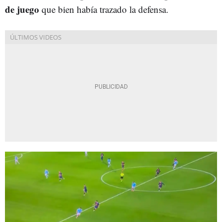
de juego
que bien había trazado la defensa.