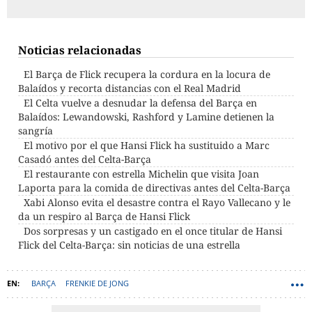
Noticias relacionadas
El Barça de Flick recupera la cordura en la locura de
Balaídos y recorta distancias con el Real Madrid
El Celta vuelve a desnudar la defensa del Barça en
Balaídos: Lewandowski, Rashford y Lamine detienen la
sangría
El motivo por el que Hansi Flick ha sustituido a Marc
Casadó antes del Celta-Barça
El restaurante con estrella Michelin que visita Joan
Laporta para la comida de directivas antes del Celta-Barça
Xabi Alonso evita el desastre contra el Rayo Vallecano y le
da un respiro al Barça de Hansi Flick
Dos sorpresas y un castigado en el once titular de Hansi
Flick del Celta-Barça: sin noticias de una estrella
BARÇA
FRENKIE DE JONG