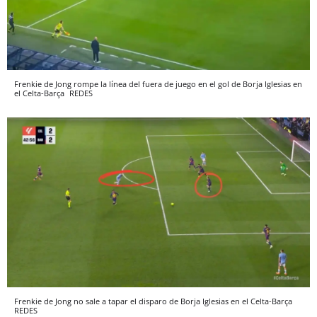
Frenkie de Jong rompe la línea del fuera de juego en el gol de Borja Iglesias en
el Celta-Barça
REDES
Frenkie de Jong no sale a tapar el disparo de Borja Iglesias en el Celta-Barça
REDES