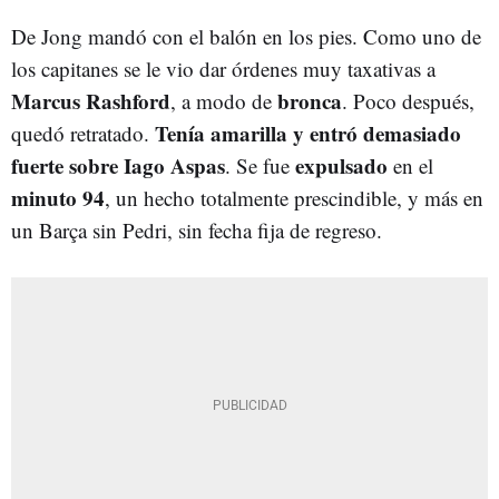
De Jong mandó con el balón en los pies. Como uno de
los capitanes se le vio dar órdenes muy taxativas a
Marcus Rashford
bronca
, a modo de
. Poco después,
Tenía amarilla y entró demasiado
quedó retratado.
fuerte sobre Iago Aspas
expulsado
. Se fue
en el
minuto 94
, un hecho totalmente prescindible, y más en
un Barça sin Pedri, sin fecha fija de regreso.