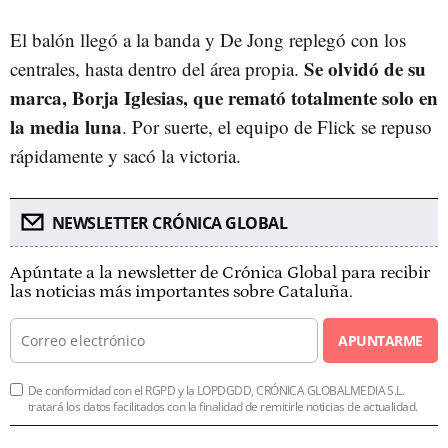
El balón llegó a la banda y De Jong replegó con los
Se olvidó de su
centrales, hasta dentro del área propia.
marca, Borja Iglesias, que remató totalmente solo en
la media luna
. Por suerte, el equipo de Flick se repuso
rápidamente y sacó la victoria.
NEWSLETTER CRÓNICA GLOBAL
Apúntate a la newsletter de Crónica Global para recibir
las noticias más importantes sobre Cataluña.
APUNTARME
De conformidad con el RGPD y la LOPDGDD, CRÓNICA GLOBALMEDIA S.L.
tratará los datos facilitados con la finalidad de remitirle noticias de actualidad.