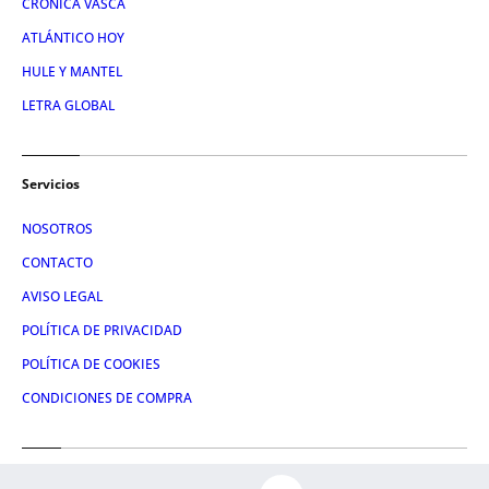
CRÓNICA VASCA
ATLÁNTICO HOY
HULE Y MANTEL
LETRA GLOBAL
Servicios
NOSOTROS
CONTACTO
AVISO LEGAL
POLÍTICA DE PRIVACIDAD
POLÍTICA DE COOKIES
CONDICIONES DE COMPRA
Redes