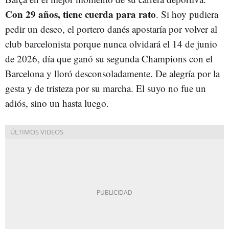
Con 29 años, tiene cuerda para rato
. Si hoy pudiera
pedir un deseo, el portero danés apostaría por volver al
club barcelonista porque nunca olvidará el 14 de junio
de 2026, día que ganó su segunda Champions con el
Barcelona y lloró desconsoladamente. De alegría por la
gesta y de tristeza por su marcha. El suyo no fue un
adiós, sino un hasta luego.