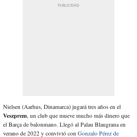
Nielsen (Aarhus, Dinamarca) jugará tres años en el
Veszprem
, un club que mueve mucho más dinero que
el Barça de balonmano. Llegó al Palau Blaugrana en
verano de 2022 y convivió con
Gonzalo Pérez de