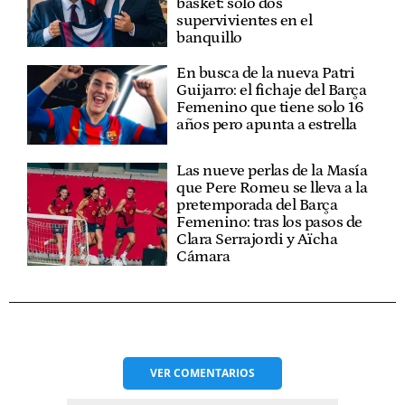
basket: solo dos
supervivientes en el
banquillo
En busca de la nueva Patri
Guijarro: el fichaje del Barça
Femenino que tiene solo 16
años pero apunta a estrella
Las nueve perlas de la Masía
que Pere Romeu se lleva a la
pretemporada del Barça
Femenino: tras los pasos de
Clara Serrajordi y Aïcha
Cámara
VER
COMENTARIOS