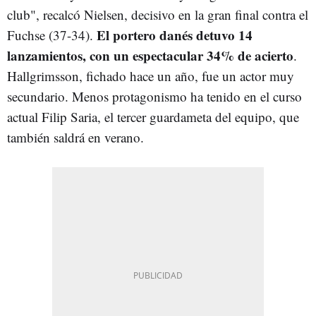
club", recalcó Nielsen, decisivo en la gran final contra el
El portero danés detuvo 14
Fuchse (37-34).
lanzamientos, con un espectacular 34% de acierto
.
Hallgrimsson, fichado hace un año, fue un actor muy
secundario. Menos protagonismo ha tenido en el curso
actual Filip Saria, el tercer guardameta del equipo, que
también saldrá en verano.