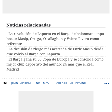
Noticias relacionadas
La revolución de Laporta en el Barça de balonmano tapa
bocas: Masip, Ortega, O'callaghan y Valero Rivera como
referentes
La decisión de riesgo más acertada de Enric Masip desde
que volvió al Barça con Laporta
El Barça gana su 50 Copa de Europa y se consolida como
mejor club deportivo del mundo: 24 más que el Real
Madrid
JOAN LAPORTA
ENRIC MASIP
BARÇA DE BALONMANO