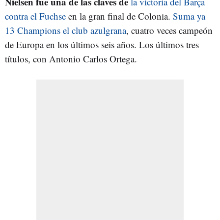
Nielsen fue una de las claves de
la victoria del Barça
contra el Fuchse
en la gran final de Colonia.
Suma ya
13 Champions el club azulgrana
, cuatro veces campeón
de Europa en los últimos seis años. Los últimos tres
títulos, con Antonio Carlos Ortega.