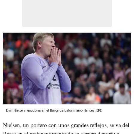
Emil Nielsen reacciona en el Barça de balonmano-Nantes
EFE
Nielsen, un portero con unos grandes reflejos, se va del
Barça en el mejor momento de su carrera deportiva.