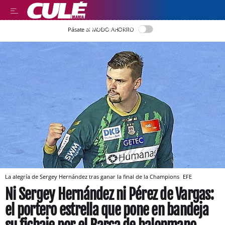
LLEGIR EN CATALÀ
Pásate al MODO AHORRO
La alegría de Sergey Hernández tras ganar la final de la Champions
EFE
Ni Sergey Hernández ni Pérez de Vargas:
el portero estrella que pone en bandeja