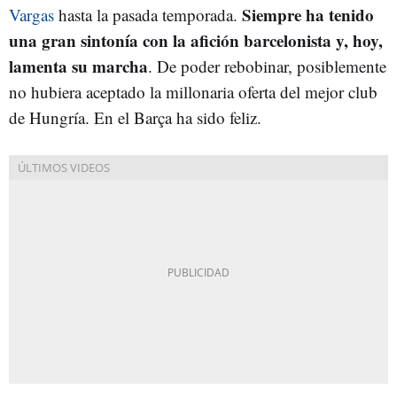
Siempre ha tenido
Vargas
hasta la pasada temporada.
una gran sintonía con la afición barcelonista y, hoy,
lamenta su marcha
. De poder rebobinar, posiblemente
no hubiera aceptado la millonaria oferta del mejor club
de Hungría. En el Barça ha sido feliz.