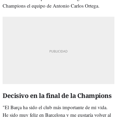
Champions el equipo de Antonio Carlos Ortega.
Decisivo en la final de la Champions
"El Barça ha sido el club más importante de mi vida.
He sido muy feliz en Barcelona y me gustaría volver al