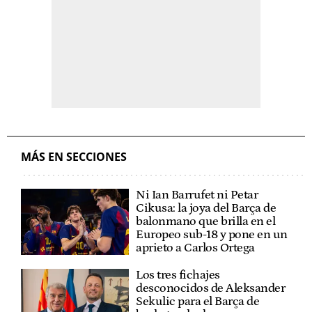
MÁS EN SECCIONES
Ni Ian Barrufet ni Petar
Cikusa: la joya del Barça de
balonmano que brilla en el
Europeo sub-18 y pone en un
aprieto a Carlos Ortega
Los tres fichajes
desconocidos de Aleksander
Sekulic para el Barça de