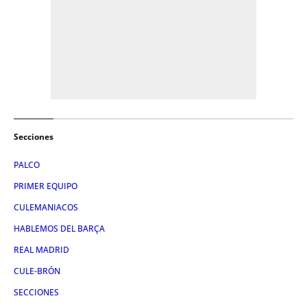
Secciones
PALCO
PRIMER EQUIPO
CULEMANIACOS
HABLEMOS DEL BARÇA
REAL MADRID
CULE-BRÓN
SECCIONES