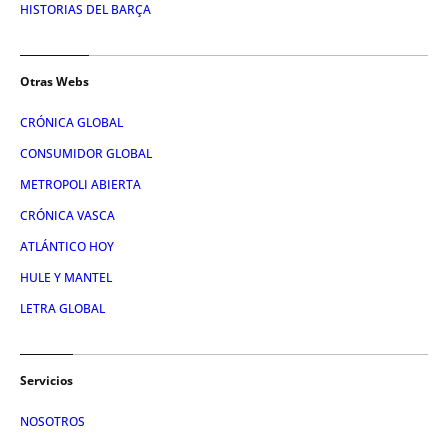
HISTORIAS DEL BARÇA
Otras Webs
CRÓNICA GLOBAL
CONSUMIDOR GLOBAL
METROPOLI ABIERTA
CRÓNICA VASCA
ATLÁNTICO HOY
HULE Y MANTEL
LETRA GLOBAL
Servicios
NOSOTROS