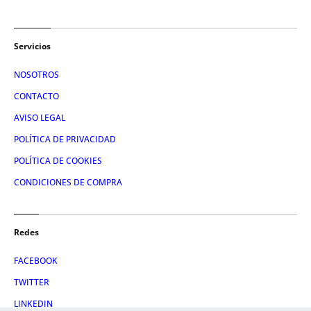
Servicios
NOSOTROS
CONTACTO
AVISO LEGAL
POLÍTICA DE PRIVACIDAD
POLÍTICA DE COOKIES
CONDICIONES DE COMPRA
Redes
FACEBOOK
TWITTER
LINKEDIN