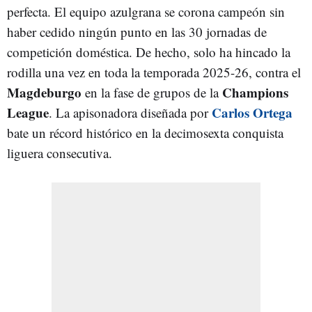
perfecta. El equipo azulgrana se corona campeón sin
haber cedido ningún punto en las 30 jornadas de
competición doméstica. De hecho, solo ha hincado la
rodilla una vez en toda la temporada 2025-26, contra el
Magdeburgo
Champions
en la fase de grupos de la
League
Carlos Ortega
. La apisonadora diseñada por
bate un récord histórico en la decimosexta conquista
liguera consecutiva.