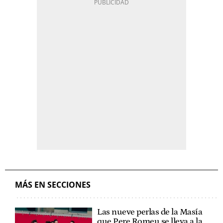
MÁS EN SECCIONES
Las nueve perlas de la Masía
que Pere Romeu se lleva a la