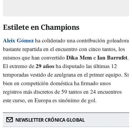
Estilete en Champions
Aleix Gómez
ha coliderado una contribución goleadora
bastante repartida en el encuentro con cinco tantos, los
Dika Mem
Ian Barrufet
mismos que han convertido
e
.
29 años
El extremo de
ha disputado las últimas 12
temporadas vestido de azulgrana en el primer equipo. Si
bien en competición doméstica ha firmado unos
registros más discretos de 59 tantos en 24 encuentros
este curso, en Europa es sinónimo de gol.
NEWSLETTER CRÓNICA GLOBAL