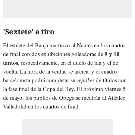
'Sextete' a tiro
El estilete del Barça martirizó al Nantes en los cuartos
9 y 10
de final con dos exhibiciones goleadoras de
tantos
, respectivamente, en el duelo de ida y el de
vuelta. La hora de la verdad se acerca, y el cuadro
barcelonista podrá completar su
repóker
de títulos con
la fase final de la Copa del Rey. El próximo viernes 5
de mayo, los pupilos de Ortega se medirán al Atlético
Valladolid en los cuartos de final.