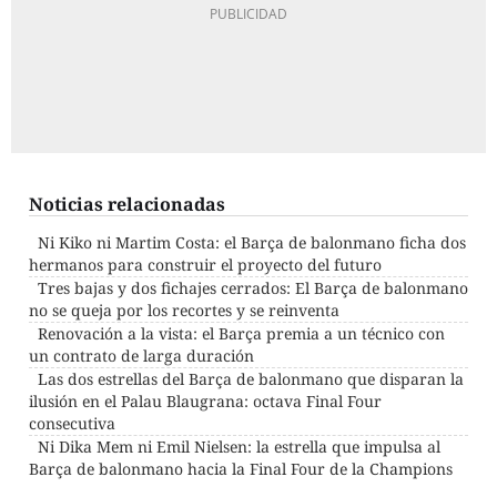
Noticias relacionadas
Ni Kiko ni Martim Costa: el Barça de balonmano ficha dos
hermanos para construir el proyecto del futuro
Tres bajas y dos fichajes cerrados: El Barça de balonmano
no se queja por los recortes y se reinventa
Renovación a la vista: el Barça premia a un técnico con
un contrato de larga duración
Las dos estrellas del Barça de balonmano que disparan la
ilusión en el Palau Blaugrana: octava Final Four
consecutiva
Ni Dika Mem ni Emil Nielsen: la estrella que impulsa al
Barça de balonmano hacia la Final Four de la Champions