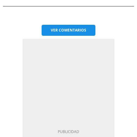
VER
COMENTARIOS