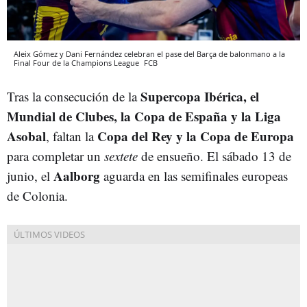
Aleix Gómez y Dani Fernández celebran el pase del Barça de balonmano a la
Final Four de la Champions League
FCB
Supercopa Ibérica, el
Tras la consecución de la
Mundial de Clubes, la Copa de España y la Liga
Asobal
Copa del Rey y la Copa de Europa
, faltan la
para completar un
sextete
de ensueño. El sábado 13 de
Aalborg
junio, el
aguarda en las semifinales europeas
de Colonia.