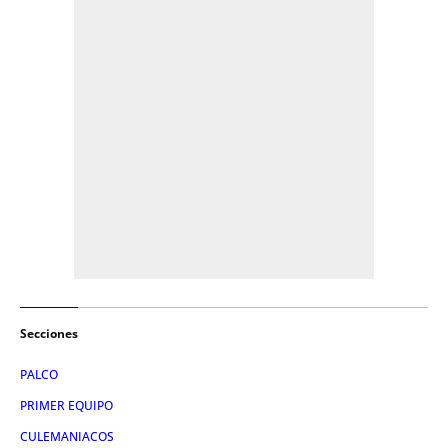
Secciones
PALCO
PRIMER EQUIPO
CULEMANIACOS