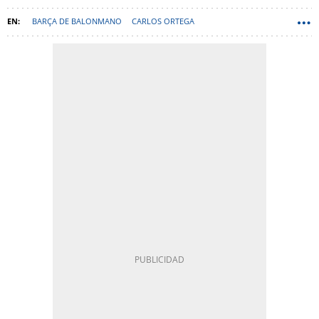
BARÇA DE BALONMANO
CARLOS ORTEGA