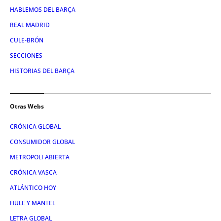
HABLEMOS DEL BARÇA
REAL MADRID
CULE-BRÓN
SECCIONES
HISTORIAS DEL BARÇA
Otras Webs
CRÓNICA GLOBAL
CONSUMIDOR GLOBAL
METROPOLI ABIERTA
CRÓNICA VASCA
ATLÁNTICO HOY
HULE Y MANTEL
LETRA GLOBAL