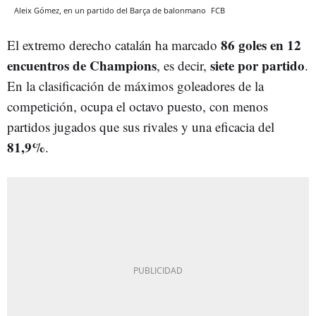
Aleix Gómez, en un partido del Barça de balonmano
FCB
86 goles en 12
El extremo derecho catalán ha marcado
encuentros de Champions
siete por partido
, es decir,
.
En la clasificación de máximos goleadores de la
competición, ocupa el octavo puesto, con menos
partidos jugados que sus rivales y una eficacia del
81,9%
.