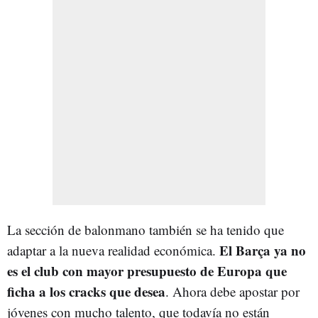
La sección de balonmano también se ha tenido que
El Barça ya no
adaptar a la nueva realidad económica.
es el club con mayor presupuesto de Europa que
ficha a los cracks que desea
. Ahora debe apostar por
jóvenes con mucho talento, que todavía no están