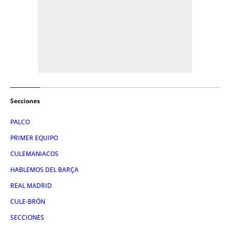
Secciones
PALCO
PRIMER EQUIPO
CULEMANIACOS
HABLEMOS DEL BARÇA
REAL MADRID
CULE-BRÓN
SECCIONES