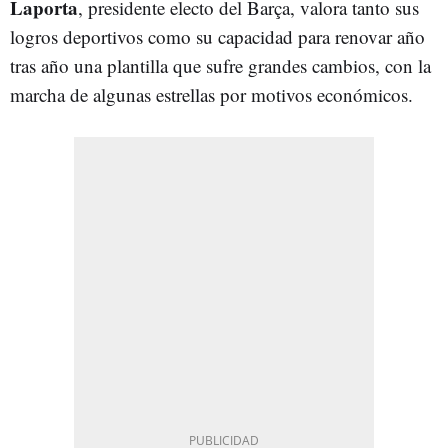
Laporta
, presidente electo del Barça, valora tanto sus
logros deportivos como su capacidad para renovar año
tras año una plantilla que sufre grandes cambios, con la
marcha de algunas estrellas por motivos económicos.