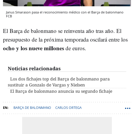
Janus Smarason pasa el reconocimiento médico con el Barça de balonmano
FCB
El Barça de balonmano se reinventa año tras año. El
presupuesto de la próxima temporada oscilará entre los
ocho y los nueve millones
de euros.
Noticias relacionadas
Los dos fichajes top del Barça de balonmano para
sustituir a Gonzalo de Vargas y Nielsen
El Barça de balonmano anuncia su segundo fichaje
BARÇA DE BALONMANO
CARLOS ORTEGA