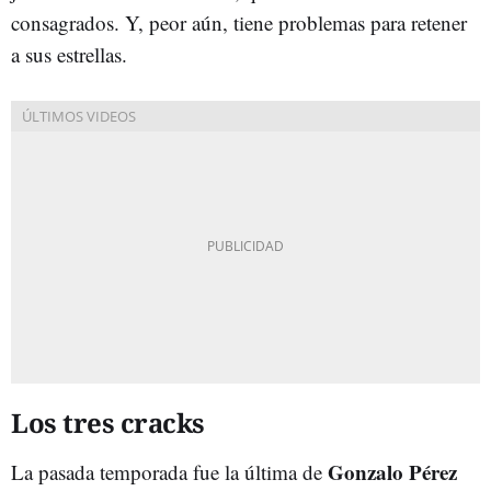
consagrados. Y, peor aún, tiene problemas para retener
a sus estrellas.
Los tres cracks
Gonzalo Pérez
La pasada temporada fue la última de