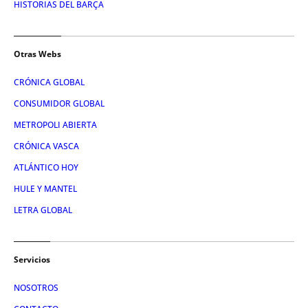
HISTORIAS DEL BARÇA
Otras Webs
CRÓNICA GLOBAL
CONSUMIDOR GLOBAL
METROPOLI ABIERTA
CRÓNICA VASCA
ATLÁNTICO HOY
HULE Y MANTEL
LETRA GLOBAL
Servicios
NOSOTROS