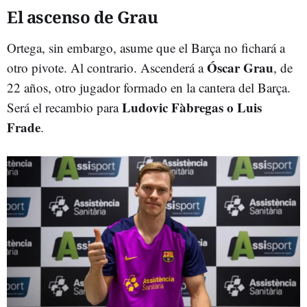
El ascenso de Grau
Ortega, sin embargo, asume que el Barça no fichará a
Óscar Grau
otro pivote. Al contrario. Ascenderá a
, de
22 años, otro jugador formado en la cantera del Barça.
Ludovic Fàbregas o Luis
Será el recambio para
Frade
.