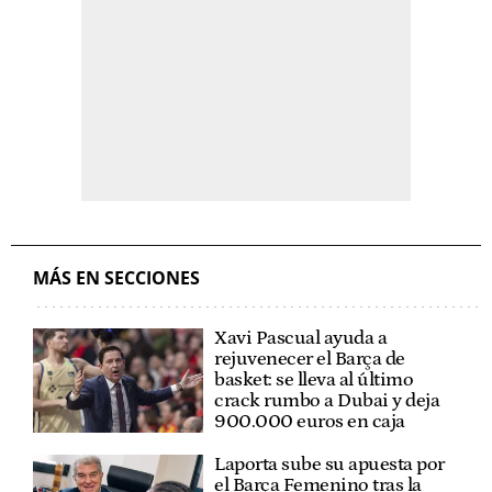
MÁS EN SECCIONES
Xavi Pascual ayuda a
rejuvenecer el Barça de
basket: se lleva al último
crack rumbo a Dubai y deja
900.000 euros en caja
Laporta sube su apuesta por
el Barça Femenino tras la