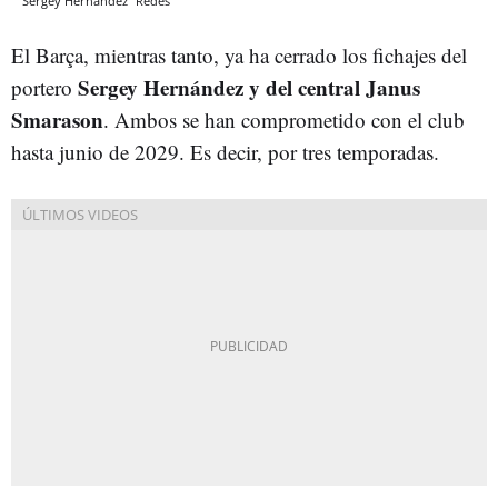
Sergey Hernández
Redes
El Barça, mientras tanto, ya ha cerrado los fichajes del
Sergey Hernández y del central Janus
portero
Smarason
. Ambos se han comprometido con el club
hasta junio de 2029. Es decir, por tres temporadas.