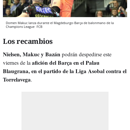
Domen Makuc lanza durante el Magdeburgo-Barça de balonmano de la
Champions League
FCB
Los recambios
Nielsen, Makuc y Bazán
podrán despedirse este
afición del Barça en el Palau
viernes de la
Blaugrana, en el partido de la Liga Asobal contra el
Torrelavega
.