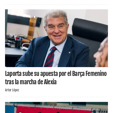
Laporta sube su apuesta por el Barça Femenino
tras la marcha de Alexia
Artur López