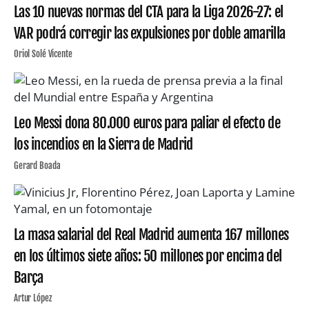
Las 10 nuevas normas del CTA para la Liga 2026-27: el
VAR podrá corregir las expulsiones por doble amarilla
Oriol Solé Vicente
Leo Messi dona 80.000 euros para paliar el efecto de
los incendios en la Sierra de Madrid
Gerard Boada
La masa salarial del Real Madrid aumenta 167 millones
en los últimos siete años: 50 millones por encima del
Barça
Artur López