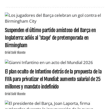
Suspenden el último partido amistoso del Barça en
Inglaterra: adiós al 'stage' de pretemporada en
Birmingham
Oriol Solé Vicente
El plan oculto de Infantino detrás de la propuesta de la
FIFA para privatizar el Mundial: aumento salarial de 25
millones y mandato indefinido
Oriol Solé Vicente