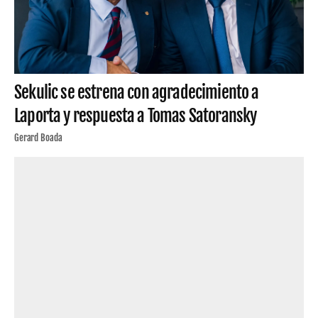
Sekulic se estrena con agradecimiento a
Laporta y respuesta a Tomas Satoransky
Gerard Boada