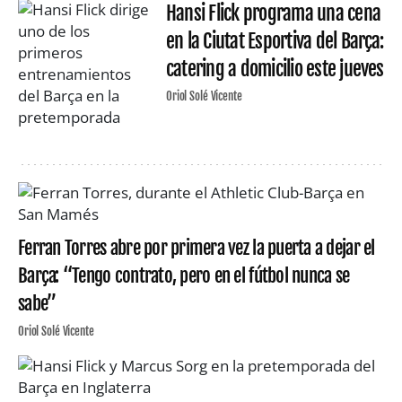
Hansi Flick programa una cena
en la Ciutat Esportiva del Barça:
catering a domicilio este jueves
Oriol Solé Vicente
Ferran Torres abre por primera vez la puerta a dejar el
Barça: “Tengo contrato, pero en el fútbol nunca se
sabe”
Oriol Solé Vicente