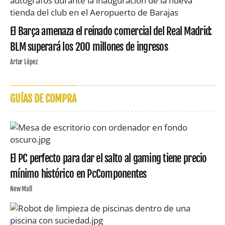
El Barça amenaza el reinado comercial del Real Madrid:
BLM superará los 200 millones de ingresos
Artur López
GUÍAS DE COMPRA
El PC perfecto para dar el salto al gaming tiene precio
mínimo histórico en PcComponentes
New Mall