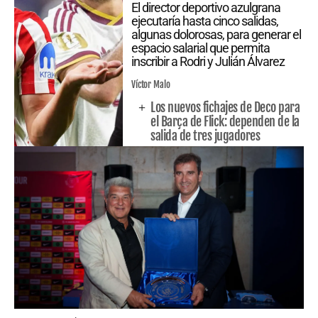
El director deportivo azulgrana
ejecutaría hasta cinco salidas,
algunas dolorosas, para generar el
espacio salarial que permita
inscribir a Rodri y Julián Álvarez
Víctor Malo
Los nuevos fichajes de Deco para
el Barça de Flick: dependen de la
salida de tres jugadores