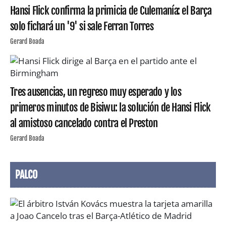
Hansi Flick confirma la primicia de Culemanía: el Barça
solo fichará un '9' si sale Ferran Torres
Gerard Boada
Tres ausencias, un regreso muy esperado y los
primeros minutos de Bisiwu: la solución de Hansi Flick
al amistoso cancelado contra el Preston
Gerard Boada
PALCO