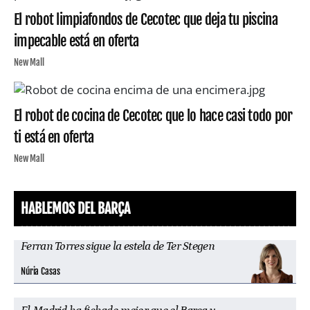
El robot limpiafondos de Cecotec que deja tu piscina
impecable está en oferta
New Mall
El robot de cocina de Cecotec que lo hace casi todo por
ti está en oferta
New Mall
HABLEMOS DEL BARÇA
Ferran Torres sigue la estela de Ter Stegen
Núria Casas