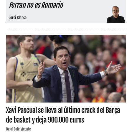
Ferran no es Romario
Jordi Blanco
Xavi Pascual se lleva al último crack del Barça
de basket y deja 900.000 euros
Oriol Solé Vicente