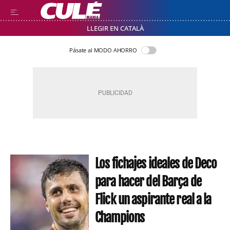
LLEGIR EN CATALÀ
Pásate al MODO AHORRO
Los fichajes ideales de Deco
para hacer del Barça de
Flick un aspirante real a la
Champions