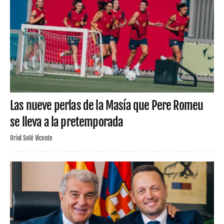
Las nueve perlas de la Masía que Pere Romeu
se lleva a la pretemporada
Oriol Solé Vicente