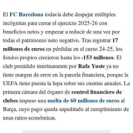
FC Barcelona
El
todavía debe despejar múltiples
incógnitas para cerrar el ejercicio 2025-26 con
beneficios netos y empezar a reducir de una vez por
17
todas el patrimonio neto negativo. Tras registrar
millones de euros
en pérdidas en el curso 24-25, los
-153 millones
fondos propios crecieron hasta los
. El
Rafa Yuste
club presidido interinamente por
ya no
tiene margen de error en la parcela financiera, porque la
UEFA tiene puesta la lupa sobre sus cuentas anuales. La
control financiero de
primera cámara del órgano de
clubes
multa de 60 millones de euros
impuso una
al
Barça, cuyo pago queda supeditado al cumplimiento de
unas ratios económicas.