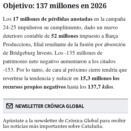
Objetivo: 137 millones en 2026
17 millones de pérdidas anotadas
Los
en la campaña
24-25 impidieron su cumplimiento, dado un nuevo
52 millones
deterioro contable de
impuesto a Barça
Produccions, filial resultante de la fusión por absorción
de Bridgeburg Invests. Los -135 millones de
patrimonio neto negativo aumentaron a los citados
-153. Por lo tanto, de cara al próximo cierre tendría que
15,3 millones los
revertirse la tendencia y reducir en
recursos propios negativos
137,7
kilos
hasta los
.
NEWSLETTER CRÓNICA GLOBAL
Apúntate a la newsletter de Crónica Global para recibir
las noticias más importantes sobre Cataluña.