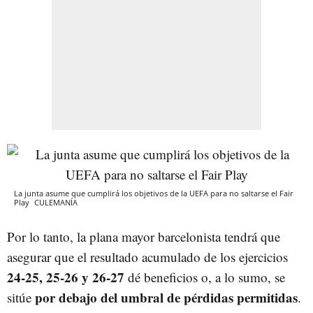
La junta asume que cumplirá los objetivos de la UEFA para no saltarse el Fair
Play
CULEMANÍA
Por lo tanto, la plana mayor barcelonista tendrá que
asegurar que el resultado acumulado de los ejercicios
24-25, 25-26 y 26-27
dé beneficios o, a lo sumo, se
por debajo del umbral de pérdidas permitidas
sitúe
.