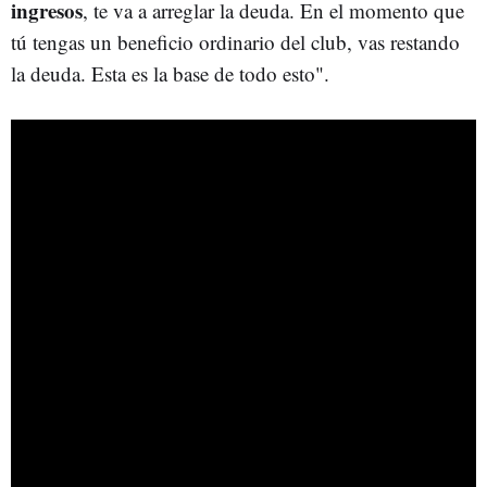
ingresos
, te va a arreglar la deuda. En el momento que
tú tengas un beneficio ordinario del club, vas restando
la deuda. Esta es la base de todo esto".