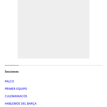
Secciones
PALCO
PRIMER EQUIPO
CULEMANIACOS
HABLEMOS DEL BARÇA