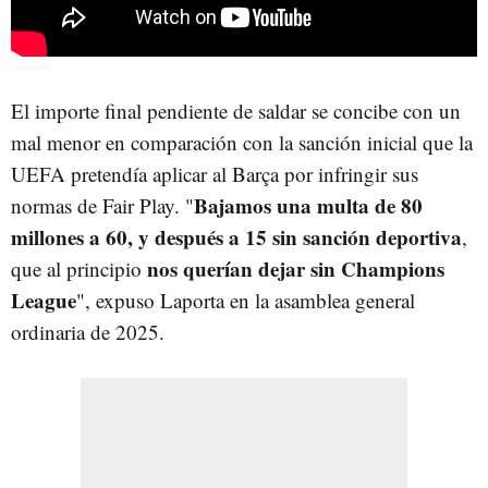
El importe final pendiente de saldar se concibe con un
mal menor en comparación con la sanción inicial que la
UEFA pretendía aplicar al Barça por infringir sus
B
ajamos una multa de 80
normas de Fair Play. "
millones a 60, y después a 15 sin sanción deportiva
,
nos querían dejar sin Champions
que al principio
League
", expuso Laporta en la asamblea general
ordinaria de 2025.