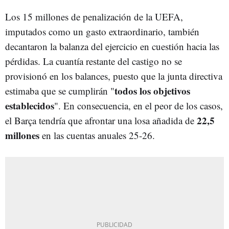
Los 15 millones de penalización de la UEFA,
imputados como un gasto extraordinario, también
decantaron la balanza del ejercicio en cuestión hacia las
pérdidas. La cuantía restante del castigo no se
provisionó en los balances, puesto que la junta directiva
todos los objetivos
estimaba que se cumplirán "
establecidos
". En consecuencia, en el peor de los casos,
22,5
el Barça tendría que afrontar una losa añadida de
millones
en las cuentas anuales 25-26.