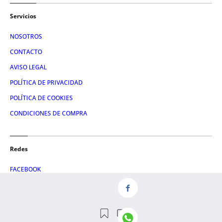
Servicios
NOSOTROS
CONTACTO
AVISO LEGAL
POLÍTICA DE PRIVACIDAD
POLÍTICA DE COOKIES
CONDICIONES DE COMPRA
Redes
FACEBOOK
TWITTER
LINKEDIN
INSTAGRAM