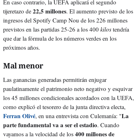
En caso contrario, la UEFA aplicará el segundo
22,5 millones
tijeretazo de
. El aumento previsto de los
ingresos del Spotify Camp Nou de los 226 millones
previstos en las partidas 25-26 a los 400
kilos
tendría
que dar la fórmula de los números verdes en los
próximos años.
Mal menor
Las ganancias generadas permitirán enjugar
paulatinamente el patrimonio neto negativo y esquivar
los 45 millones condicionales acordados con la UEFA,
como explicó el tesorero de la junta directiva electa,
Ferran Olivé
L
a
, en una entrevista con Culemanía: "
parte fundamental va a ser el estadio
. Cuando
400 millones de
vayamos a la velocidad de los