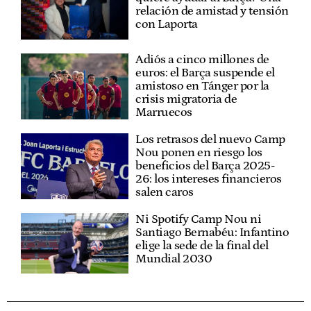
relación de amistad y tensión
con Laporta
Adiós a cinco millones de
euros: el Barça suspende el
amistoso en Tánger por la
crisis migratoria de
Marruecos
Los retrasos del nuevo Camp
Nou ponen en riesgo los
beneficios del Barça 2025-
26: los intereses financieros
salen caros
Ni Spotify Camp Nou ni
Santiago Bernabéu: Infantino
elige la sede de la final del
Mundial 2030