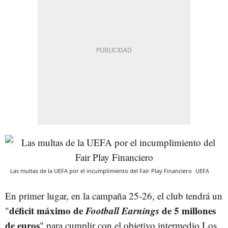
Las multas de la UEFA por el incumplimiento del Fair Play Financiero
UEFA
En primer lugar, en la campaña 25-26, el club tendrá un
déficit máximo de
Football Earnings
de 5 millones
"
de euros
" para cumplir con el objetivo intermedio Los