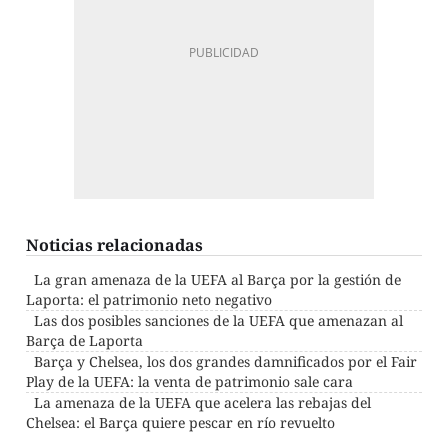
Noticias relacionadas
La gran amenaza de la UEFA al Barça por la gestión de
Laporta: el patrimonio neto negativo
Las dos posibles sanciones de la UEFA que amenazan al
Barça de Laporta
Barça y Chelsea, los dos grandes damnificados por el Fair
Play de la UEFA: la venta de patrimonio sale cara
La amenaza de la UEFA que acelera las rebajas del
Chelsea: el Barça quiere pescar en río revuelto