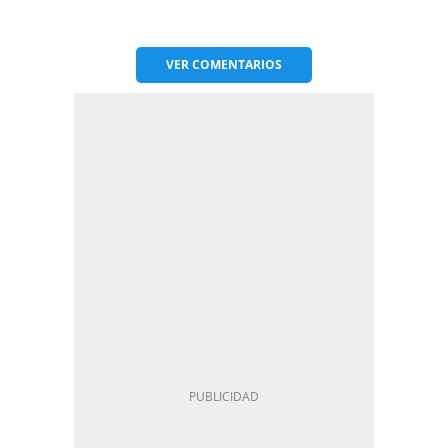
VER
COMENTARIOS