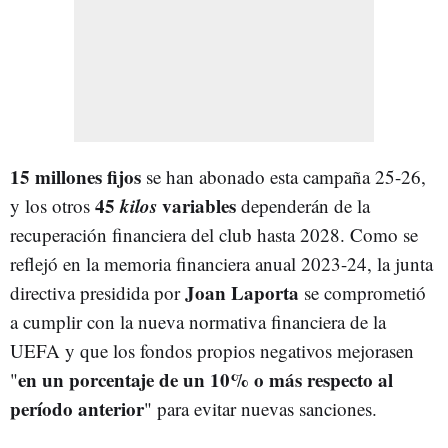
15 millones fijos
se han abonado esta campaña 25-26,
45
kilos
variables
y los otros
dependerán de la
recuperación financiera del club hasta 2028. Como se
reflejó en la memoria financiera anual 2023-24, la junta
Joan Laporta
directiva presidida por
se comprometió
a cumplir con la nueva normativa financiera de la
UEFA y que los fondos propios negativos mejorasen
en un porcentaje de un 10% o más respecto al
"
período anterior
" para evitar nuevas sanciones.