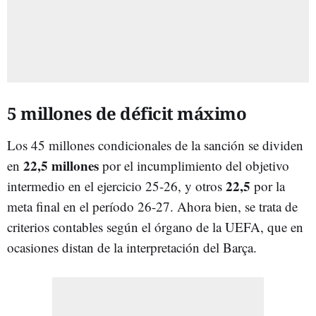
5 millones de déficit máximo
Los 45 millones condicionales de la sanción se dividen
22,5 millones
en
por el incumplimiento del objetivo
22,5
intermedio en el ejercicio 25-26, y otros
por la
meta final en el período 26-27. Ahora bien, se trata de
criterios contables según el órgano de la UEFA, que en
ocasiones distan de la interpretación del Barça.