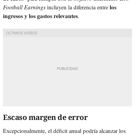
los
Football Earnings
incluyen la diferencia entre
ingresos y los gastos relevantes
.
Escaso margen de error
Excepcionalmente, el déficit anual podría alcanzar los