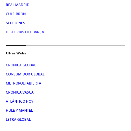
REAL MADRID
CULE-BRÓN
SECCIONES
HISTORIAS DEL BARÇA
Otras Webs
CRÓNICA GLOBAL
CONSUMIDOR GLOBAL
METROPOLI ABIERTA
CRÓNICA VASCA
ATLÁNTICO HOY
HULE Y MANTEL
LETRA GLOBAL