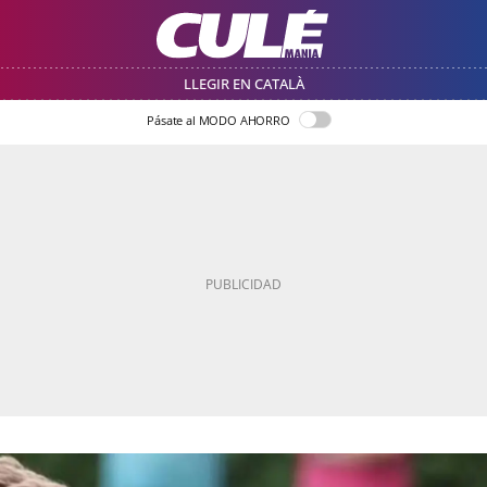
LLEGIR EN CATALÀ
Pásate al MODO AHORRO