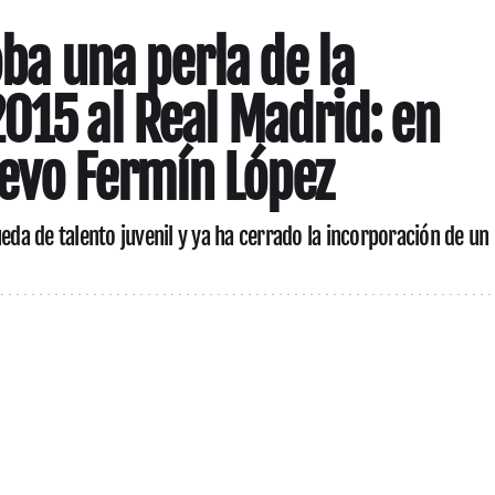
oba una perla de la
015 al Real Madrid: en
evo Fermín López
ueda de talento juvenil y ya ha cerrado la incorporación de un