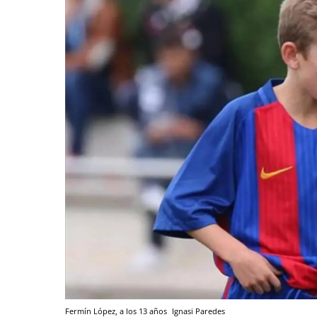
Fermín López, a los 13 años
Ignasi Paredes