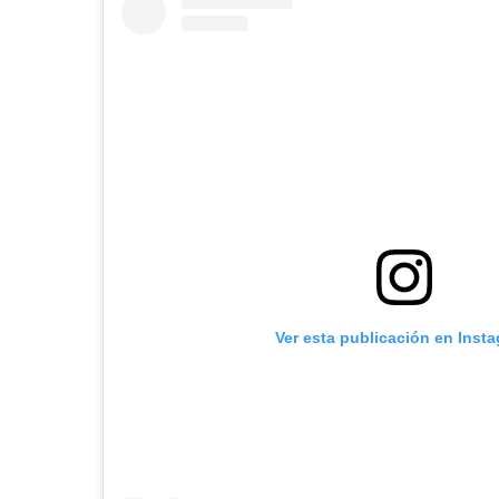
Ver esta publicación en Inst