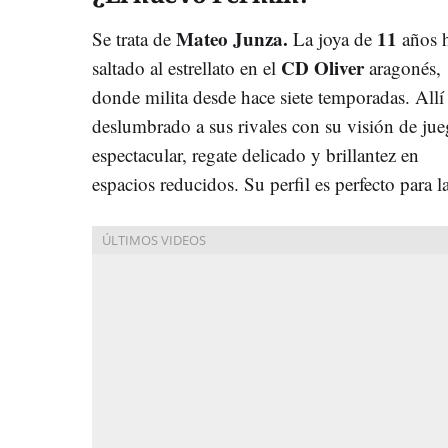
Mateo Junza.
11
Se trata de
La joya de
años 
CD Oliver
saltado al estrellato en el
aragonés,
donde milita desde hace siete temporadas. Allí
deslumbrado a sus rivales con su visión de ju
espectacular, regate delicado y brillantez en
espacios reducidos. Su perfil es perfecto para l