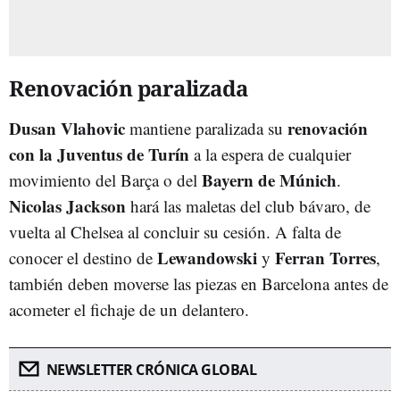
Renovación paralizada
Dusan Vlahovic
renovación
mantiene paralizada su
con la Juventus de Turín
a la espera de cualquier
Bayern de Múnich
movimiento del Barça o del
.
Nicolas Jackson
hará las maletas del club bávaro, de
vuelta al Chelsea al concluir su cesión. A falta de
Lewandowski
Ferran Torres
conocer el destino de
y
,
también deben moverse las piezas en Barcelona antes de
acometer el fichaje de un delantero.
NEWSLETTER CRÓNICA GLOBAL