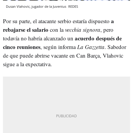
Dusan Vlahovic, jugador de la Juventus
REDES
a
Por su parte, el atacante serbio estaría dispuesto
rebajarse el salario
con la
vecchia signora
, pero
acuerdo después de
todavía no habría alcanzado un
cinco reuniones
, según informa
La Gazzetta
. Sabedor
de que puede abrirse vacante en Can Barça, Vlahovic
sigue a la expectativa.