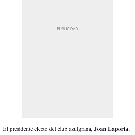
Joan Laporta
El presidente electo del club azulgrana,
,