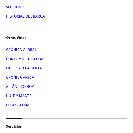
SECCIONES
HISTORIAS DEL BARÇA
Otras Webs
CRÓNICA GLOBAL
CONSUMIDOR GLOBAL
METROPOLI ABIERTA
CRÓNICA VASCA
ATLÁNTICO HOY
HULE Y MANTEL
LETRA GLOBAL
Servicios