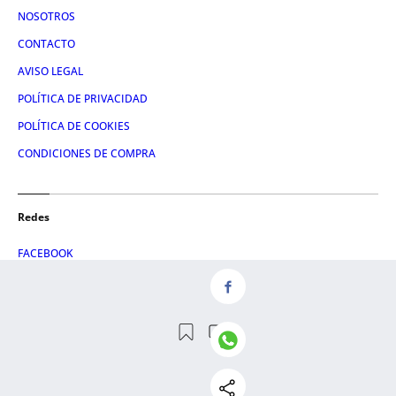
NOSOTROS
CONTACTO
AVISO LEGAL
POLÍTICA DE PRIVACIDAD
POLÍTICA DE COOKIES
CONDICIONES DE COMPRA
Redes
FACEBOOK
TWITTER
LINKEDIN
INSTAGRAM