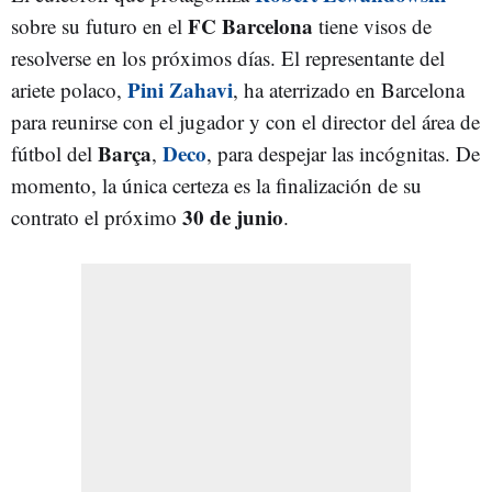
FC Barcelona
sobre su futuro en el
tiene visos de
resolverse en los próximos días. El representante del
Pini Zahavi
ariete polaco,
, ha aterrizado en Barcelona
para reunirse con el jugador y con el director del área de
Barça
Deco
fútbol del
,
, para despejar las incógnitas. De
momento, la única certeza es la finalización de su
30 de junio
contrato el próximo
.