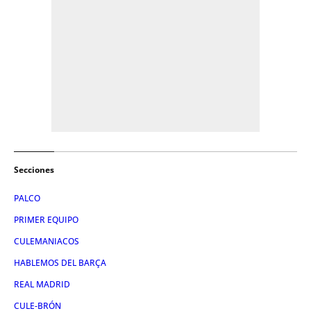
Secciones
PALCO
PRIMER EQUIPO
CULEMANIACOS
HABLEMOS DEL BARÇA
REAL MADRID
CULE-BRÓN