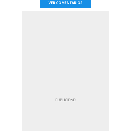
VER
COMENTARIOS