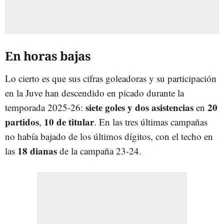
En horas bajas
Lo cierto es que sus cifras goleadoras y su participación
en la Juve han descendido en picado durante la
siete goles y dos asistencias
20
temporada 2025-26:
en
partidos
10 de titular
,
. En las tres últimas campañas
no había bajado de los últimos dígitos, con el techo en
18 dianas
las
de la campaña 23-24.