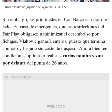
Dusan Vlahovic, jugador de la Juventus
REDES
Sin embargo, las prioridades en Can Barça van por otro
lado. En caso de emergencia, que las restricciones del
Fair Play obligasen a minimizar el desembolso por
fichajes, Vlahovic ganaría enteros, puesto que termina
contrato y llegaría sin coste de traspaso. Ahora bien, en
varios nombres van
condiciones óptimas o realistas
por delante
del punta de 26 años.