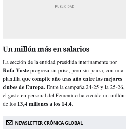
Un millón más en salarios
La sección de la entidad presidida interinamente por
Rafa Yuste
progresa sin prisa, pero sin pausa, con una
que compite año tras año entre los mejores
plantilla
clubes de Europa
. Entre la campaña 24-25 y la 25-26,
el gasto en personal del Femenino ha crecido un millón:
13,4 millones a los 14,4
de los
.
NEWSLETTER CRÓNICA GLOBAL