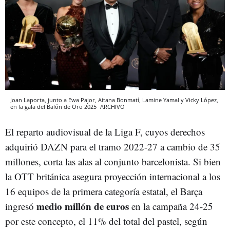
Joan Laporta, junto a Ewa Pajor, Aitana Bonmatí, Lamine Yamal y Vicky López,
en la gala del Balón de Oro 2025
ARCHIVO
El reparto audiovisual de la Liga F, cuyos derechos
adquirió DAZN para el tramo 2022-27 a cambio de 35
millones, corta las alas al conjunto barcelonista. Si bien
la OTT británica asegura proyección internacional a los
16 equipos de la primera categoría estatal, el Barça
medio millón de euros
ingresó
en la campaña 24-25
por este concepto, el 11% del total del pastel, según