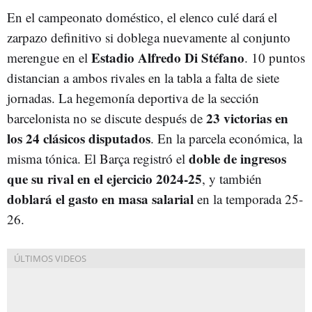
En el campeonato doméstico, el elenco culé dará el
zarpazo definitivo si doblega nuevamente al conjunto
Estadio Alfredo Di Stéfano
merengue en el
. 10 puntos
distancian a ambos rivales en la tabla a falta de siete
jornadas. La hegemonía deportiva de la sección
23 victorias en
barcelonista no se discute después de
los 24 clásicos disputados
. En la parcela económica, la
doble de ingresos
misma tónica. El Barça registró el
que su rival en el ejercicio 2024-25
, y también
doblará el gasto en masa salarial
en la temporada 25-
26.