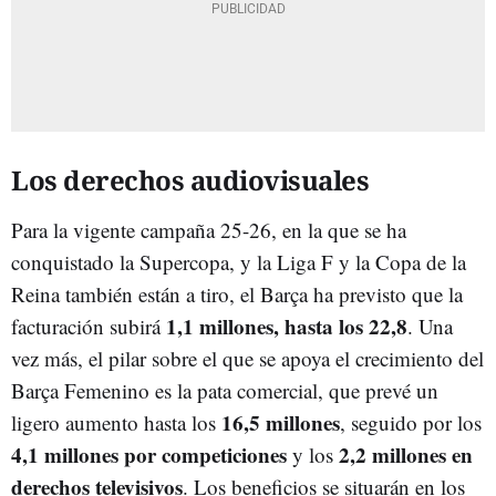
Los derechos audiovisuales
Para la vigente campaña 25-26, en la que se ha
conquistado la Supercopa, y la Liga F y la Copa de la
Reina también están a tiro, el Barça ha previsto que la
1,1 millones, hasta los 22,8
facturación subirá
. Una
vez más, el pilar sobre el que se apoya el crecimiento del
Barça Femenino es la pata comercial, que prevé un
16,5 millones
ligero aumento hasta los
, seguido por los
4,1 millones por competiciones
2,2 millones en
y los
derechos televisivos
. Los beneficios se situarán en los