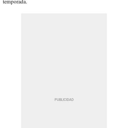
temporada.