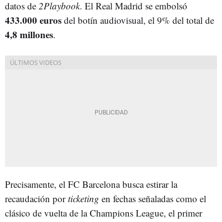
datos de
2Playbook
. El Real Madrid se embolsó
433.000 euros
del botín audiovisual, el 9% del total de
4,8 millones
.
Precisamente, el FC Barcelona busca estirar la
recaudación por
ticketing
en fechas señaladas como el
clásico de vuelta de la Champions League, el primer