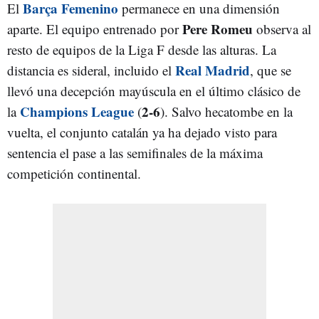
Barça Femenino
El
permanece en una dimensión
Pere Romeu
aparte. El equipo entrenado por
observa al
resto de equipos de la Liga F desde las alturas. La
Real Madrid
distancia es sideral, incluido el
, que se
llevó una decepción mayúscula en el último clásico de
Champions League
2-6
la
(
). Salvo hecatombe en la
vuelta, el conjunto catalán ya ha dejado visto para
sentencia el pase a las semifinales de la máxima
competición continental.