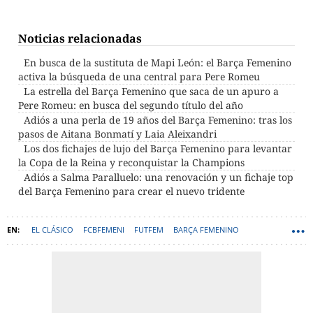
Noticias relacionadas
En busca de la sustituta de Mapi León: el Barça Femenino
activa la búsqueda de una central para Pere Romeu
La estrella del Barça Femenino que saca de un apuro a
Pere Romeu: en busca del segundo título del año
Adiós a una perla de 19 años del Barça Femenino: tras los
pasos de Aitana Bonmatí y Laia Aleixandri
Los dos fichajes de lujo del Barça Femenino para levantar
la Copa de la Reina y reconquistar la Champions
Adiós a Salma Paralluelo: una renovación y un fichaje top
del Barça Femenino para crear el nuevo tridente
EL CLÁSICO
FCBFEMENI
FUTFEM
BARÇA FEMENINO