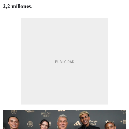
2,2 millones
.