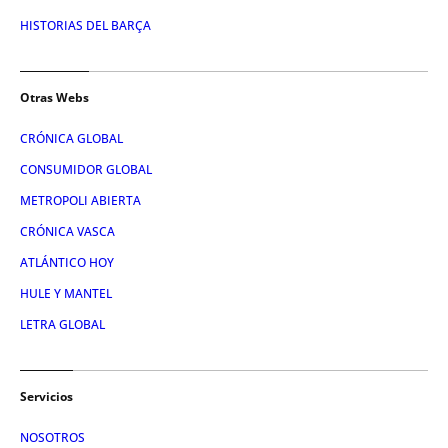
HISTORIAS DEL BARÇA
Otras Webs
CRÓNICA GLOBAL
CONSUMIDOR GLOBAL
METROPOLI ABIERTA
CRÓNICA VASCA
ATLÁNTICO HOY
HULE Y MANTEL
LETRA GLOBAL
Servicios
NOSOTROS