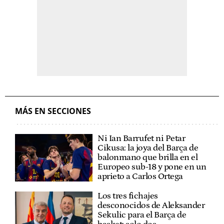
MÁS EN SECCIONES
Ni Ian Barrufet ni Petar
Cikusa: la joya del Barça de
balonmano que brilla en el
Europeo sub-18 y pone en un
aprieto a Carlos Ortega
Los tres fichajes
desconocidos de Aleksander
Sekulic para el Barça de