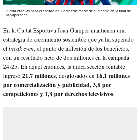
Alexia Putellas besa el escudo del Barça tras marcarle al Madrid en la final de
la Supercopa
En la Ciutat Esportiva Joan Gamper mantienen una
estrategia de crecimiento sostenible que ya ha superado
el
break even
, el punto de inflexión de los beneficios,
con un resultado neto de dos millones en la campaña
24-25. En aquel entonces, la única sección rentable
21,7 millones
16,1 millones
ingresó
, desglosados en
por comercialización y publicidad, 3,8 por
competiciones y 1,8 por derechos televisivos
.