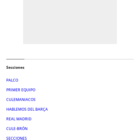
Secciones
PALCO
PRIMER EQUIPO
CULEMANIACOS
HABLEMOS DEL BARÇA
REAL MADRID
CULE-BRÓN
SECCIONES