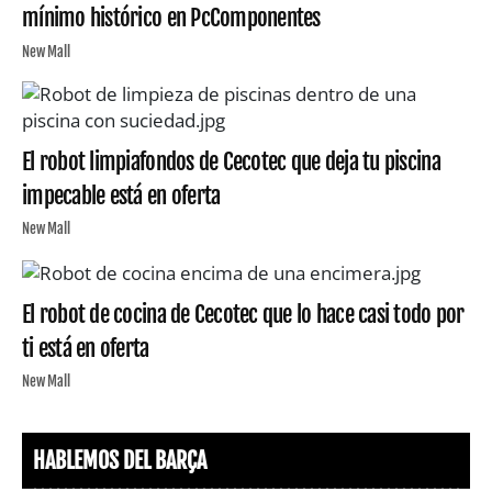
mínimo histórico en PcComponentes
New Mall
El robot limpiafondos de Cecotec que deja tu piscina
impecable está en oferta
New Mall
El robot de cocina de Cecotec que lo hace casi todo por
ti está en oferta
New Mall
HABLEMOS DEL BARÇA