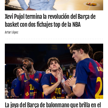
Xevi Pujol termina la revolución del Barça de
basket con dos fichajes top de la NBA
Artur López
La joya del Barça de balonmano que brilla en el