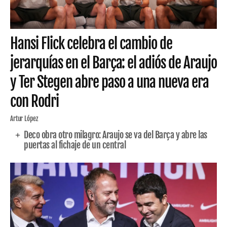
Hansi Flick celebra el cambio de
jerarquías en el Barça: el adiós de Araujo
y Ter Stegen abre paso a una nueva era
con Rodri
Artur López
Deco obra otro milagro: Araujo se va del Barça y abre las
puertas al fichaje de un central