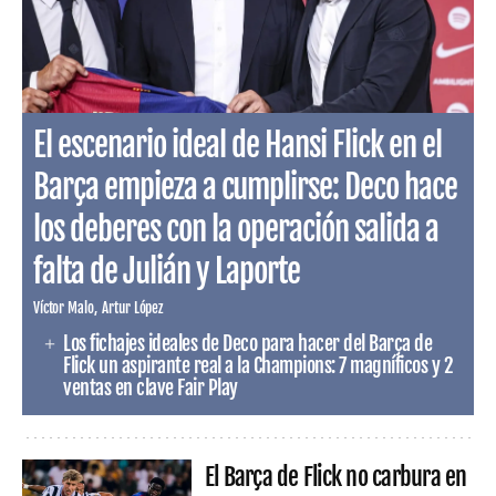
El escenario ideal de Hansi Flick en el
Barça empieza a cumplirse: Deco hace
los deberes con la operación salida a
falta de Julián y Laporte
Víctor Malo
Artur López
Los fichajes ideales de Deco para hacer del Barça de
Flick un aspirante real a la Champions: 7 magníficos y 2
ventas en clave Fair Play
El Barça de Flick no carbura en