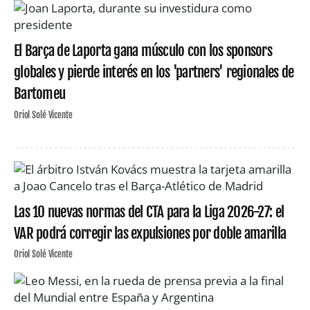
El Barça de Laporta gana músculo con los sponsors
globales y pierde interés en los 'partners' regionales de
Bartomeu
Oriol Solé Vicente
Las 10 nuevas normas del CTA para la Liga 2026-27: el
VAR podrá corregir las expulsiones por doble amarilla
Oriol Solé Vicente