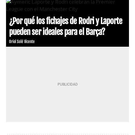
¿Por qué los fichajes de Rodri y Laporte
pueden ser ideales para el Barça?
Oriol Solé Vicente