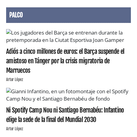
PALCO
Adiós a cinco millones de euros: el Barça suspende el
amistoso en Tánger por la crisis migratoria de
Marruecos
Artur López
Ni Spotify Camp Nou ni Santiago Bernabéu: Infantino
elige la sede de la final del Mundial 2030
Artur López