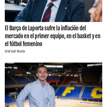
El Barça de Laporta sufre la inflación del
mercado en el primer equipo, en el basket y en
el fútbol femenino
Oriol Solé Vicente