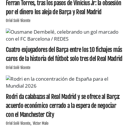
Ferran Torres, tras los pasos de Vinicius Jr: la obsesión
por el dinero los aleja de Barça y Real Madrid
Oriol Solé Vicente
Cuatro exjugadores del Barça entre los 10 fichajes más
caros de la historia del fútbol: solo tres del Real Madrid
Oriol Solé Vicente
Rodri da calabazas al Real Madrid y se ofrece al Barça:
acuerdo económico cerrado a la espera de negociar
con el Manchester City
Oriol Solé Vicente
Víctor Malo