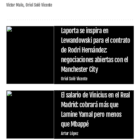
Víctor Malo
Oriol Solé Vicente
Laporta se inspira en
Lewandowski para el contrato
de Rodri Hernández:
negociaciones abiertas con el
Manchester City
Oriol Solé Vicente
El salario de Vinicius en el Real
Madrid: cobrará más que
Lamine Yamal pero menos
que Mbappé
Artur López