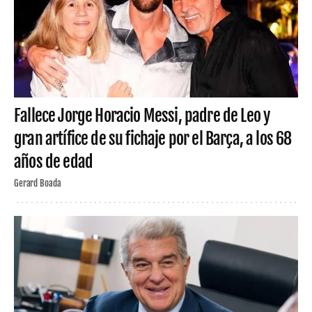
Fallece Jorge Horacio Messi, padre de Leo y
gran artífice de su fichaje por el Barça, a los 68
años de edad
Gerard Boada