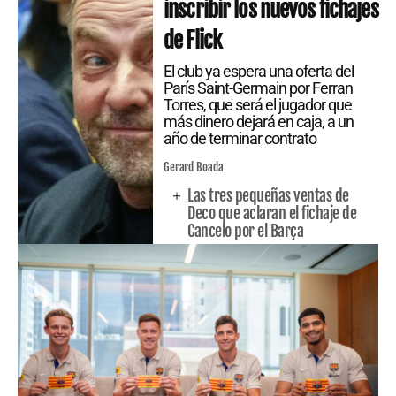
inscribir los nuevos fichajes
de Flick
El club ya espera una oferta del
París Saint-Germain por Ferran
Torres, que será el jugador que
más dinero dejará en caja, a un
año de terminar contrato
Gerard Boada
Las tres pequeñas ventas de
Deco que aclaran el fichaje de
Cancelo por el Barça