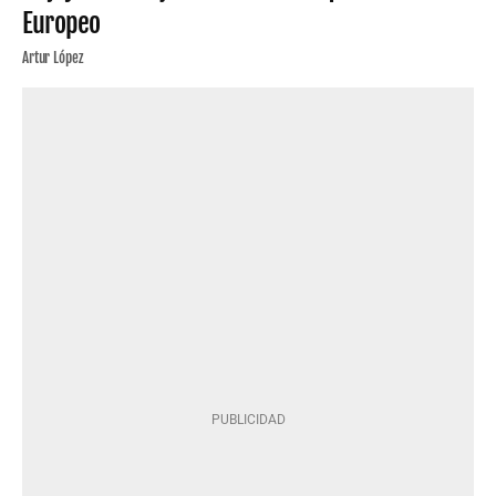
Europeo
Artur López