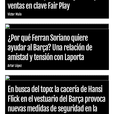
ventas en clave Fair Play
Víctor Malo
¿Por qué Ferran Soriano quiere
ayudar al Barça? Una relación de
amistad y tensión con Laporta
Artur López
En busca del topo: la cacería de Hansi
Flick en el vestuario del Barça provoca
nuevas medidas de seguridad en la