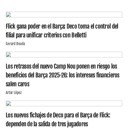
Flick gana poder en el Barça: Deco toma el control del
filial para unificar criterios con Belletti
Gerard Boada
Los retrasos del nuevo Camp Nou ponen en riesgo los
beneficios del Barça 2025-26: los intereses financieros
salen caros
Artur López
Los nuevos fichajes de Deco para el Barça de Flick:
dependen de la salida de tres jugadores