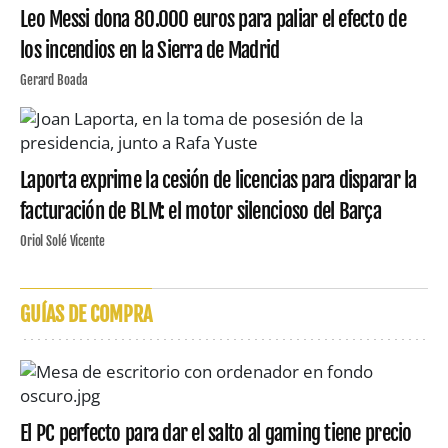
Leo Messi dona 80.000 euros para paliar el efecto de
los incendios en la Sierra de Madrid
Gerard Boada
Laporta exprime la cesión de licencias para disparar la
facturación de BLM: el motor silencioso del Barça
Oriol Solé Vicente
GUÍAS DE COMPRA
El PC perfecto para dar el salto al gaming tiene precio