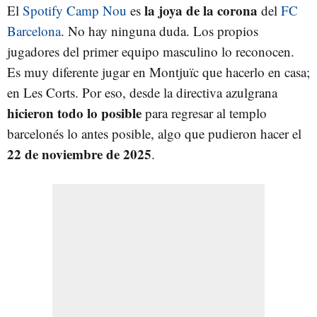
la joya de la corona
El
Spotify Camp Nou
es
del
FC
Barcelona
. No hay ninguna duda. Los propios
jugadores del primer equipo masculino lo reconocen.
Es muy diferente jugar en Montjuïc que hacerlo en casa;
en Les Corts. Por eso, desde la directiva azulgrana
hicieron todo lo posible
para regresar al templo
barcelonés lo antes posible, algo que pudieron hacer el
22 de noviembre de 2025
.