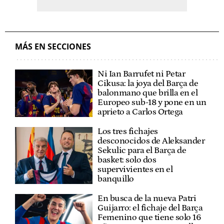
MÁS EN SECCIONES
Ni Ian Barrufet ni Petar
Cikusa: la joya del Barça de
balonmano que brilla en el
Europeo sub-18 y pone en un
aprieto a Carlos Ortega
Los tres fichajes
desconocidos de Aleksander
Sekulic para el Barça de
basket: solo dos
supervivientes en el
banquillo
En busca de la nueva Patri
Guijarro: el fichaje del Barça
Femenino que tiene solo 16