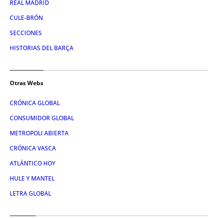
REAL MADRID
CULE-BRÓN
SECCIONES
HISTORIAS DEL BARÇA
Otras Webs
CRÓNICA GLOBAL
CONSUMIDOR GLOBAL
METROPOLI ABIERTA
CRÓNICA VASCA
ATLÁNTICO HOY
HULE Y MANTEL
LETRA GLOBAL