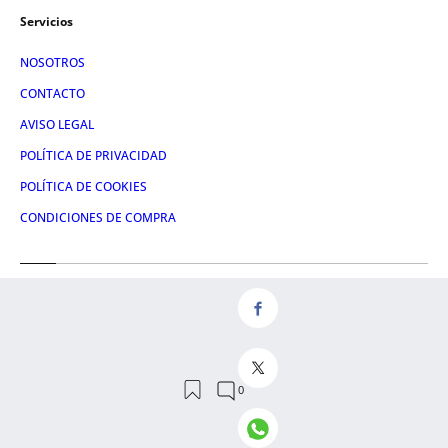
Servicios
NOSOTROS
CONTACTO
AVISO LEGAL
POLÍTICA DE PRIVACIDAD
POLÍTICA DE COOKIES
CONDICIONES DE COMPRA
Redes
FACEBOOK
TWITTER
LINKEDIN
INSTAGRAM