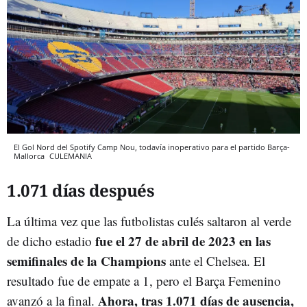
El Gol Nord del Spotify Camp Nou, todavía inoperativo para el partido Barça-
Mallorca
CULEMANIA
1.071 días después
La última vez que las futbolistas culés saltaron al verde
fue el 27 de abril de 2023 en las
de dicho estadio
semifinales de la Champions
ante el Chelsea. El
resultado fue de empate a 1, pero el Barça Femenino
Ahora, tras 1.071 días de ausencia,
avanzó a la final.