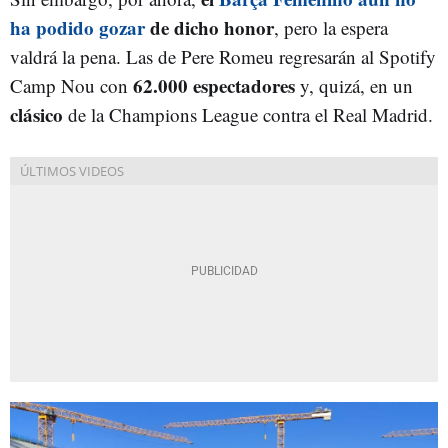
ha podido gozar
de dicho honor
, pero la espera
valdrá la pena. Las de Pere Romeu regresarán al Spotify
62.000 espectadores
Camp Nou con
y, quizá, en un
clásico
de la Champions League contra el Real Madrid.