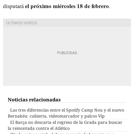
el próximo miércoles 18 de febrero
disputará
.
Noticias relacionadas
Las tres diferencias entre el Spotify Camp Nou y el nuevo
Bernabéu: cubierta, videomarcador y palcos Vip
El Barça no descarta el regreso de la Grada para buscar
la remontada contra el Atlético