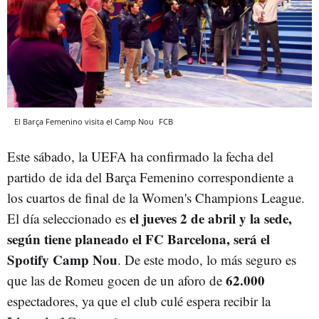
El Barça Femenino visita el Camp Nou
FCB
Este sábado, la UEFA ha confirmado la fecha del
partido de ida del Barça Femenino correspondiente a
los cuartos de final de la Women's Champions League.
el jueves 2 de abril y la sede,
El día seleccionado es
según tiene planeado el FC Barcelona, será el
Spotify Camp Nou
. De este modo, lo más seguro es
62.000
que las de Romeu gocen de un aforo de
espectadores, ya que el club culé espera recibir la