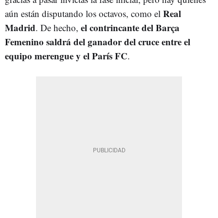
Real
aún están disputando los octavos, como el
Madrid
el contrincante del Barça
. De hecho,
Femenino saldrá del ganador del cruce entre el
equipo merengue y el París FC
.