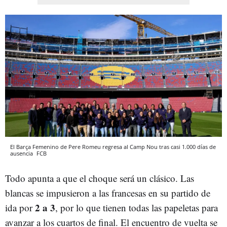
El Barça Femenino de Pere Romeu regresa al Camp Nou tras casi 1.000 días de
ausencia
FCB
Todo apunta a que el choque será un clásico. Las
blancas se impusieron a las francesas en su partido de
2 a 3
ida por
, por lo que tienen todas las papeletas para
avanzar a los cuartos de final. El encuentro de vuelta se